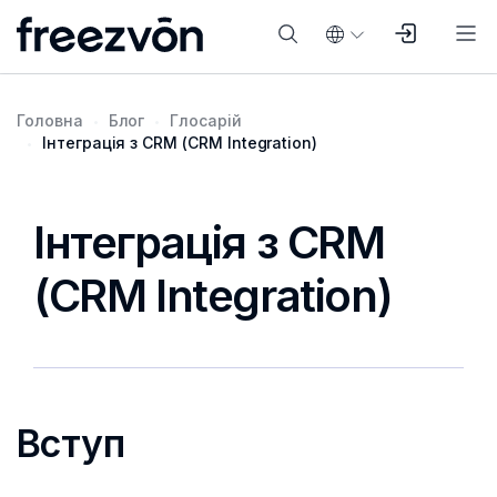
Головна
Блог
Глосарій
Інтеграція з CRM (CRM Integration)
Інтеграція з CRM
(CRM Integration)
Вступ