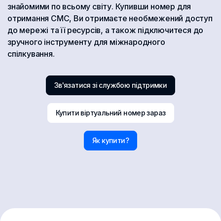
знайомими по всьому світу. Купивши номер для
отримання СМС, Ви отримаєте необмежений доступ
до мережі та її ресурсів, а також підключитеся до
зручного інструменту для міжнародного
спілкування.
Зв'язатися зі службою підтримки
Купити віртуальний номер зараз
Як купити?