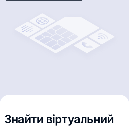
Знайти віртуальний