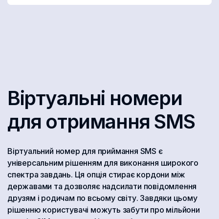
Віртуальні номери
для отримання SMS
Віртуальний номер для приймання SMS є
універсальним рішенням для виконання широкого
спектра завдань. Ця опція стирає кордони між
державами та дозволяє надсилати повідомлення
друзям і родичам по всьому світу. Завдяки цьому
рішенню користувачі можуть забути про мільйони