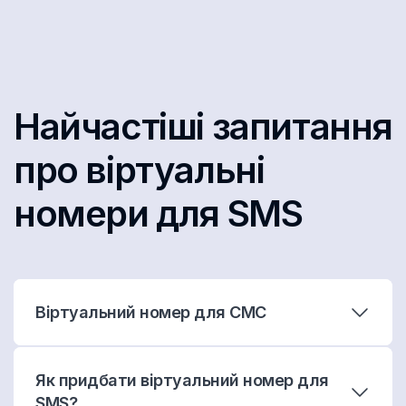
Найчастіші запитання
про віртуальні
номери для SMS
Віртуальний номер для СМС
Як придбати віртуальний номер для
SMS?