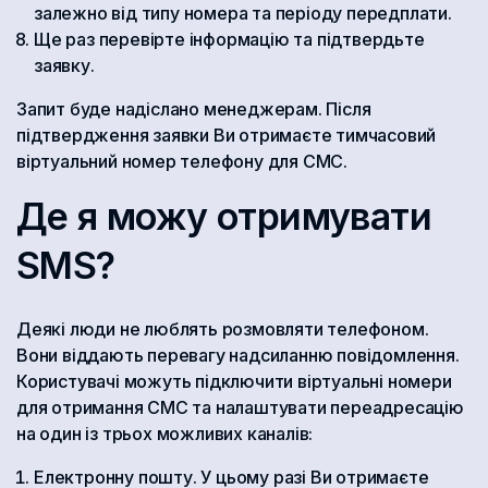
залежно від типу номера та періоду передплати.
Ще раз перевірте інформацію та підтвердьте
заявку.
Запит буде надіслано менеджерам. Після
підтвердження заявки Ви отримаєте тимчасовий
віртуальний номер телефону для СМС.
Де я можу отримувати
SMS?
Деякі люди не люблять розмовляти телефоном.
Вони віддають перевагу надсиланню повідомлення.
Користувачі можуть підключити віртуальні номери
для отримання СМС та налаштувати переадресацію
на один із трьох можливих каналів:
Електронну пошту. У цьому разі Ви отримаєте