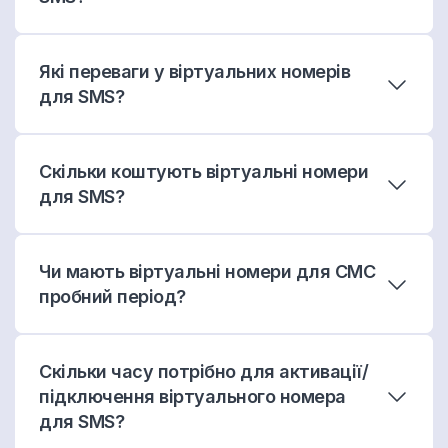
Які переваги у віртуальних номерів
для SMS?
Скільки коштують віртуальні номери
для SMS?
Чи мають віртуальні номери для СМС
пробний період?
Скільки часу потрібно для активації/
підключення віртуального номера
для SMS?