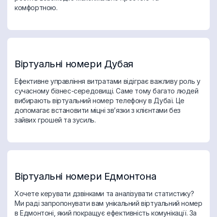
комфортною.
Віртуальні номери Дубая
Ефективне управління витратами відіграє важливу роль у
сучасному бізнес-середовищі. Саме тому багато людей
вибирають віртуальний номер телефону в Дубаї. Це
допомагає встановити міцні зв’язки з клієнтами без
зайвих грошей та зусиль.
Віртуальні номери Едмонтона
Хочете керувати дзвінками та аналізувати статистику?
Ми раді запропонувати вам унікальний віртуальний номер
в Едмонтоні, який покращує ефективність комунікації. За