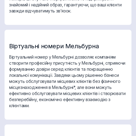
знайомий і надійний образ, гарантуючи, що ваші клієнти
завжди відчуватимуть зв’язок.
Віртуальні номери Мельбурна
Віртуальний номер у Мельбурні дозволяє компаніям
створити професійну присутність у Мельбурні, сприяючи
формуванню довіри серед клієнтів та покращенню
локальної комунікації. Завдяки цьому рішенню бізнеси
можуть обслуговувати місцевих клієнтів без фізичного
місцезнаходження в Мельбурні*, але вони можуть
ефективно обслуговувати місцевих клієнтів і створювати
безперебійну, економічно ефективну взаємодію з
клієнтами.