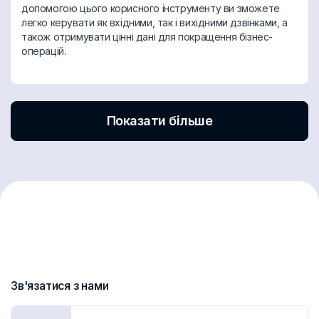
допомогою цього корисного інструменту ви зможете
легко керувати як вхідними, так і вихідними дзвінками, а
також отримувати цінні дані для покращення бізнес-
операцій.
Показати більше
Зв'язатися з нами