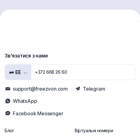
Зв'язатися з нами
EE
+372 668 26 60
support@freezvon.com
Telegram
WhatsApp
Facebook Messenger
Блог
Віртуальні номери