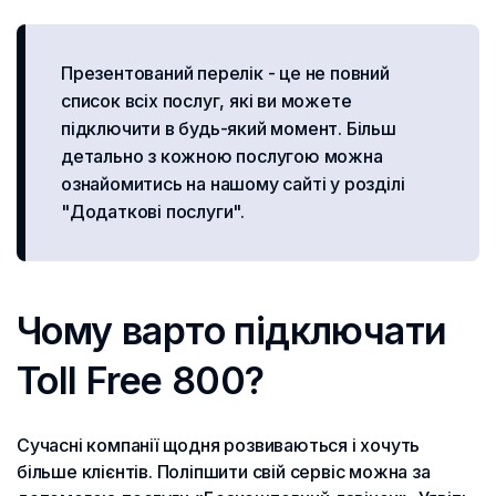
Презентований перелік - це не повний
список всіх послуг, які ви можете
підключити в будь-який момент. Більш
детально з кожною послугою можна
ознайомитись на нашому сайті у розділі
"Додаткові послуги".
Чому варто підключати
Toll Free 800?
Сучасні компанії щодня розвиваються і хочуть
більше клієнтів. Поліпшити свій сервіс можна за