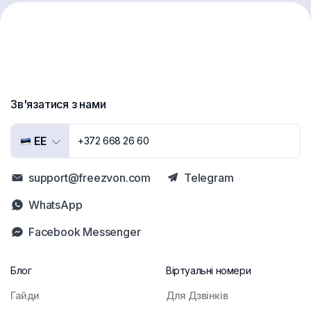
Зв'язатися з нами
EE
+372 668 26 60
support@freezvon.com
Telegram
WhatsApp
Facebook Messenger
Блог
Віртуальні номери
Гайди
Для Дзвінків