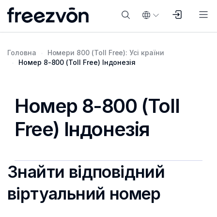
Головна
Номери 800 (Toll Free): Усі країни
Номер 8-800 (Toll Free) Індонезія
Номер 8-800 (Toll
Free) Індонезія
Знайти відповідний
віртуальний номер