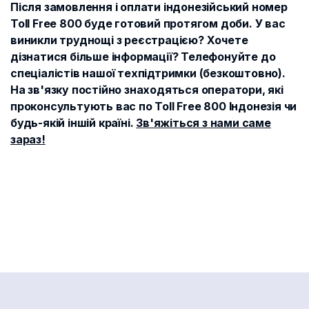
Після замовлення і оплати індонезійський номер
Toll Free 800 буде готовий протягом доби. У вас
виникли труднощі з реєстрацією? Хочете
дізнатися більше інформації? Телефонуйте до
спеціалістів нашої техпідтримки (безкоштовно).
На зв'язку постійно знаходяться оператори, які
проконсультують вас по Toll Free 800 Індонезія чи
будь-якій іншій країні.
Зв'яжіться з нами саме
зараз!