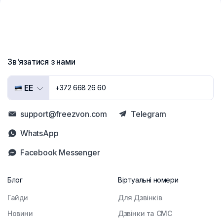
Зв'язатися з нами
EE
+372 668 26 60
support@freezvon.com
Telegram
WhatsApp
Facebook Messenger
Блог
Віртуальні номери
Гайди
Для Дзвінків
Новини
Дзвінки та СМС