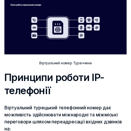
Віртуальний номер Туреччини
Принципи роботи IP-
телефонії
Віртуальний турецький телефонний номер дає
можливість здійснювати міжнародні та міжміські
переговори шляхом переадресації вхідних дзвінків
на: