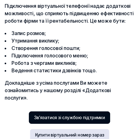
Підключення віртуальної телефонії надає додаткові
можливості, що сприяють підвищенню ефективності
роботи фірми та її рентабельності. Це може бути:
Запис розмов;
Утримання виклику;
Створення голосової пошти;
Підключення голосового меню;
Робота з чергами викликів;
Ведення статистики дзвінків тощо.
Докладніше з усіма послугами Ви можете
ознайомитись у нашому розділі «Додаткові
послуги».
Зв'язатися зі службою підтримки
Купити віртуальний номер зараз