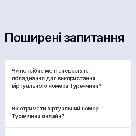
Поширені запитання
Чи потрібне мені спеціальне
обладнання для використання
віртуального номера Туреччини?
Як отримати віртуальний номер
Туреччини онлайн?