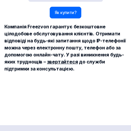
Як купити?
Компанія Freezvon гарантує безкоштовне
цілодобове обслуговування клієнтів. Отримати
відповіді на будь-які запитання щодо IP-телефонії
можна через електронну пошту, телефон або за
допомогою онлайн-чату. У разі виникнення будь-
яких труднощів –
звертайтеся
до служби
підтримки за консультацією.