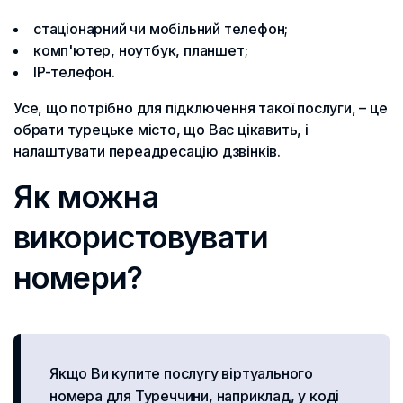
стаціонарний чи мобільний телефон;
комп'ютер, ноутбук, планшет;
IP-телефон.
Усе, що потрібно для підключення такої послуги, – це
обрати турецьке місто, що Вас цікавить, і
налаштувати переадресацію дзвінків.
Як можна
використовувати
номери?
Якщо Ви купите послугу віртуального
номера для Туреччини, наприклад, у коді