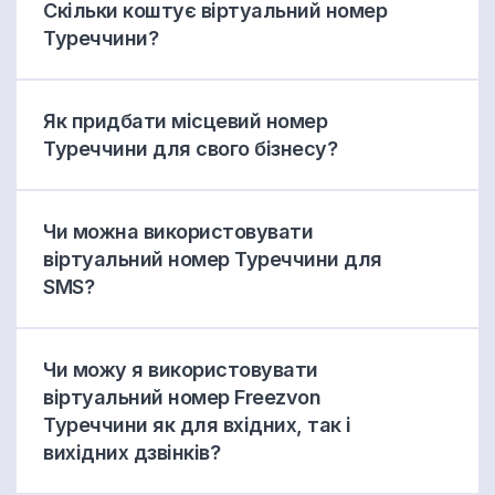
Скільки коштує віртуальний номер
Туреччини?
Як придбати місцевий номер
Туреччини для свого бізнесу?
Чи можна використовувати
віртуальний номер Туреччини для
SMS?
Чи можу я використовувати
віртуальний номер Freezvon
Туреччини як для вхідних, так і
вихідних дзвінків?