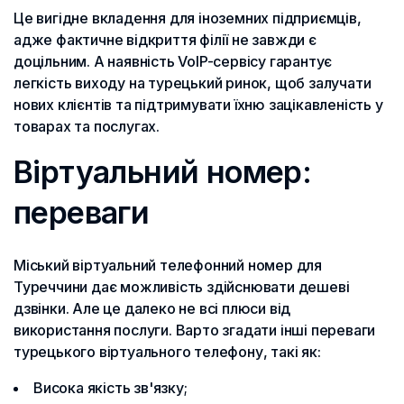
Це вигідне вкладення для іноземних підприємців,
адже фактичне відкриття філії не завжди є
доцільним. А наявність VoIP-сервісу гарантує
легкість виходу на турецький ринок, щоб залучати
нових клієнтів та підтримувати їхню зацікавленість у
товарах та послугах.
Віртуальний номер:
переваги
Міський віртуальний телефонний номер для
Туреччини дає можливість здійснювати дешеві
дзвінки. Але це далеко не всі плюси від
використання послуги. Варто згадати інші переваги
турецького віртуального телефону, такі як:
Висока якість зв'язку;