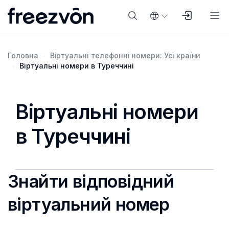
Головна
Віртуальні телефонні номери: Усі країни
Віртуальні номери в Туреччині
Віртуальні номери
в Туреччині
Знайти відповідний
віртуальний номер