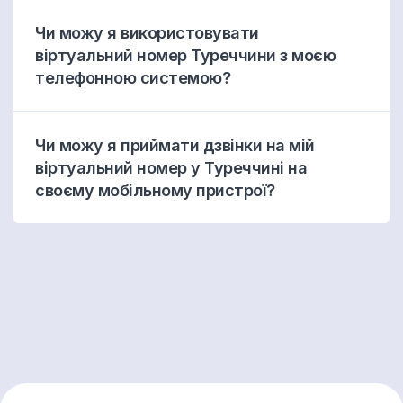
Чи можу я використовувати
віртуальний номер Туреччини з моєю
телефонною системою?
Чи можу я приймати дзвінки на мій
віртуальний номер у Туреччині на
своєму мобільному пристрої?