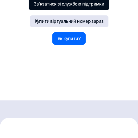
Зв'язатися зі службою підтримки
Купити віртуальний номер зараз
Як купити?