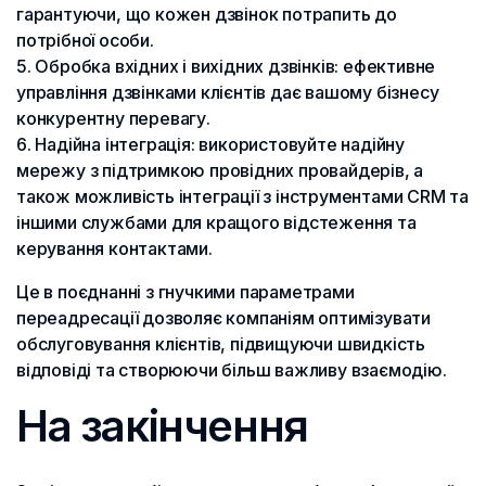
гарантуючи, що кожен дзвінок потрапить до
потрібної особи.
Обробка вхідних і вихідних дзвінків: ефективне
управління дзвінками клієнтів дає вашому бізнесу
конкурентну перевагу.
Надійна інтеграція: використовуйте надійну
мережу з підтримкою провідних провайдерів, а
також можливість інтеграції з інструментами CRM та
іншими службами для кращого відстеження та
керування контактами.
Це в поєднанні з гнучкими параметрами
переадресації дозволяє компаніям оптимізувати
обслуговування клієнтів, підвищуючи швидкість
відповіді та створюючи більш важливу взаємодію.
На закінчення