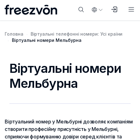
Головна
Віртуальні телефонні номери: Усі країни
Віртуальні номери Мельбурна
Віртуальні номери
Мельбурна
Віртуальний номер у Мельбурні дозволяє компаніям
створити професійну присутність у Мельбурні,
сприяючи формуванню довіри серед клієнтів та