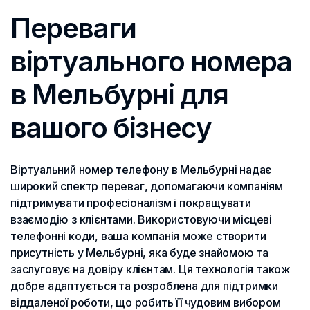
Переваги
віртуального номера
в Мельбурні для
вашого бізнесу
Віртуальний номер телефону в Мельбурні надає
широкий спектр переваг, допомагаючи компаніям
підтримувати професіоналізм і покращувати
взаємодію з клієнтами. Використовуючи місцеві
телефонні коди, ваша компанія може створити
присутність у Мельбурні, яка буде знайомою та
заслуговує на довіру клієнтам. Ця технологія також
добре адаптується та розроблена для підтримки
віддаленої роботи, що робить її чудовим вибором