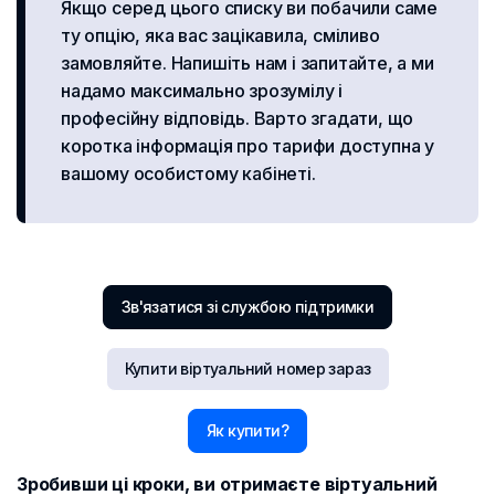
Якщо серед цього списку ви побачили саме
ту опцію, яка вас зацікавила, сміливо
замовляйте. Напишіть нам і запитайте, а ми
надамо максимально зрозумілу і
професійну відповідь. Варто згадати, що
коротка інформація про тарифи доступна у
вашому особистому кабінеті.
Зв'язатися зі службою підтримки
Купити віртуальний номер зараз
Як купити?
Зробивши ці кроки, ви отримаєте віртуальний