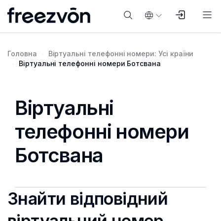
Головна
Віртуальні телефонні номери: Усі країни
Віртуальні телефонні номери Ботсвана
Віртуальні
телефонні номери
Ботсвана
Знайти відповідний
віртуальний номер