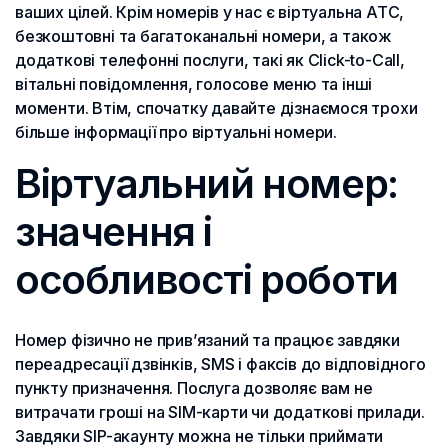
ваших цілей. Крім номерів у нас є віртуальна АТС,
безкоштовні та багатоканальні номери, а також
додаткові телефонні послуги, такі як Click-to-Call,
вітальні повідомлення, голосове меню та інші
моменти. Втім, спочатку давайте дізнаємося трохи
більше інформації про віртуальні номери.
Віртуальний номер:
значення і
особливості роботи
Номер фізично не прив’язаний та працює завдяки
переадресації дзвінків, SMS і факсів до відповідного
пункту призначення. Послуга дозволяє вам не
витрачати гроші на SIM-карти чи додаткові прилади.
Завдяки SIP-акаунту можна не тільки приймати