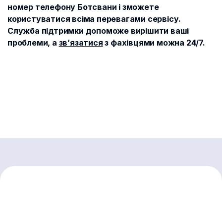
номер телефону Ботсвани і зможете
користуватися всіма перевагами сервісу.
Служба підтримки допоможе вирішити ваші
проблеми, а
зв’язатися
з фахівцями можна 24/7.