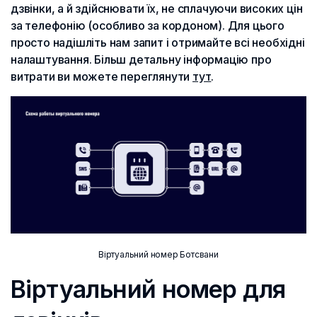
дзвінки, а й здійснювати їх, не сплачуючи високих цін
за телефонію (особливо за кордоном). Для цього
просто надішліть нам запит і отримайте всі необхідні
налаштування. Більш детальну інформацію про
витрати ви можете переглянути
тут
.
Віртуальний номер Ботсвани
Віртуальний номер для