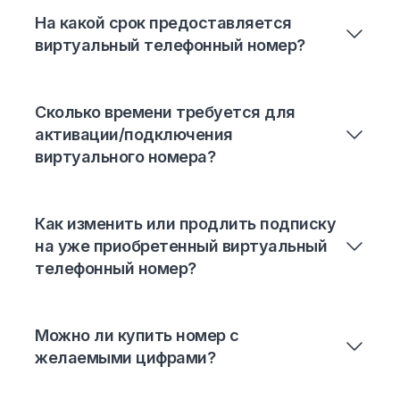
На какой срок предоставляется
виртуальный телефонный номер?
Сколько времени требуется для
активации/подключения
виртуального номера?
Как изменить или продлить подписку
на уже приобретенный виртуальный
телефонный номер?
Можно ли купить номер с
желаемыми цифрами?