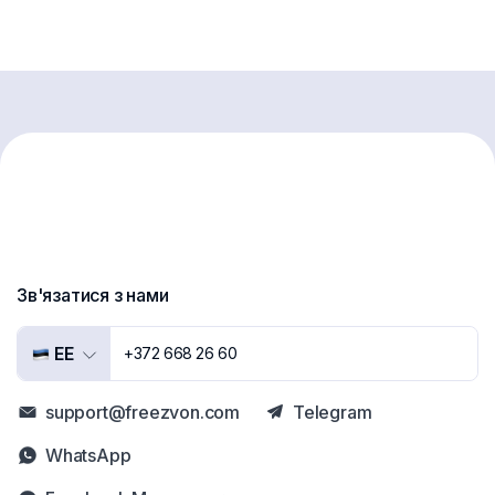
Зв'язатися з нами
EE
+372 668 26 60
support@freezvon.com
Telegram
WhatsApp