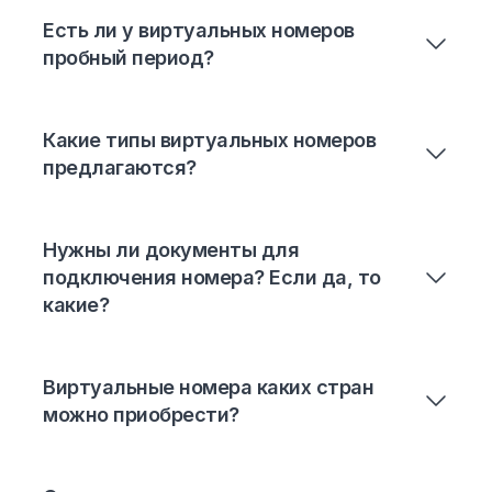
Есть ли у виртуальных номеров
пробный период?
Какие типы виртуальных номеров
предлагаются?
Нужны ли документы для
подключения номера? Если да, то
какие?
Виртуальные номера каких стран
можно приобрести?