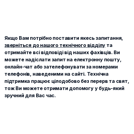
Якщо Вам потрібно поставити якесь запитання,
зверніться до нашого технічного відділу
та
отримайте всі відповіді від наших фахівців. Ви
можете надіслати запит на електронну пошту,
онлайн-чат або зателефонувати за номерами
телефонів, наведеними на сайті. Технічна
підтримка працює цілодобово без перерв та свят,
тож Ви можете отримати допомогу у будь-який
зручний для Вас час.