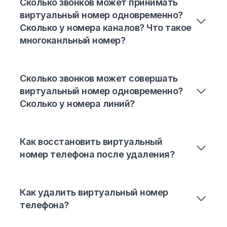
Сколько звонков может принимать
виртуальный номер одновременно?
Сколько у номера каналов? Что такое
многоканльный номер?
Сколько звонков может совершать
виртуальный номер одновременно?
Сколько у номера линий?
Как восстановить виртуальный
номер телефона после удаления?
Как удалить виртуальный номер
телефона?