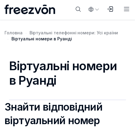
Головна
Віртуальні телефонні номери: Усі країни
Віртуальні номери в Руанді
Віртуальні номери
в Руанді
Знайти відповідний
віртуальний номер