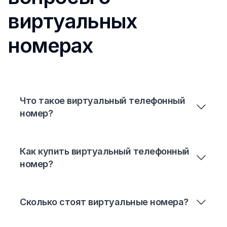
виртуальных
номерах
Что такое виртуальный телефонный
номер?
Как купить виртуальный телефонный
номер?
Сколько стоят виртуальные номера?