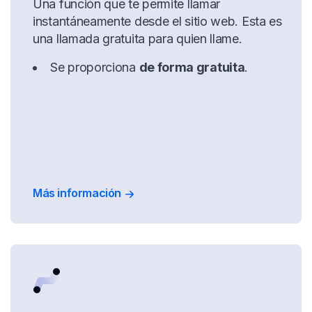
Una función que te permite llamar
instantáneamente desde el sitio web. Esta es
una llamada gratuita para quien llame.
Se proporciona
de forma gratuita
.
Más información