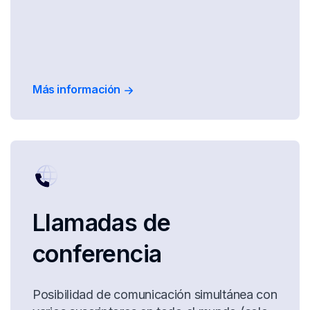
Más información
Llamadas de
conferencia
Posibilidad de comunicación simultánea con