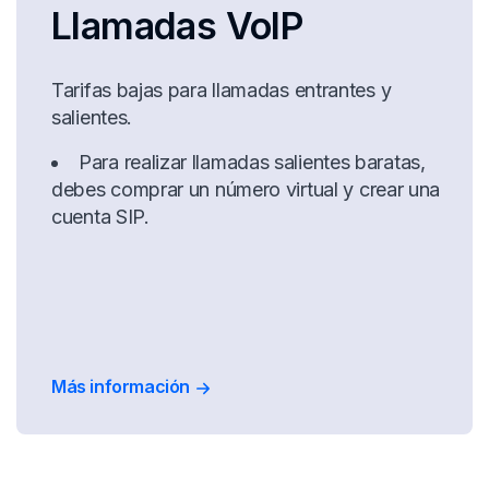
Llamadas VoIP
Tarifas bajas para llamadas entrantes y
salientes.
Para realizar llamadas salientes baratas,
debes comprar un número virtual y crear una
cuenta SIP.
Más información