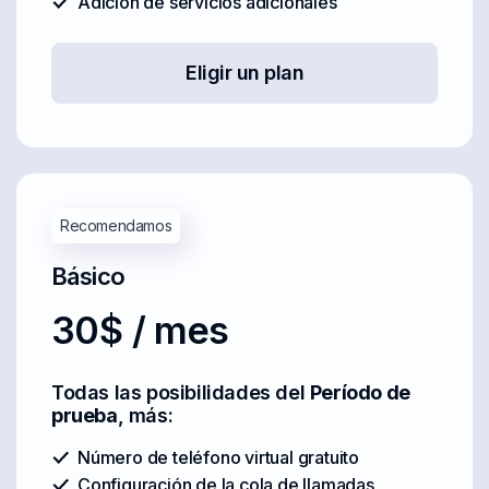
Adición de servicios adicionales
Eligir un plan
Recomendamos
Básico
30$ / mes
Todas las posibilidades del
Período de
prueba
, más:
Número de teléfono virtual gratuito
Configuración de la cola de llamadas