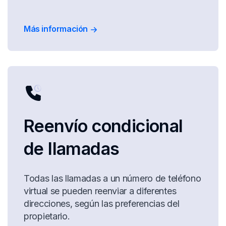
Más información
Reenvío condicional
de llamadas
Todas las llamadas a un número de teléfono
virtual se pueden reenviar a diferentes
direcciones, según las preferencias del
propietario.