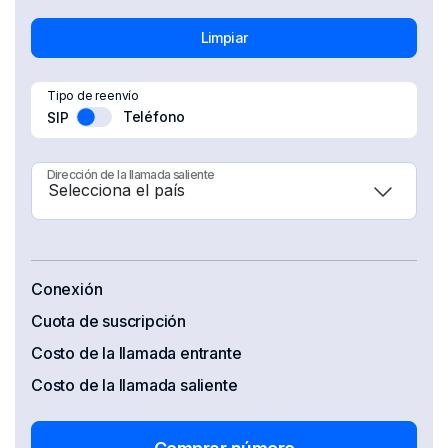
Limpiar
Tipo de reenvío
Teléfono
SIP
Dirección de la llamada saliente
Conexión
Cuota de suscripción
Costo de la llamada entrante
Costo de la llamada saliente