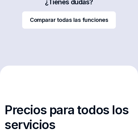
¿Tienes dudas?
Comparar todas las funciones
Precios para todos los
servicios