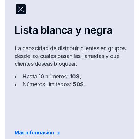
Lista blanca y negra
La capacidad de distribuir clientes en grupos
desde los cuales pasan las llamadas y qué
clientes deseas bloquear.
Hasta 10 números:
10$
;
Números ilimitados:
50$
.
Más información