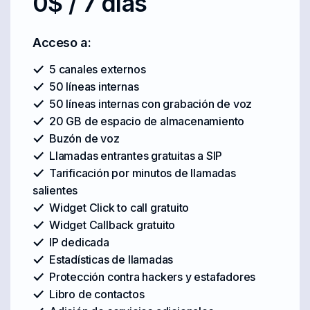
0$ / 7 días
Acceso a:
5 canales externos
50 líneas internas
50 líneas internas con grabación de voz
20 GB de espacio de almacenamiento
Buzón de voz
Llamadas entrantes gratuitas a SIP
Tarificación por minutos de llamadas
salientes
Widget Click to call gratuito
Widget Callback gratuito
IP dedicada
Estadísticas de llamadas
Protección contra hackers y estafadores
Libro de contactos