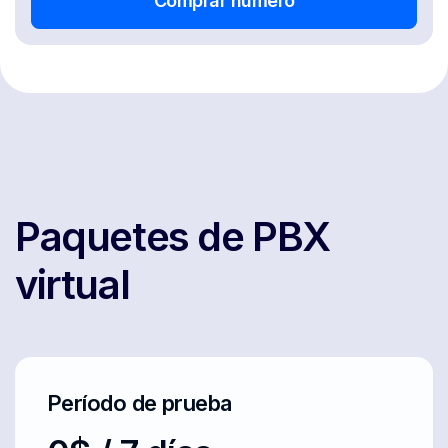
Comprar número
Paquetes de PBX
virtual
Período de prueba