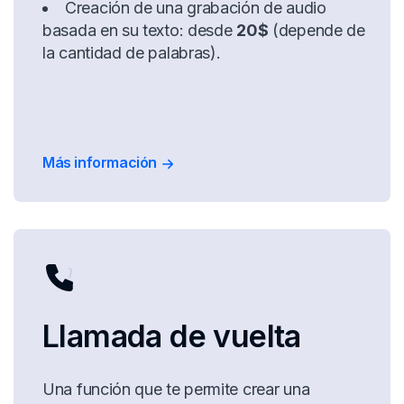
Creación de una grabación de audio
basada en su texto: desde
20$
(depende de
la cantidad de palabras).
Más información
Llamada de vuelta
Una función que te permite crear una