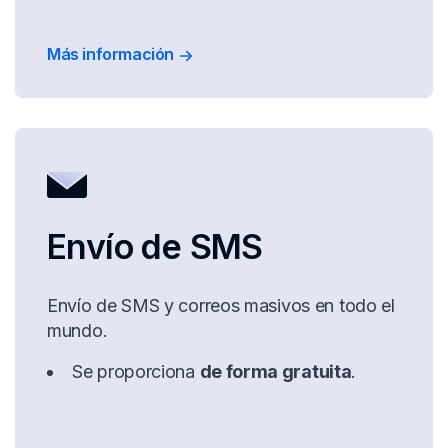
Más información
Envío de SMS
Envío de SMS y correos masivos en todo el
mundo.
Se proporciona
de forma gratuita
.