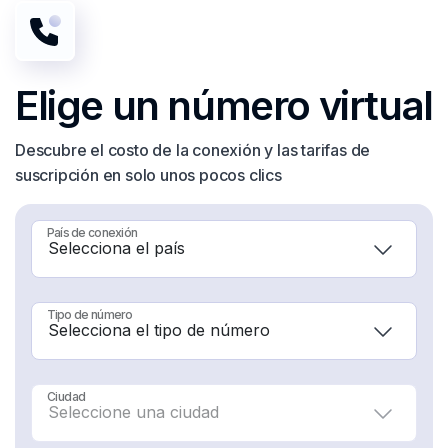
Elige
un número
virtual
Descubre el costo de la conexión y las tarifas de
suscripción en solo unos pocos clics
País de conexión
Tipo de número
Ciudad