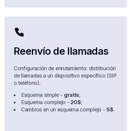
Reenvío de llamadas
Configuración de enrutamiento: distribución
de llamadas a un dispositivo específico (SIP
o teléfono).
Esquema simple -
gratis
;
Esquema complejo -
20$
;
Cambios en un esquema complejo -
5$
.