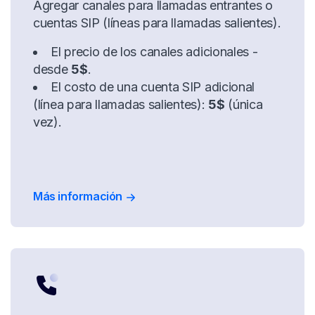
Agregar canales para llamadas entrantes o
cuentas SIP (líneas para llamadas salientes).
El precio de los canales adicionales -
desde
5$
.
El costo de una cuenta SIP adicional
(línea para llamadas salientes):
5$
(única
vez).
Más información