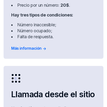
Precio por un número:
20$
.
Hay tres tipos de condiciones:
Número inaccesible;
Número ocupado;
Falta de respuesta.
Más información
Llamada desde el sitio