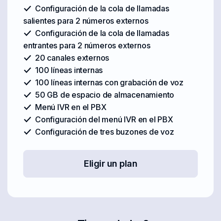
Configuración de la cola de llamadas
salientes para 2 números externos
Configuración de la cola de llamadas
entrantes para 2 números externos
20 canales externos
100 líneas internas
100 líneas internas con grabación de voz
50 GB de espacio de almacenamiento
Menú IVR en el PBX
Configuración del menú IVR en el PBX
Configuración de tres buzones de voz
Eligir un plan