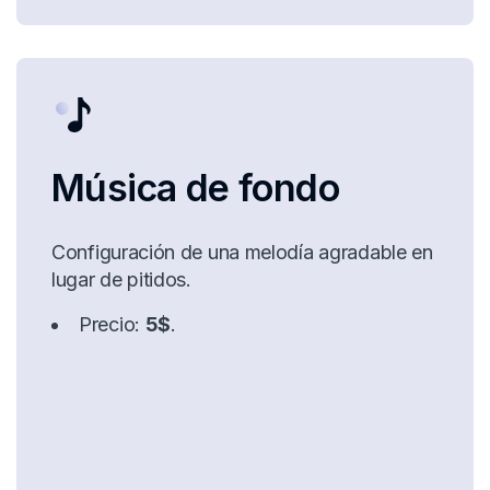
Música de fondo
Configuración de una melodía agradable en
lugar de pitidos.
Precio:
5$
.