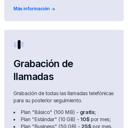
Más información
Grabación de
llamadas
Grabación de todas las llamadas telefónicas
para su posterior seguimiento.
Plan "Básico" (100 MB) -
gratis
;
Plan "Estándar" (10 GB) -
10$
por mes;
Plan "Business" (50 GB) -
25$
por mes.