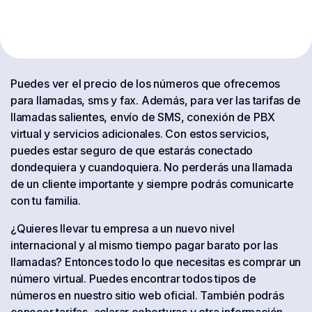
Puedes ver el precio de los números que ofrecemos
para llamadas, sms y fax. Además, para ver las tarifas de
llamadas salientes, envío de SMS, conexión de PBX
virtual y servicios adicionales. Con estos servicios,
puedes estar seguro de que estarás conectado
dondequiera y cuandoquiera. No perderás una llamada
de un cliente importante y siempre podrás comunicarte
con tu familia.
¿Quieres llevar tu empresa a un nuevo nivel
internacional y al mismo tiempo pagar barato por las
llamadas? Entonces todo lo que necesitas es comprar un
número virtual. Puedes encontrar todos tipos de
números en nuestro sitio web oficial. También podrás
conocer tarifas, aclarar coberturas y otra información.