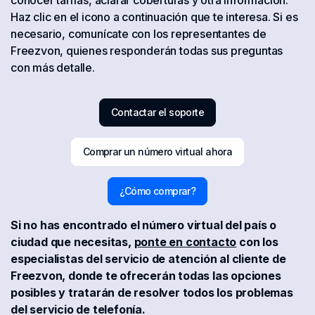
Haz clic en el icono a continuación que te interesa. Si es
necesario, comunícate con los representantes de
Freezvon, quienes responderán todas sus preguntas
con más detalle.
Contactar el soporte
Comprar un número virtual ahora
¿Cómo comprar?
Si no has encontrado el número virtual del país o
ciudad que necesitas,
ponte en contacto
con los
especialistas del servicio de atención al cliente de
Freezvon, donde te ofrecerán todas las opciones
posibles y tratarán de resolver todos los problemas
del servicio de telefonía.