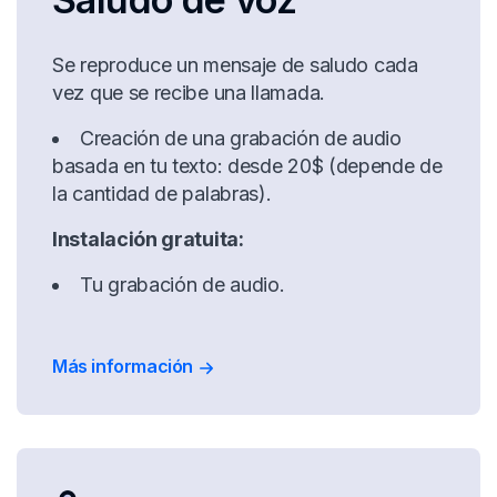
Se reproduce un mensaje de saludo cada
vez que se recibe una llamada.
Creación de una grabación de audio
basada en tu texto: desde 20$ (depende de
la cantidad de palabras).
Instalación gratuita:
Tu grabación de audio.
Más información