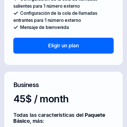
salientes para 1 número externo
Configuración de la cola de llamadas
entrantes para 1 número externo
Mensaje de bienvenida
Eligir un plan
Business
45$ / month
Todas las características del
Paquete
Básico
, más: