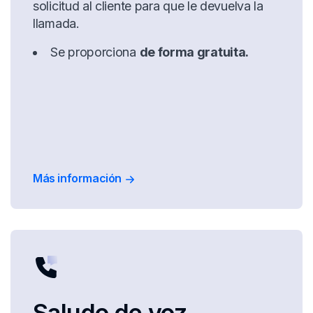
solicitud al cliente para que le devuelva la
llamada.
Se proporciona
de forma gratuita.
Más información
Saludo de voz