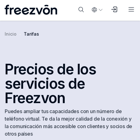
Inicio
Tarifas
Precios de los
servicios de
Freezvon
Puedes ampliar tus capacidades con un número de
teléfono virtual. Te da la mejor calidad de la conexión y
la comunicación más accesible con clientes y socios de
otros países