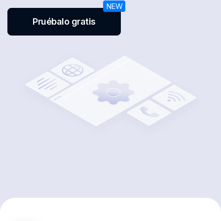
Pruébalo gratis