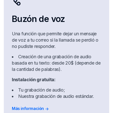
Buzón de voz
Una función que permite dejar un mensaje
de voz a tu correo si la llamada se perdió o
no pudiste responder.
Creación de una grabación de audio
basada en tu texto: desde 20$ (depende de
la cantidad de palabras).
Instalación gratuita:
Tu grabación de audio;
Nuestra grabación de audio estándar.
Más información