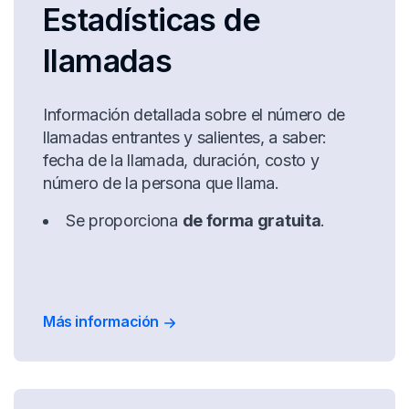
Estadísticas de
llamadas
Información detallada sobre el número de
llamadas entrantes y salientes, a saber:
fecha de la llamada, duración, costo y
número de la persona que llama.
Se proporciona
de forma gratuita
.
Más información