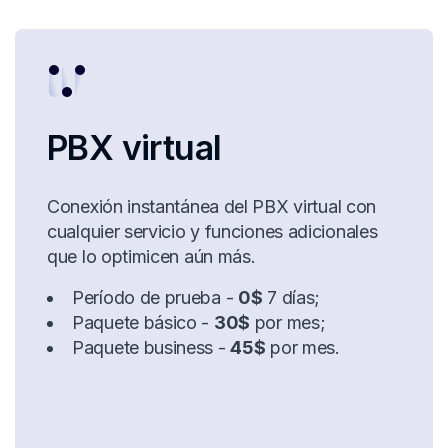
PBX virtual
Conexión instantánea del PBX virtual con
cualquier servicio y funciones adicionales
que lo optimicen aún más.
Período de prueba -
0$
7 días;
Paquete básico -
30$
por mes;
Paquete business -
45$
por mes.