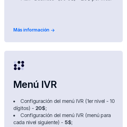
Más información
Menú IVR
Configuración del menú IVR (1er nivel - 10
dígitos) -
20$
;
Configuración del menú IVR (menú para
cada nivel siguiente) -
5$
;