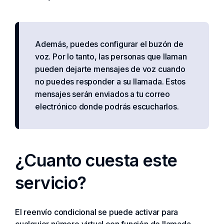
Además, puedes configurar el buzón de
voz. Por lo tanto, las personas que llaman
pueden dejarte mensajes de voz cuando
no puedes responder a su llamada. Estos
mensajes serán enviados a tu correo
electrónico donde podrás escucharlos.
¿Cuanto cuesta este
servicio?
El reenvío condicional se puede activar para
cualquier número virtual con función de llamada.