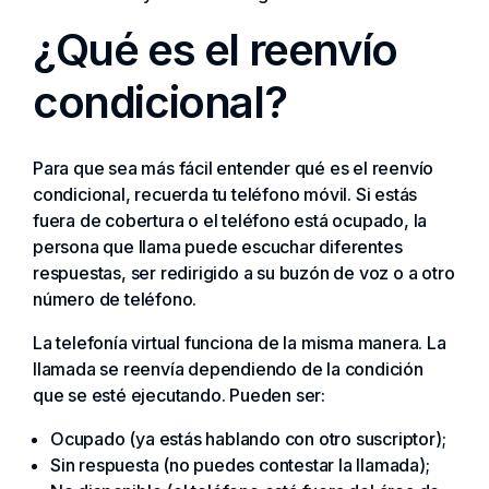
¿Qué es el reenvío
condicional?
Para que sea más fácil entender qué es el reenvío
condicional, recuerda tu teléfono móvil. Si estás
fuera de cobertura o el teléfono está ocupado, la
persona que llama puede escuchar diferentes
respuestas, ser redirigido a su buzón de voz o a otro
número de teléfono.
La telefonía virtual funciona de la misma manera. La
llamada se reenvía dependiendo de la condición
que se esté ejecutando. Pueden ser:
Ocupado (ya estás hablando con otro suscriptor);
Sin respuesta (no puedes contestar la llamada);