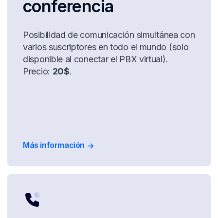
conferencia
Posibilidad de comunicación simultánea con
varios suscriptores en todo el mundo (solo
disponible al conectar el PBX virtual).
Precio:
20$
.
Más información