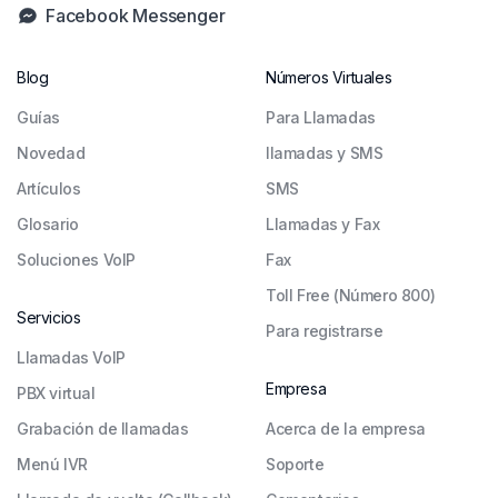
Facebook Messenger
Blog
Números Virtuales
Guías
Para Llamadas
Novedad
llamadas y SMS
Artículos
SMS
Glosario
Llamadas y Fax
Soluciones VoIP
Fax
Toll Free (Número 800)
Servicios
Para registrarse
Llamadas VoIP
Empresa
PBX virtual
Grabación de llamadas
Acerca de la empresa
Menú IVR
Soporte