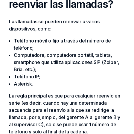
reenviar las llamadas?
Las llamadas se pueden reenviar a varios
dispositivos, como:
Teléfono móvil o fijo a través del número de
teléfono;
Computadora, computadora portátil, tableta,
smartphone que utiliza aplicaciones SIP (Zoiper,
Bria, etc.);
Teléfono IP;
Asterisk.
La regla principal es que para cualquier reenvío en
serie (es decir, cuando hay una determinada
secuencia para el reenvío a la que se redirige la
llamada, por ejemplo, del gerente A al gerente B y
al supervisor C), solo se puede usar 1 número de
teléfono y solo al final de la cadena.