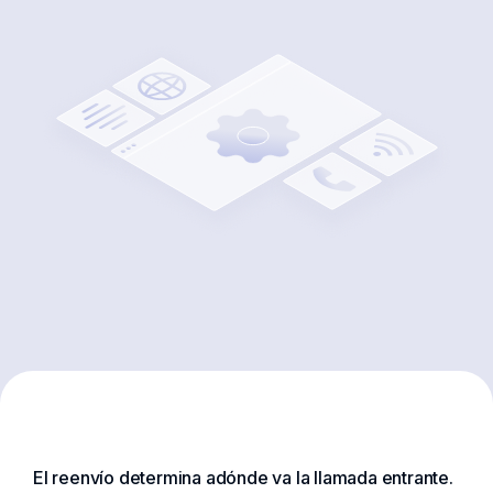
El reenvío determina adónde va la llamada entrante.