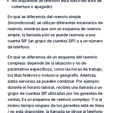
No disponible (el teléfono está fuera del área de
cobertura o apagado).
En qué se diferencia del reenvío simple
(incondicional): se utilizan diferentes escenarios de
reenvío, mientras que con un esquema de reenvío
simple, la llamada solo se puede reenviar a una
cuenta SIP (un grupo de cuentas SIP) o a un número
de teléfono.
En qué se diferencia de un esquema del reenvío
complejo: depende de la situación y no de
parámetros específicos, como las horas de trabajo,
los días festivos o incluso la geografía. Además,
estos servicios se pueden combinar. Por ejemplo:
durante el horario laboral, recibes una llamada a un
grupo de cuentas SIP utilizadas por los gerentes de
ventas. Es un esquema de reenvío complejo. Y si al
mismo tiempo ninguno de los gerentes está en línea
/ no está disponible, la llamada se dirige al teléfono