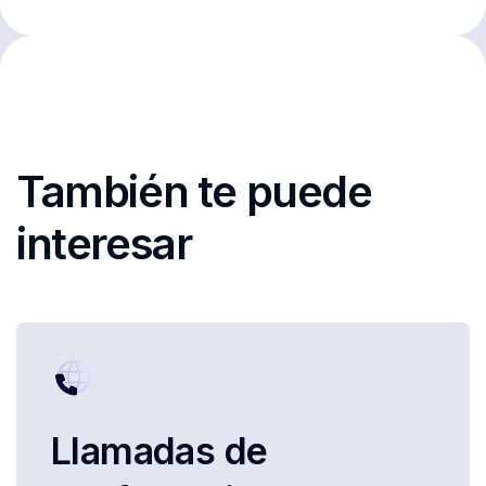
También te puede
interesar
Llamadas de