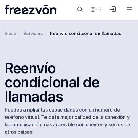
Inicio
Servicios
Reenvío condicional de llamadas
Reenvío
condicional de
llamadas
Puedes ampliar tus capacidades con un número de
teléfono virtual. Te da la mejor calidad de la conexión y
la comunicación más accesible con clientes y socios de
otros países