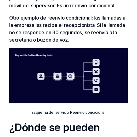
móvil del supervisor. Es un reenvío condicional.
Otro ejemplo de reenvío condicional: las llamadas a
la empresa las recibe el recepcionista. Si la llamada
no se responde en 30 segundos, se reenvía a la
secretaria o buzón de voz.
Esquema del servicio Reenvío condicional
¿Dónde se pueden