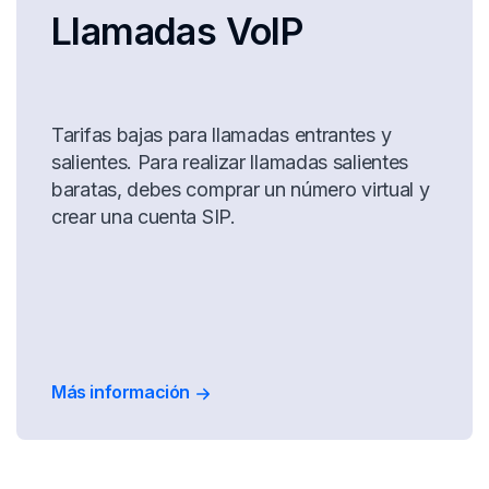
Llamadas VoIP
Tarifas bajas para llamadas entrantes y
salientes. Para realizar llamadas salientes
baratas, debes comprar un número virtual y
crear una cuenta SIP.
Más información