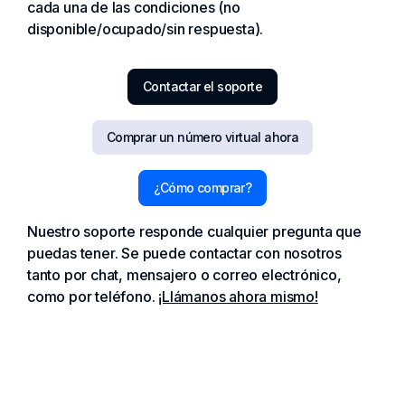
cada una de las condiciones (no
disponible/ocupado/sin respuesta).
Contactar el soporte
Comprar un número virtual ahora
¿Cómo comprar?
Nuestro soporte responde cualquier pregunta que
puedas tener. Se puede contactar con nosotros
tanto por chat, mensajero o correo electrónico,
como por teléfono.
¡Llámanos ahora mismo!