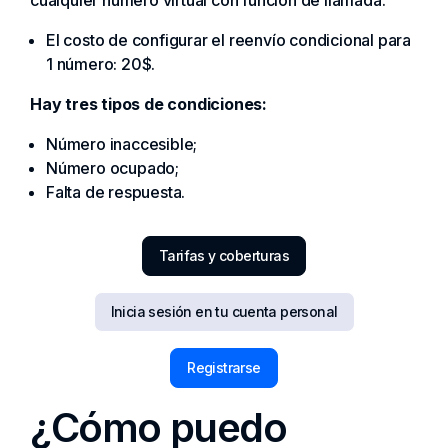
El costo de configurar el reenvío condicional para
1 número: 20$.
Hay tres tipos de condiciones:
Número inaccesible;
Número ocupado;
Falta de respuesta.
Tarifas y coberturas
Inicia sesión en tu cuenta personal
Registrarse
¿Cómo puedo