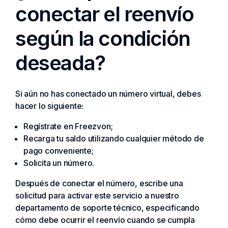
conectar el reenvío
según la condición
deseada?
Si aún no has conectado un número virtual, debes
hacer lo siguiente:
Regístrate en Freezvon;
Recarga tu saldo utilizando cualquier método de
pago conveniente;
Solicita un número.
Después de conectar el número, escribe una
solicitud para activar este servicio a nuestro
departamento de soporte técnico, especificando
cómo debe ocurrir el reenvío cuando se cumpla