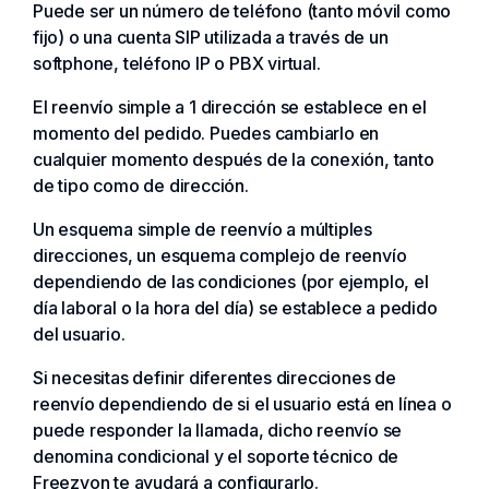
Puede ser un número de teléfono (tanto móvil como
fijo) o una cuenta SIP utilizada a través de un
softphone, teléfono IP o PBX virtual.
El reenvío simple a 1 dirección se establece en el
momento del pedido. Puedes cambiarlo en
cualquier momento después de la conexión, tanto
de tipo como de dirección.
Un esquema simple de reenvío a múltiples
direcciones, un esquema complejo de reenvío
dependiendo de las condiciones (por ejemplo, el
día laboral o la hora del día) se establece a pedido
del usuario.
Si necesitas definir diferentes direcciones de
reenvío dependiendo de si el usuario está en línea o
puede responder la llamada, dicho reenvío se
denomina condicional y el soporte técnico de
Freezvon te ayudará a configurarlo.