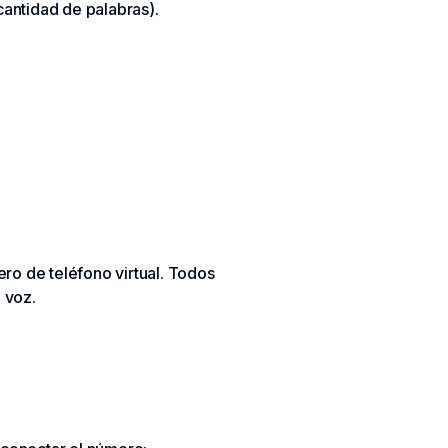
antidad de palabras).
ro de teléfono virtual. Todos
 voz.