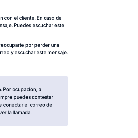
n con el cliente. En caso de
nsaje. Puedes escuchar este
preocuparte por perder una
rreo y escuchar este mensaje.
. Por ocupación, a
siempre puedes contestar
te conectar el correo de
er la llamada.