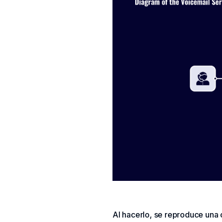
Al hacerlo, se reproduce una