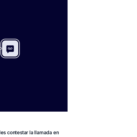
es contestar la llamada en