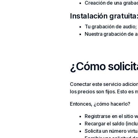
Creación de una grabac
Instalación gratuita
Tu grabación de audio;
Nuestra grabación de a
¿Cómo solicit
Conectar este servicio adicio
los precios son fijos. Esto es
Entonces, ¿cómo hacerlo?
Registrarse en el sitio
Recargar el saldo (incl
Solicita un número virtu