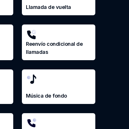
Llamada de vuelta
Reenvío condicional de
llamadas
Música de fondo