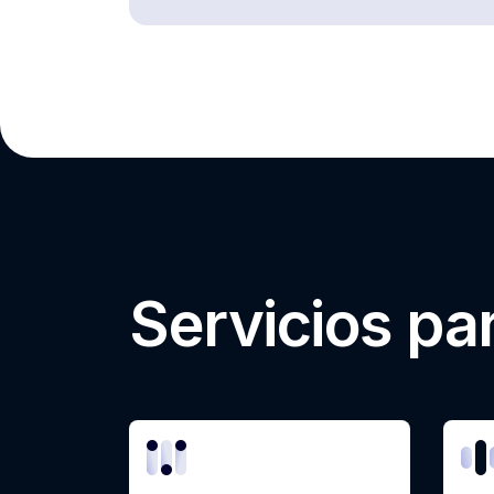
Servicios pa