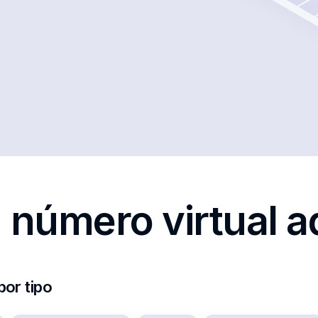
 número virtual 
or tipo