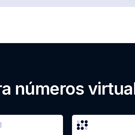
ra números virtua