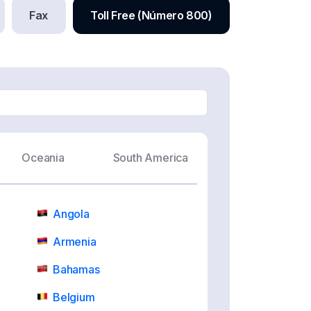
Fax
Toll Free (Número 800)
Oceania
South America
Angola
Armenia
Bahamas
Belgium