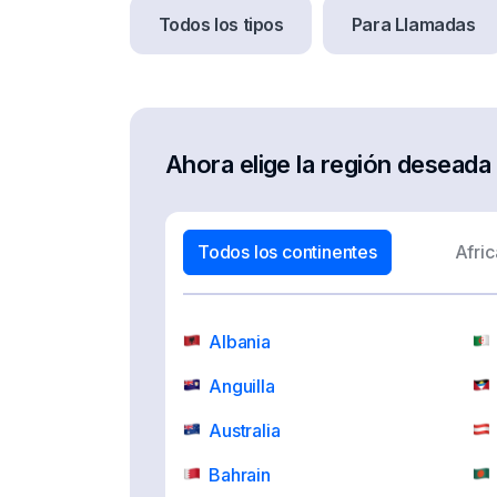
Todos los tipos
Para Llamadas
Ahora elige la región deseada
Todos los continentes
Afric
Albania
Anguilla
Australia
Bahrain