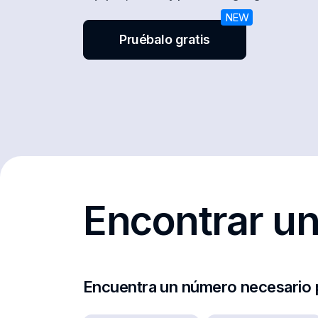
Pruébalo gratis
Encontrar un
Encuentra un número necesario p