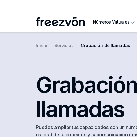
Números Virtuales
Inicio
Servicios
Grabación de llamadas
Grabación
llamadas
Puedes ampliar tus capacidades con un númer
calidad de la conexión y la comunicación más