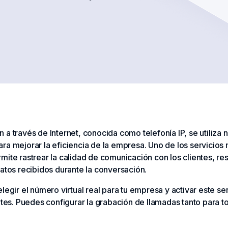
a través de Internet, conocida como telefonía IP, se utiliza 
a mejorar la eficiencia de la empresa. Uno de los servicios m
mite rastrear la calidad de comunicación con los clientes, r
datos recibidos durante la conversación.
legir el número virtual real para tu empresa y activar este ser
entes. Puedes configurar la grabación de llamadas tanto para