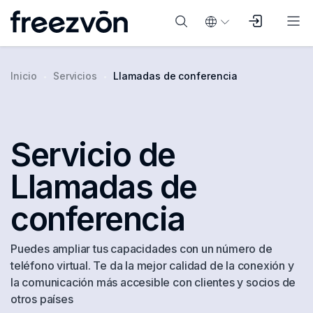
Inicio
Servicios
Llamadas de conferencia
Servicio de
Llamadas de
conferencia
Puedes ampliar tus capacidades con un número de
teléfono virtual. Te da la mejor calidad de la conexión y
la comunicación más accesible con clientes y socios de
otros países