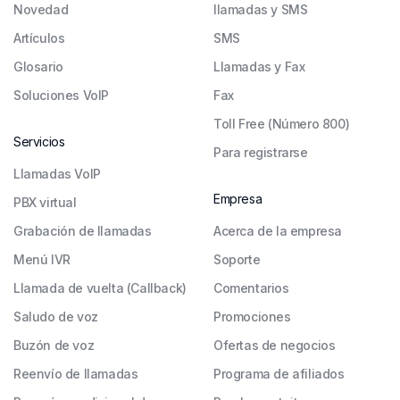
Novedad
llamadas y SMS
Artículos
SMS
Glosario
Llamadas y Fax
Soluciones VoIP
Fax
Toll Free (Número 800)
Servicios
Para registrarse
Llamadas VoIP
Empresa
PBX virtual
Grabación de llamadas
Acerca de la empresa
Menú IVR
Soporte
Llamada de vuelta (Callback)
Comentarios
Saludo de voz
Promociones
Buzón de voz
Ofertas de negocios
Reenvío de llamadas
Programa de afiliados