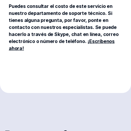
Puedes consultar el costo de este servicio en
nuestro departamento de soporte técnico. Si
tienes alguna pregunta, por favor, ponte en
contacto con nuestros especialistas. Se puede
hacerlo a través de Skype, chat en línea, correo
electrónico o número de teléfono.
¡Escríbenos
ahora!