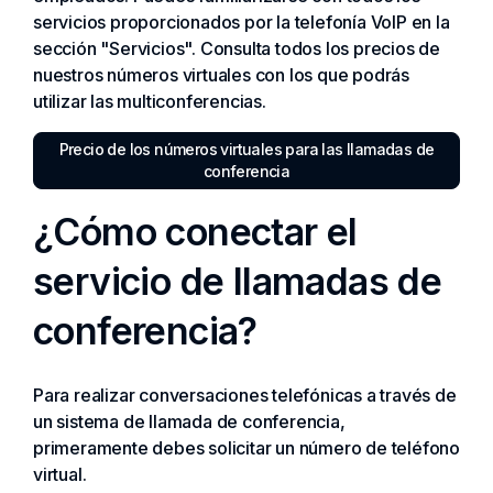
servicios proporcionados por la telefonía VoIP en la
sección "Servicios". Consulta todos los precios de
nuestros números virtuales con los que podrás
utilizar las multiconferencias.
Precio de los números virtuales para las llamadas de
conferencia
¿Cómo conectar el
servicio de llamadas de
conferencia?
Para realizar conversaciones telefónicas a través de
un sistema de llamada de conferencia,
primeramente debes solicitar un número de teléfono
virtual.