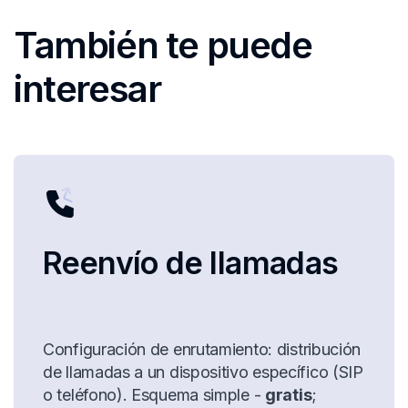
También te puede
interesar
Reenvío de llamadas
Configuración de enrutamiento: distribución
de llamadas a un dispositivo específico (SIP
o teléfono). Esquema simple -
gratis
;