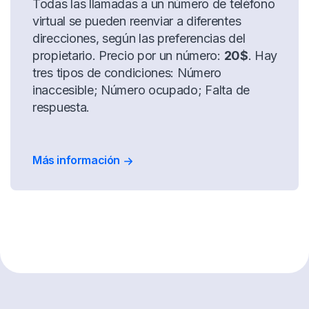
Todas las llamadas a un número de teléfono
virtual se pueden reenviar a diferentes
direcciones, según las preferencias del
propietario. Precio por un número:
20$
. Hay
tres tipos de condiciones: Número
inaccesible; Número ocupado; Falta de
respuesta.
Más información