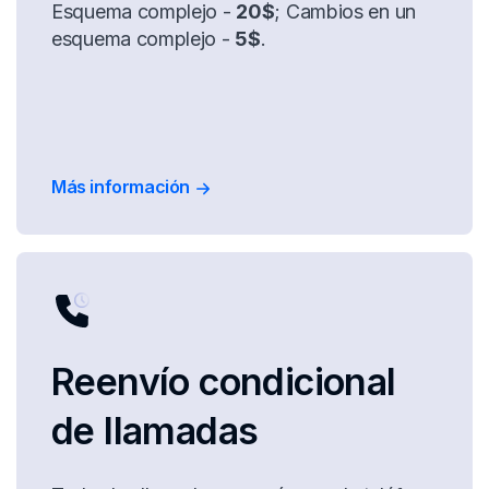
Esquema complejo -
20$
; Cambios en un
esquema complejo -
5$
.
Más información
Reenvío condicional
de llamadas