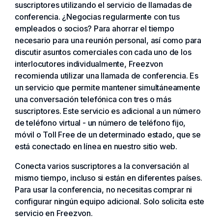
suscriptores utilizando el servicio de llamadas de
conferencia. ¿Negocias regularmente con tus
empleados o socios? Para ahorrar el tiempo
necesario para una reunión personal, así como para
discutir asuntos comerciales con cada uno de los
interlocutores individualmente, Freezvon
recomienda utilizar una llamada de conferencia. Es
un servicio que permite mantener simultáneamente
una conversación telefónica con tres o más
suscriptores. Este servicio es adicional a un número
de teléfono virtual - un número de teléfono fijo,
móvil o Toll Free de un determinado estado, que se
está conectado en línea en nuestro sitio web.
Conecta varios suscriptores a la conversación al
mismo tiempo, incluso si están en diferentes países.
Para usar la conferencia, no necesitas comprar ni
configurar ningún equipo adicional. Solo solicita este
servicio en Freezvon.