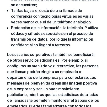
se encuentren;
Tarifas bajas: el costo de una llamada de
conferencia con tecnologías virtuales es varias
veces menor que el de un teléfono analógico;
Protección de la información: la telefonía IP utiliza
códecs y cifrados especiales en el proceso de
transmisión de datos, por lo que la información
confidencial no llegará a terceros.
Los usuarios corporativos también se beneficiarán
de otros servicios adicionales. Por ejemplo, si
configuras un menú de voz interactivo, las personas
que llaman podrán elegir a un empleado o
departamento de la empresa para conectarse. Los
mensajes de bienvenida crean una imagen positiva
de la empresa y son un buen movimiento
publicitario, mientras que las estadísticas detalladas
de llamadas te permiten monitorear el trabajo de los
empleados. Puedes familiarizarse con todos los