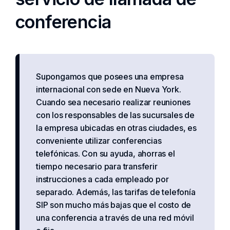
conferencia
Supongamos que posees una empresa
internacional con sede en Nueva York.
Cuando sea necesario realizar reuniones
con los responsables de las sucursales de
la empresa ubicadas en otras ciudades, es
conveniente utilizar conferencias
telefónicas. Con su ayuda, ahorras el
tiempo necesario para transferir
instrucciones a cada empleado por
separado. Además, las tarifas de telefonía
SIP son mucho más bajas que el costo de
una conferencia a través de una red móvil