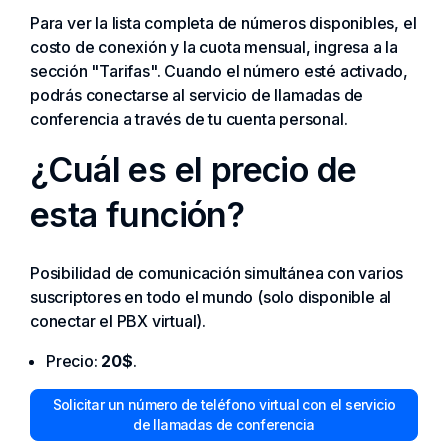
Para ver la lista completa de números disponibles, el
costo de conexión y la cuota mensual, ingresa a la
sección "Tarifas". Cuando el número esté activado,
podrás conectarse al servicio de llamadas de
conferencia a través de tu cuenta personal.
¿Cuál es el precio de
esta función?
Posibilidad de comunicación simultánea con varios
suscriptores en todo el mundo (solo disponible al
conectar el PBX virtual).
Precio:
20$
.
Solicitar un número de teléfono virtual con el servicio
de llamadas de conferencia