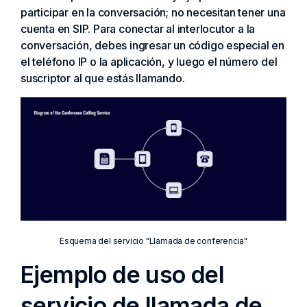
participar en la conversación; no necesitan tener una
cuenta en SIP. Para conectar al interlocutor a la
conversación, debes ingresar un código especial en
el teléfono IP o la aplicación, y luego el número del
suscriptor al que estás llamando.
Esquema del servicio "Llamada de conferencia"
Ejemplo de uso del
servicio de llamada de