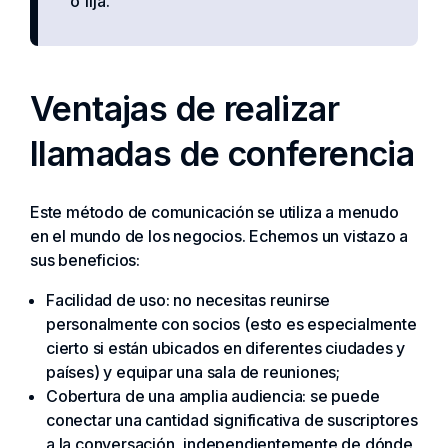
o fija.
Ventajas de realizar
llamadas de conferencia
Este método de comunicación se utiliza a menudo
en el mundo de los negocios. Echemos un vistazo a
sus beneficios:
Facilidad de uso: no necesitas reunirse
personalmente con socios (esto es especialmente
cierto si están ubicados en diferentes ciudades y
países) y equipar una sala de reuniones;
Cobertura de una amplia audiencia: se puede
conectar una cantidad significativa de suscriptores
a la conversación, independientemente de dónde