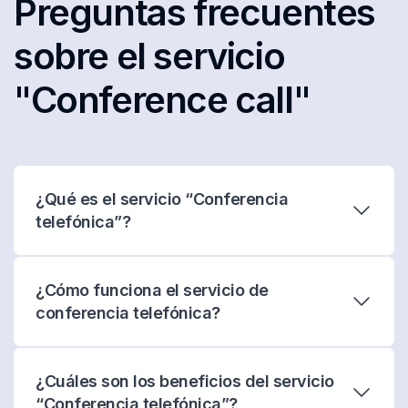
Preguntas frecuentes
sobre el servicio
"Conference call"
¿Qué es el servicio “Conferencia
telefónica”?
¿Cómo funciona el servicio de
conferencia telefónica?
¿Cuáles son los beneficios del servicio
“Conferencia telefónica”?