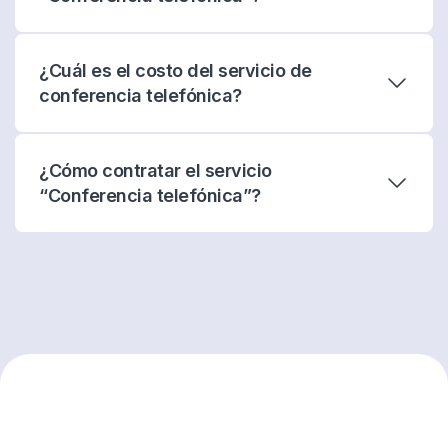
¿Cuál es el costo del servicio de
conferencia telefónica?
¿Cómo contratar el servicio
“Conferencia telefónica”?