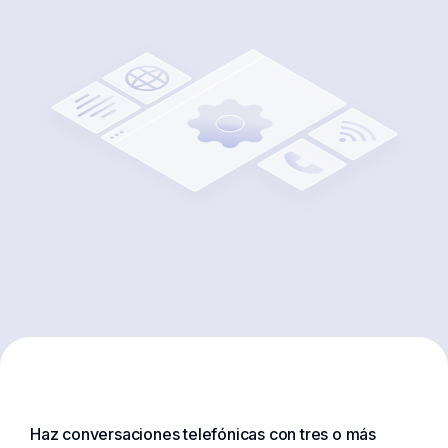
Haz conversaciones telefónicas con tres o más