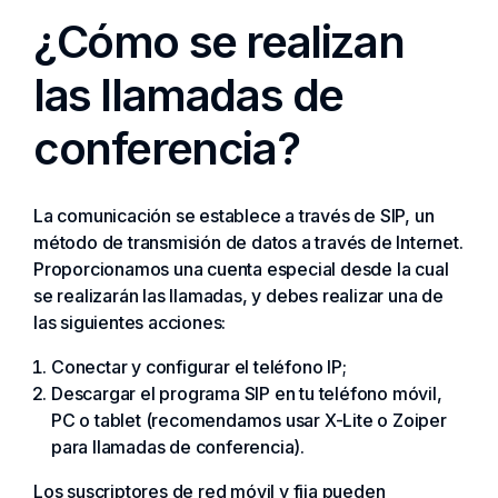
¿Cómo se realizan
las llamadas de
conferencia?
La comunicación se establece a través de SIP, un
método de transmisión de datos a través de Internet.
Proporcionamos una cuenta especial desde la cual
se realizarán las llamadas, y debes realizar una de
las siguientes acciones:
Conectar y configurar el teléfono IP;
Descargar el programa SIP en tu teléfono móvil,
PC o tablet (recomendamos usar X-Lite o Zoiper
para llamadas de conferencia).
Los suscriptores de red móvil y fija pueden