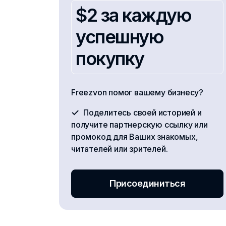
$2 за каждую
успешную
покупку
Freezvon помог вашему бизнесу?
Поделитесь своей историей и
получите партнерскую ссылку или
промокод для Ваших знакомых,
читателей или зрителей.
Присоединиться