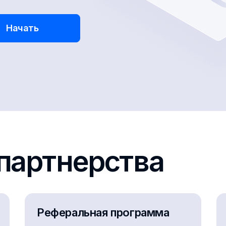
Начать
партнерства
Реферальная программа