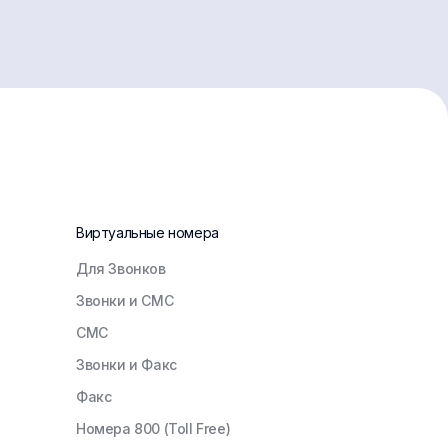
Виртуальные номера
Для Звонков
Звонки и СМС
СМС
Звонки и Факс
Факс
Номера 800 (Toll Free)