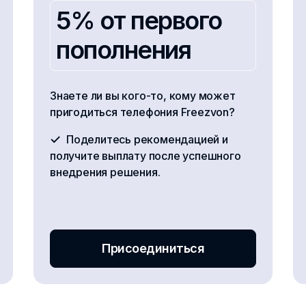
5% от первого
пополнения
Знаете ли вы кого-то, кому может
пригодиться телефония Freezvon?
Поделитесь рекомендацией и
получите выплату после успешного
внедрения решения.
Присоединиться