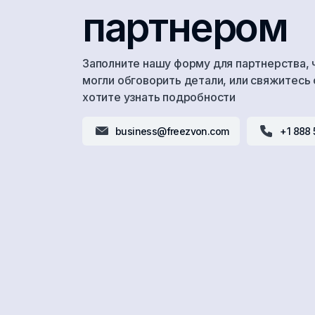
партнером
Заполните нашу форму для партнерства,
могли обговорить детали, или свяжитесь 
хотите узнать подробности
business@freezvon.com
+1 888 