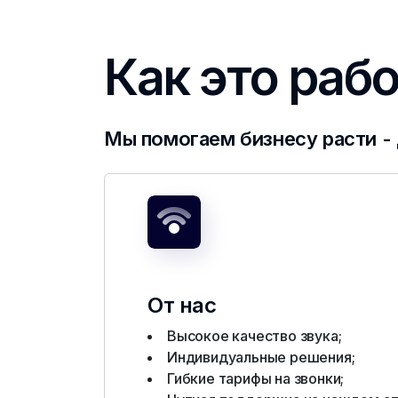
Как это раб
Мы помогаем бизнесу расти - 
От нас
Высокое качество звука;
Индивидуальные решения;
Гибкие тарифы на звонки;