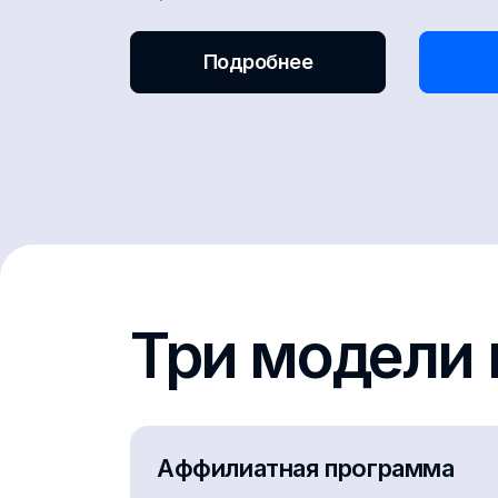
Подробнее
Три модели 
Аффилиатная программа