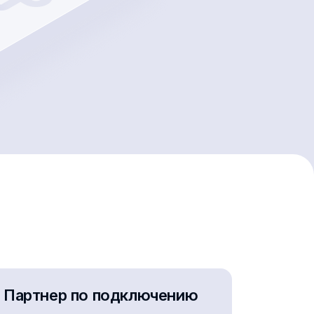
Партнер по подключению