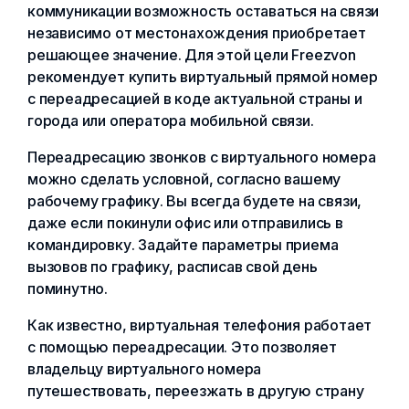
коммуникации возможность оставаться на связи
независимо от местонахождения приобретает
решающее значение. Для этой цели Freezvon
рекомендует купить виртуальный прямой номер
с переадресацией в коде актуальной страны и
города или оператора мобильной связи.
Переадресацию звонков с виртуального номера
можно сделать условной, согласно вашему
рабочему графику. Вы всегда будете на связи,
даже если покинули офис или отправились в
командировку. Задайте параметры приема
вызовов по графику, расписав свой день
поминутно.
Как известно, виртуальная телефония работает
с помощью переадресации. Это позволяет
владельцу виртуального номера
путешествовать, переезжать в другую страну