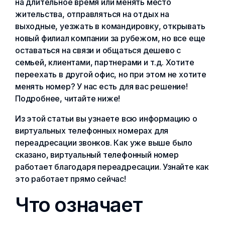
на длительное время или менять место
жительства, отправляться на отдых на
выходные, уезжать в командировку, открывать
новый филиал компании за рубежом, но все еще
оставаться на связи и общаться дешево с
семьей, клиентами, партнерами и т.д. Хотите
переехать в другой офис, но при этом не хотите
менять номер? У нас есть для вас решение!
Подробнее, читайте ниже!
Из этой статьи вы узнаете всю информацию о
виртуальных телефонных номерах для
переадресации звонков. Как уже выше было
сказано, виртуальный телефонный номер
работает благодаря переадресации. Узнайте как
это работает прямо сейчас!
Что означает