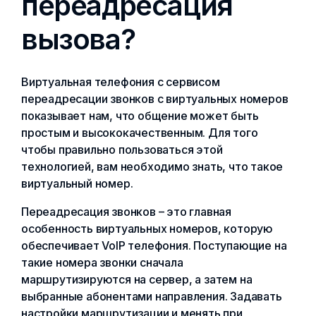
переадресация
вызова?
Виртуальная телефония с сервисом
переадресации звонков с виртуальных номеров
показывает нам, что общение может быть
простым и высококачественным. Для того
чтобы правильно пользоваться этой
технологией, вам необходимо знать, что такое
виртуальный номер.
Переадресация звонков – это главная
особенность виртуальных номеров, которую
обеспечивает VoIP телефония. Поступающие на
такие номера звонки сначала
маршрутизируются на сервер, а затем на
выбранные абонентами направления. Задавать
настройки маршрутизации и менять при