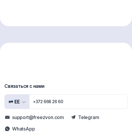
Связаться с нами
EE
+372 668 26 60
support@freezvon.com
Telegram
WhatsApp