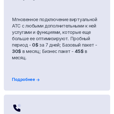
Мгновенное подключение виртуальной
АТС с любыми дополнительными к ней
услугами и функциями, которые еще
больше ее оптимизируют. Пробный
период -
0$
за 7 дней; Базовый пакет -
30$
в месяц; Бизнес пакет -
45$
в
месяц.
Подробнее