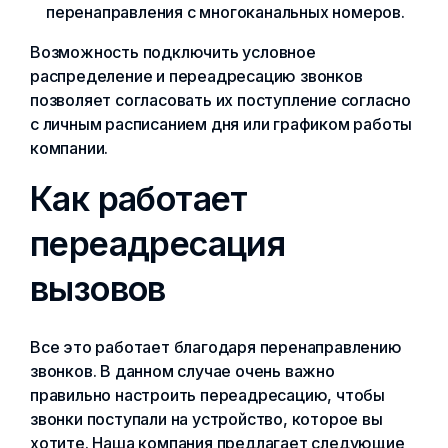
перенаправления с многоканальных номеров.
Возможность подключить условное
распределение и переадресацию звонков
позволяет согласовать их поступление согласно
с личным расписанием дня или графиком работы
компании.
Как работает
переадресация
вызовов
Все это работает благодаря перенаправлению
звонков. В данном случае очень важно
правильно настроить переадресацию, чтобы
звонки поступали на устройство, которое вы
хотите. Наша компания предлагает следующие