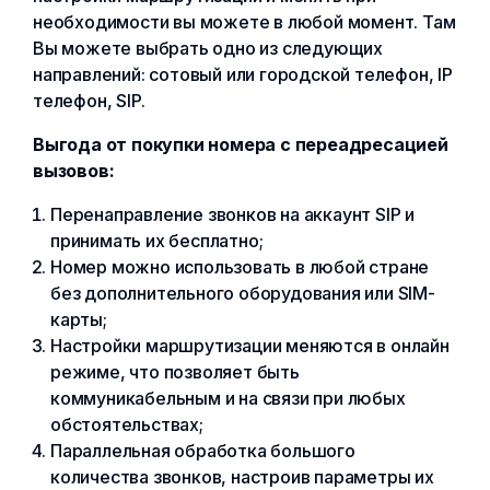
необходимости вы можете в любой момент. Там
Вы можете выбрать одно из следующих
направлений: сотовый или городской телефон, IP
телефон, SIP.
Выгода от покупки номера с переадресацией
вызовов:
Перенаправление звонков на аккаунт SIP и
принимать их бесплатно;
Номер можно использовать в любой стране
без дополнительного оборудования или SIM-
карты;
Настройки маршрутизации меняются в онлайн
режиме, что позволяет быть
коммуникабельным и на связи при любых
обстоятельствах;
Параллельная обработка большого
количества звонков, настроив параметры их