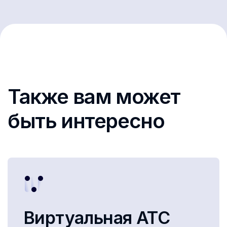
Также вам может
быть интересно
Виртуальная АТС