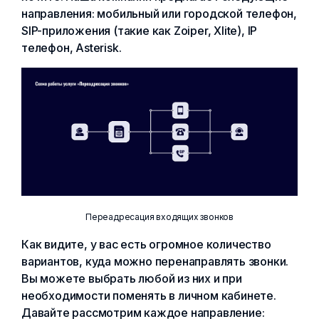
направления: мобильный или городской телефон,
SIP-приложения (такие как Zoiper, Xlite), IP
телефон, Asterisk.
Переадресация входящих звонков
Как видите, у вас есть огромное количество
вариантов, куда можно перенаправлять звонки.
Вы можете выбрать любой из них и при
необходимости поменять в личном кабинете.
Давайте рассмотрим каждое направление: