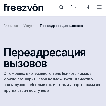
Главная
Услуги
Переадресация вызовов
Переадресация
вызовов
С помощью виртуального телефонного номера
можно расширить свои возможности. Качество
связи лучше, общение с клиентами и партнерами из
других стран доступнее