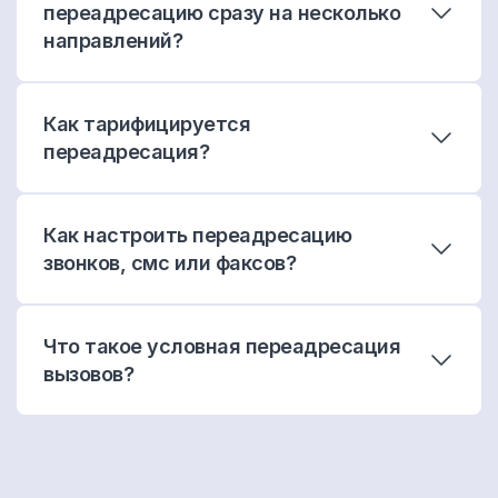
переадресацию сразу на несколько
направлений?
Как тарифицируется
переадресация?
Как настроить переадресацию
звонков, смс или факсов?
Что такое условная переадресация
вызовов?