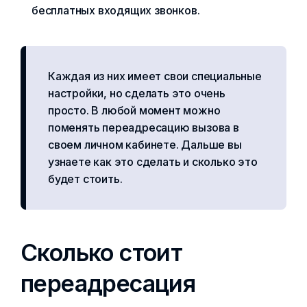
бесплатных входящих звонков.
Каждая из них имеет свои специальные
настройки, но сделать это очень
просто. В любой момент можно
поменять переадресацию вызова в
своем личном кабинете. Дальше вы
узнаете как это сделать и сколько это
будет стоить.
Сколько стоит
переадресация