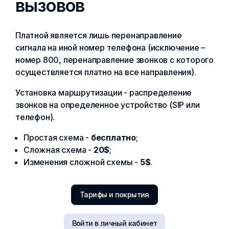
вызовов
Платной является лишь перенаправление
сигнала на иной номер телефона (исключение –
номер 800, перенаправление звонков с которого
осуществляется платно на все направления).
Установка маршрутизации - распределение
звонков на определенное устройство (SIP или
телефон).
Простая схема -
бесплатно
;
Сложная схема -
20$
;
Изменения сложной схемы -
5$
.
Тарифы и покрытия
Войти в личный кабинет