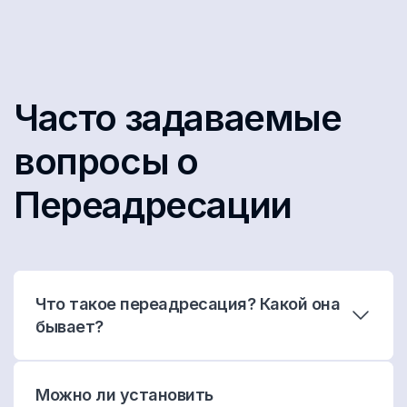
Часто задаваемые
вопросы о
Переадресации
Что такое переадресация? Какой она
бывает?
Можно ли установить