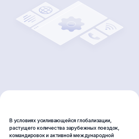
В условиях усиливающейся глобализации,
растущего количества зарубежных поездок,
командировок и активной международной