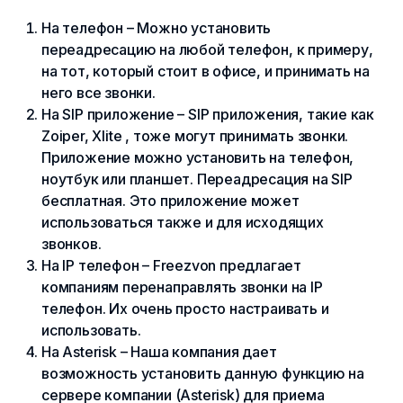
На телефон – Можно установить
переадресацию на любой телефон, к примеру,
на тот, который стоит в офисе, и принимать на
него все звонки.
На SIP приложение – SIP приложения, такие как
Zoiper, Xlite , тоже могут принимать звонки.
Приложение можно установить на телефон,
ноутбук или планшет. Переадресация на SIP
бесплатная. Это приложение может
использоваться также и для исходящих
звонков.
На IP телефон – Freezvon предлагает
компаниям перенаправлять звонки на IP
телефон. Их очень просто настраивать и
использовать.
На Asterisk – Наша компания дает
возможность установить данную функцию на
сервере компании (Asterisk) для приема