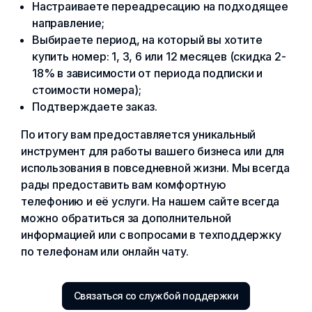
Настраиваете переадресацию на подходящее
направление;
Выбираете период, на который вы хотите
купить номер: 1, 3, 6 или 12 месяцев (скидка 2-
18% в зависимости от периода подписки и
стоимости номера);
Подтверждаете заказ.
По итогу вам предоставляется уникальный
инструмент для работы вашего бизнеса или для
использования в повседневной жизни. Мы всегда
рады предоставить вам комфортную
телефонию и её услуги. На нашем сайте всегда
можно обратиться за дополнительной
информацией или с вопросами в техподдержку
по телефонам или онлайн чату.
Связаться со службой поддержки