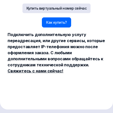
Купить виртуальный номер сейчас
Как купить?
Подключить дополнительную услугу
переадресация, или другие сервисы, которые
предоставляет IP-телефония можно после
оформления заказа. С любыми
дополнительными вопросами обращайтесь к
сотрудникам технической поддержки.
Свяжитесь с нами сейчас!