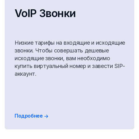
VoIP Звонки
Низкие тарифы на входящие и исходящие
звонки. Чтобы совершать дешевые
исходящие звонки, вам необходимо
купить виртуальный номер и завести SIP-
аккаунт.
Подробнее