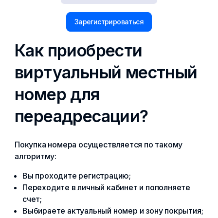
Зарегистрироваться
Как приобрести
виртуальный местный
номер для
переадресации?
Покупка номера осуществляется по такому
алгоритму:
Вы проходите регистрацию;
Переходите в личный кабинет и пополняете
счет;
Выбираете актуальный номер и зону покрытия;