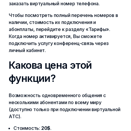
заказать виртуальный номер телефона.
Чтобы посмотреть полный перечень номеров в
наличии, стоимость их подключения и
абонплаты, перейдите к разделу «Тарифы».
Когда номер активируется, Вы сможете
подключить услугу конференц-связь через
личный кабинет.
Какова цена этой
функции?
Возможность одновременного общения с
несколькими абонентами по всему миру
(доступно только при подключении виртуальной
АТС).
Стоимость:
20$
.