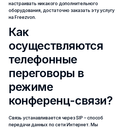
настраивать никакого дополнительного
оборудования, достаточно заказать эту услугу
на Freezvon.
Как
осуществляются
телефонные
переговоры в
режиме
конференц-связи?
Связь устанавливается через SIP – способ
передачи данных по сети Интернет. Мы