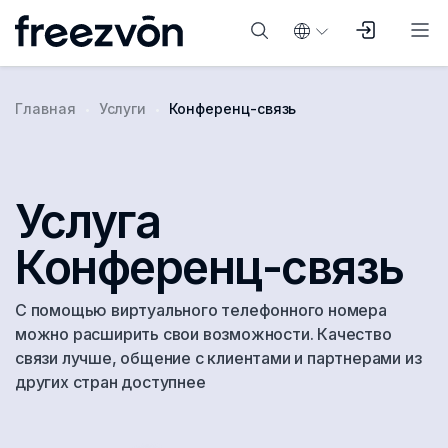
Главная
Услуги
Конференц-связь
Услуга
Конференц-связь
С помощью виртуального телефонного номера
можно расширить свои возможности. Качество
связи лучше, общение с клиентами и партнерами из
других стран доступнее