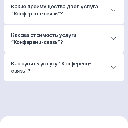
Какие преимущества дает услуга
“Конференц-связь”?
Какова стоимость услуги
“Конференц-связь”?
Как купить услугу “Конференц-
связь”?