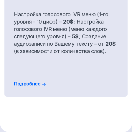
Настройка голосового IVR меню (1-го
уровня - 10 цифр) –
20$
; Настройка
голосового IVR меню (меню каждого
следующего уровня) –
5$
; Создание
аудиозаписи по Вашему тексту – от
20$
(в зависимости от количества слов).
Подробнее