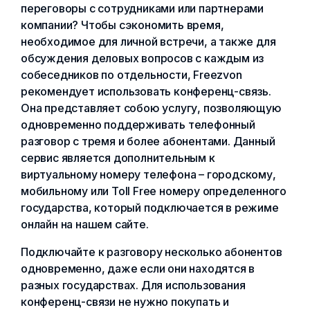
переговоры с сотрудниками или партнерами
компании? Чтобы сэкономить время,
необходимое для личной встречи, а также для
обсуждения деловых вопросов с каждым из
собеседников по отдельности, Freezvon
рекомендует использовать конференц-связь.
Она представляет собою услугу, позволяющую
одновременно поддерживать телефонный
разговор с тремя и более абонентами. Данный
сервис является дополнительным к
виртуальному номеру телефона – городскому,
мобильному или Toll Free номеру определенного
государства, который подключается в режиме
онлайн на нашем сайте.
Подключайте к разговору несколько абонентов
одновременно, даже если они находятся в
разных государствах. Для использования
конференц-связи не нужно покупать и