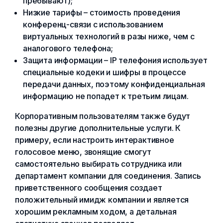
пребывают);
Низкие тарифы – стоимость проведения
конференц-связи с использованием
виртуальных технологий в разы ниже, чем с
аналогового телефона;
Защита информации – IP телефония использует
специальные кодеки и шифры в процессе
передачи данных, поэтому конфиденциальная
информацию не попадет к третьим лицам.
Корпоративным пользователям также будут
полезны другие дополнительные услуги. К
примеру, если настроить интерактивное
голосовое меню, звонящие смогут
самостоятельно выбирать сотрудника или
департамент компании для соединения. Запись
приветственного сообщения создает
положительный имидж компании и является
хорошим рекламным ходом, а детальная