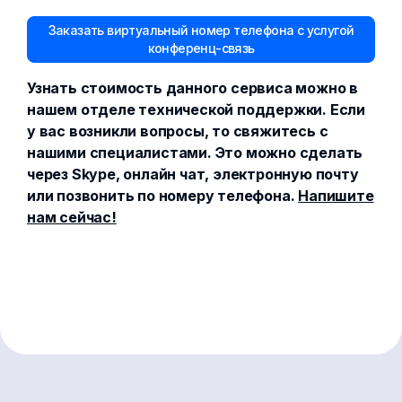
Заказать виртуальный номер телефона с услугой
конференц-связь
Узнать стоимость данного сервиса можно в
нашем отделе технической поддержки. Если
у вас возникли вопросы, то свяжитесь с
нашими специалистами. Это можно сделать
через Skype, онлайн чат, электронную почту
или позвонить по номеру телефона.
Напишите
нам сейчас!