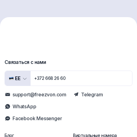
Связаться с нами
EE
+372 668 26 60
support@freezvon.com
Telegram
WhatsApp
Facebook Messenger
Блог
Виртуальные номера