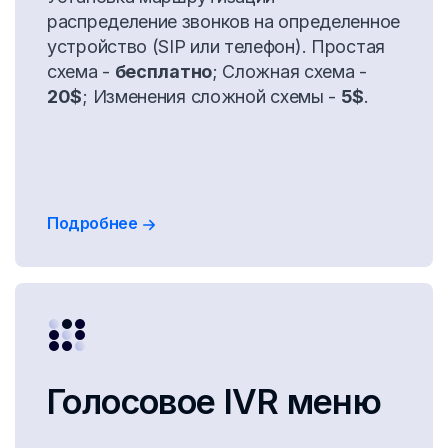
распределение звонков на определенное
устройство (SIP или телефон). Простая
схема -
бесплатно
; Сложная схема -
20$
; Изменения сложной схемы -
5$
.
Подробнее
Голосовое IVR меню