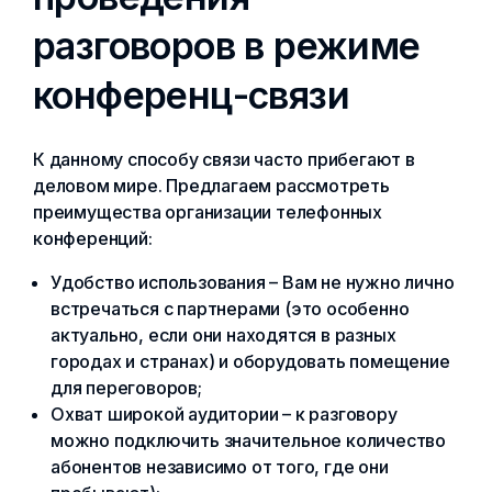
разговоров в режиме
конференц-связи
К данному способу связи часто прибегают в
деловом мире. Предлагаем рассмотреть
преимущества организации телефонных
конференций:
Удобство использования – Вам не нужно лично
встречаться с партнерами (это особенно
актуально, если они находятся в разных
городах и странах) и оборудовать помещение
для переговоров;
Охват широкой аудитории – к разговору
можно подключить значительное количество
абонентов независимо от того, где они