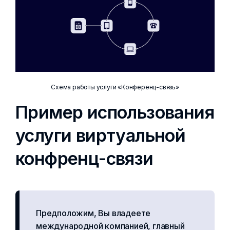
Схема работы услуги «Конференц-связь»
Пример использования
услуги виртуальной
конфренц-связи
Предположим, Вы владеете
международной компанией, главный