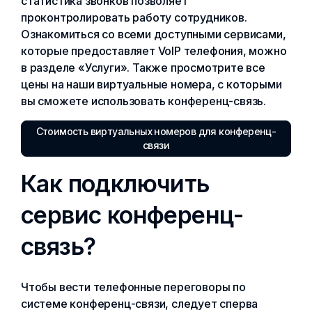
статистика звонков позволяет
проконтролировать работу сотрудников.
Ознакомиться со всеми доступными сервисами,
которые предоставляет VoIP телефония, можно
в разделе «Услуги». Также просмотрите все
цены на наши виртуальные номера, с которыми
вы сможете использовать конференц-связь.
Стоимость виртуальных номеров для конференц-
связи
Как подключить
сервис конференц-
связь?
Чтобы вести телефонные переговоры по
системе конференц-связи, следует сперва