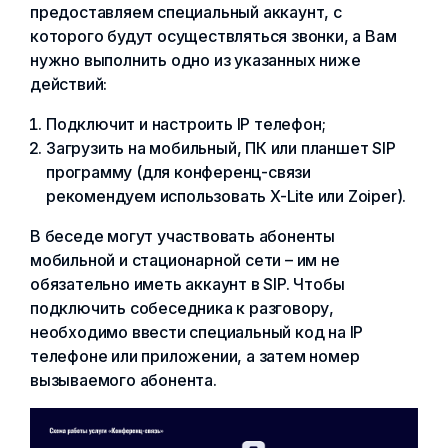
предоставляем специальный аккаунт, с
которого будут осуществляться звонки, а Вам
нужно выполнить одно из указанных ниже
действий:
Подключит и настроить IP телефон;
Загрузить на мобильный, ПК или планшет SIP
программу (для конференц-связи
рекомендуем использовать X-Lite или Zoiper).
В беседе могут участвовать абоненты
мобильной и стационарной сети – им не
обязательно иметь аккаунт в SIP. Чтобы
подключить собеседника к разговору,
необходимо ввести специальный код на IP
телефоне или приложении, а затем номер
вызываемого абонента.