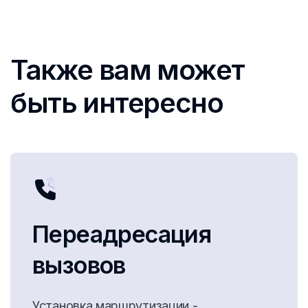
Также вам может
быть интересно
Переадресация
вызовов
Установка маршрутизации -