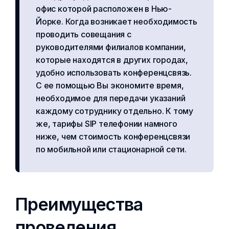
офис которой расположен в Нью-
Йорке. Когда возникает необходимость
проводить совещания с
руководителями филиалов компании,
которые находятся в других городах,
удобно использовать конференцсвязь.
С ее помощью Вы экономите время,
необходимое для передачи указаний
каждому сотруднику отдельно. К тому
же, тарифы SIP телефонии намного
ниже, чем стоимость конференцсвязи
по мобильной или стационарной сети.
Преимущества
проведения