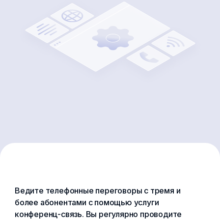
Ведите телефонные переговоры с тремя и
более абонентами с помощью услуги
конференц-связь. Вы регулярно проводите