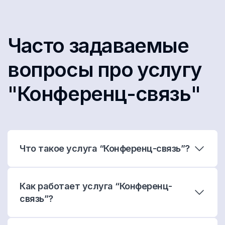
Часто задаваемые
вопросы про услугу
"Конференц-связь"
Что такое услуга “Конференц-связь”?
Как работает услуга “Конференц-
связь”?