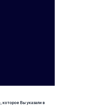
 которое Вы указали в