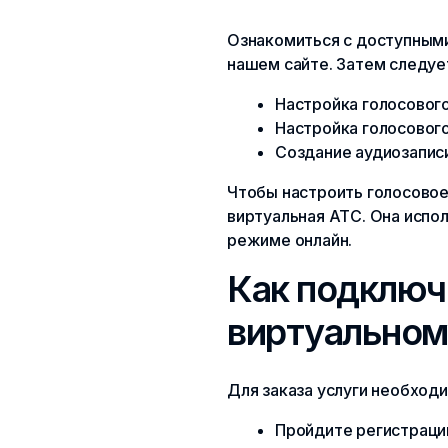
Ознакомиться с доступными
нашем сайте. Затем следует
Настройка голосового 
Настройка голосовог
Создание аудиозапис
Чтобы настроить голосовое
виртуальная АТС. Она испол
режиме онлайн.
Как подключ
виртуальном
Для заказа услуги необход
Пройдите регистрацию