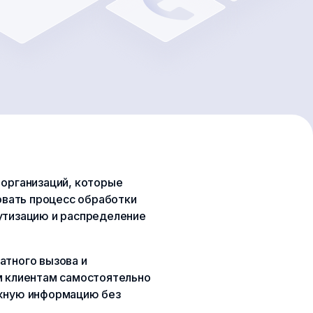
 организаций, которые
вать процесс обработки
рутизацию и распределение
атного вызова и
м клиентам самостоятельно
ужную информацию без