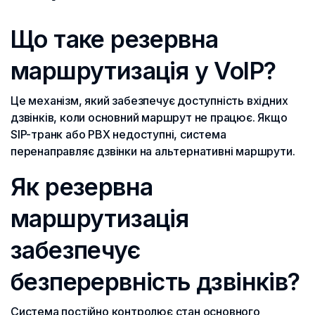
Що таке резервна
маршрутизація у VoIP?
Це механізм, який забезпечує доступність вхідних
дзвінків, коли основний маршрут не працює. Якщо
SIP-транк або PBX недоступні, система
перенаправляє дзвінки на альтернативні маршрути.
Як резервна
маршрутизація
забезпечує
безперервність дзвінків?
Система постійно контролює стан основного