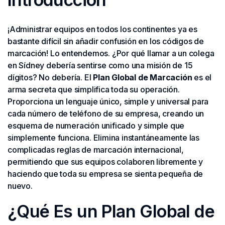
¡Administrar equipos en todos los continentes ya es
bastante difícil sin añadir confusión en los códigos de
marcación! Lo entendemos. ¿Por qué llamar a un colega
en Sídney debería sentirse como una misión de 15
dígitos? No debería. El
Plan Global de Marcación
es el
arma secreta que simplifica toda su operación.
Proporciona un lenguaje único, simple y universal para
cada número de teléfono de su empresa, creando un
esquema de numeración unificado y simple que
simplemente funciona. Elimina instantáneamente las
complicadas reglas de marcación internacional,
permitiendo que sus equipos colaboren libremente y
haciendo que toda su empresa se sienta pequeña de
nuevo.
¿Qué Es un Plan Global de