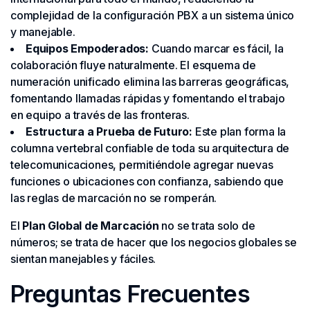
complejidad de la configuración PBX a un sistema único
y manejable.
Equipos Empoderados:
Cuando marcar es fácil, la
colaboración fluye naturalmente. El esquema de
numeración unificado elimina las barreras geográficas,
fomentando llamadas rápidas y fomentando el trabajo
en equipo a través de las fronteras.
Estructura a Prueba de Futuro:
Este plan forma la
columna vertebral confiable de toda su arquitectura de
telecomunicaciones, permitiéndole agregar nuevas
funciones o ubicaciones con confianza, sabiendo que
las reglas de marcación no se romperán.
El
Plan Global de Marcación
no se trata solo de
números; se trata de hacer que los negocios globales se
sientan manejables y fáciles.
Preguntas Frecuentes