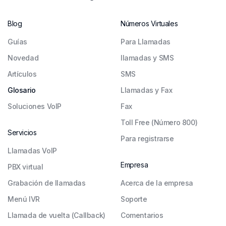
Blog
Números Virtuales
Guías
Para Llamadas
Novedad
llamadas y SMS
Artículos
SMS
Glosario
Llamadas y Fax
Soluciones VoIP
Fax
Toll Free (Número 800)
Servicios
Para registrarse
Llamadas VoIP
Empresa
PBX virtual
Grabación de llamadas
Acerca de la empresa
Menú IVR
Soporte
Llamada de vuelta (Callback)
Comentarios