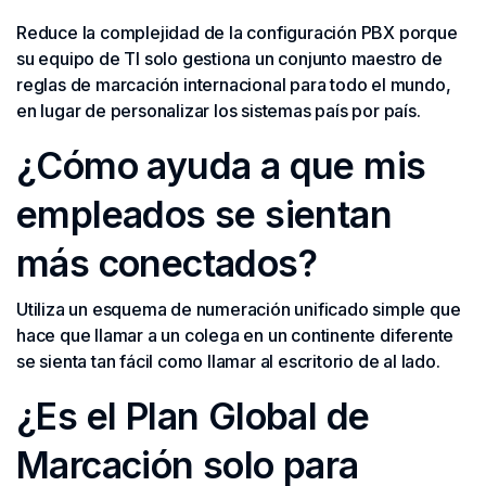
Reduce la complejidad de la configuración PBX porque
su equipo de TI solo gestiona un conjunto maestro de
reglas de marcación internacional para todo el mundo,
en lugar de personalizar los sistemas país por país.
¿Cómo ayuda a que mis
empleados se sientan
más conectados?
Utiliza un esquema de numeración unificado simple que
hace que llamar a un colega en un continente diferente
se sienta tan fácil como llamar al escritorio de al lado.
¿Es el Plan Global de
Marcación solo para