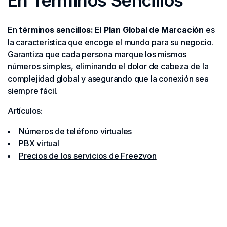
En Términos Sencillos
En
términos sencillos:
El
Plan Global de Marcación
es
la característica que encoge el mundo para su negocio.
Garantiza que cada persona marque los mismos
números simples, eliminando el dolor de cabeza de la
complejidad global y asegurando que la conexión sea
siempre fácil.
Artículos:
Números de teléfono virtuales
PBX virtual
Precios de los servicios de Freezvon