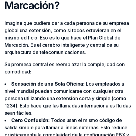
Marcación?
Imagine que pudiera dar a cada persona de su empresa
global una extensión, como si todos estuvieran en el
mismo edificio. Eso es lo que hace el Plan Global de
Marcación. Es el cerebro inteligente y central de su
arquitectura de telecomunicaciones.
Su promesa central es reemplazar la complejidad con
comodidad:
Sensación de una Sola Oficina:
Los empleados a
nivel mundial pueden comunicarse con cualquier otra
persona utilizando una extensión corta y simple (como
1234). Esto hace que las llamadas internacionales fluidas
sean fáciles.
Cero Confusión:
Todos usan el mismo código de
salida simple para llamar a líneas externas. Esto reduce
drásticamente la complejidad de la configuración PBX y