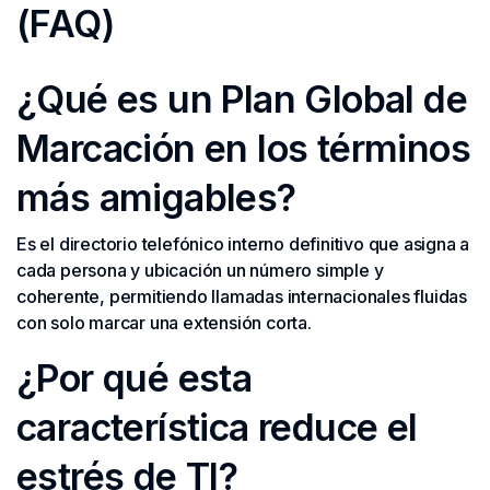
(FAQ)
¿Qué es un Plan Global de
Marcación en los términos
más amigables?
Es el directorio telefónico interno definitivo que asigna a
cada persona y ubicación un número simple y
coherente, permitiendo llamadas internacionales fluidas
con solo marcar una extensión corta.
¿Por qué esta
característica reduce el
estrés de TI?