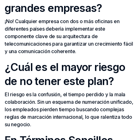
grandes empresas?
¡No! Cualquier empresa con dos o más oficinas en
diferentes países debería implementar este
componente clave de su arquitectura de
telecomunicaciones para garantizar un crecimiento fácil
y una comunicación coherente.
¿Cuál es el mayor riesgo
de no tener este plan?
El riesgo es la confusión, el tiempo perdido y la mala
colaboración. Sin un esquema de numeración unificado,
los empleados pierden tiempo buscando complejas
reglas de marcación internacional, lo que ralentiza todo
su negocio.