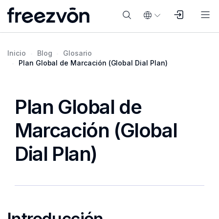
Inicio
Blog
Glosario
Plan Global de Marcación (Global Dial Plan)
Plan Global de
Marcación (Global
Dial Plan)
Introducción