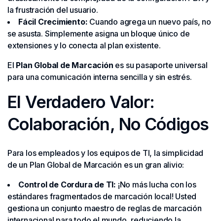
la frustración del usuario.
Fácil Crecimiento:
Cuando agrega un nuevo país, no
se asusta. Simplemente asigna un bloque único de
extensiones y lo conecta al plan existente.
El
Plan Global de Marcación
es su pasaporte universal
para una comunicación interna sencilla y sin estrés.
El Verdadero Valor:
Colaboración, No Códigos
Para los empleados y los equipos de TI, la simplicidad
de un Plan Global de Marcación es un gran alivio:
Control de Cordura de TI:
¡No más lucha con los
estándares fragmentados de marcación local! Usted
gestiona un conjunto maestro de reglas de marcación
internacional para todo el mundo, reduciendo la