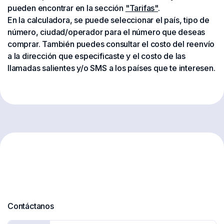
pueden encontrar en la sección
"Tarifas"
.
En la calculadora, se puede seleccionar el país, tipo de
número, ciudad/operador para el número que deseas
comprar. También puedes consultar el costo del reenvío
a la dirección que especificaste y el costo de las
llamadas salientes y/o SMS a los países que te interesen.
Contáctanos