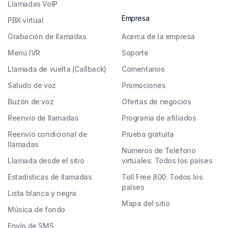
Llamadas VoIP
Empresa
PBX virtual
Grabación de llamadas
Acerca de la empresa
Menú IVR
Soporte
Llamada de vuelta (Callback)
Comentarios
Saludo de voz
Promociones
Buzón de voz
Ofertas de negocios
Reenvío de llamadas
Programa de afiliados
Reenvío condicional de
Prueba gratuita
llamadas
Números de Teléfono
Llamada desde el sitio
virtuales: Todos los países
Estadísticas de llamadas
Toll Free 800: Todos los
países
Lista blanca y negra
Mapa del sitio
Música de fondo
Envío de SMS