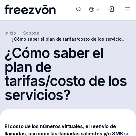
Inicio
Soporte
¿Cómo saber el plan de tarifas/costo de los servicios?
¿Cómo saber el
plan de
tarifas/costo de los
servicios?
El costo de los números virtuales, el reenvío de
llamadas, así como las llamadas salientes y/o SMS
se