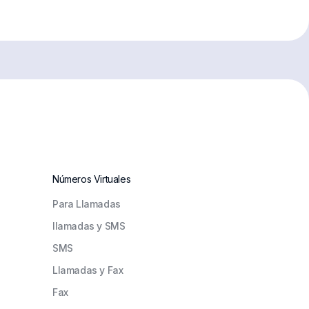
Números Virtuales
Para Llamadas
llamadas y SMS
SMS
Llamadas y Fax
Fax