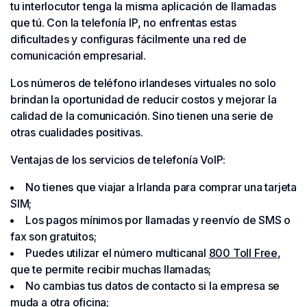
tu interlocutor tenga la misma aplicación de llamadas
que tú. Con la telefonía IP, no enfrentas estas
dificultades y configuras fácilmente una red de
comunicación empresarial.
Los números de teléfono irlandeses virtuales no solo
brindan la oportunidad de reducir costos y mejorar la
calidad de la comunicación. Sino tienen una serie de
otras cualidades positivas.
Ventajas de los servicios de telefonía VoIP:
No tienes que viajar a Irlanda para comprar una tarjeta
SIM;
Los pagos mínimos por llamadas y reenvío de SMS o
fax son gratuitos;
Puedes utilizar el número multicanal
800 Toll Free
,
que te permite recibir muchas llamadas;
No cambias tus datos de contacto si la empresa se
muda a otra oficina;