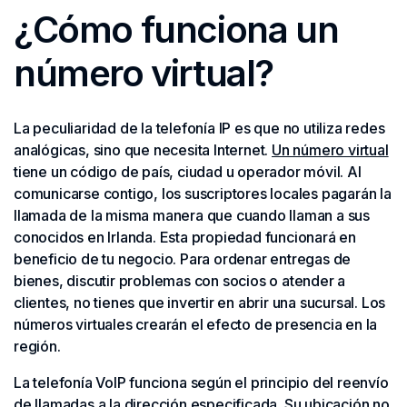
¿Cómo funciona un
número virtual?
La peculiaridad de la telefonía IP es que no utiliza redes
analógicas, sino que necesita Internet.
Un número virtual
tiene un código de país, ciudad u operador móvil. Al
comunicarse contigo, los suscriptores locales pagarán la
llamada de la misma manera que cuando llaman a sus
conocidos en Irlanda. Esta propiedad funcionará en
beneficio de tu negocio. Para ordenar entregas de
bienes, discutir problemas con socios o atender a
clientes, no tienes que invertir en abrir una sucursal. Los
números virtuales crearán el efecto de presencia en la
región.
La telefonía VoIP funciona según el principio del reenvío
de llamadas a la dirección especificada. Su ubicación no