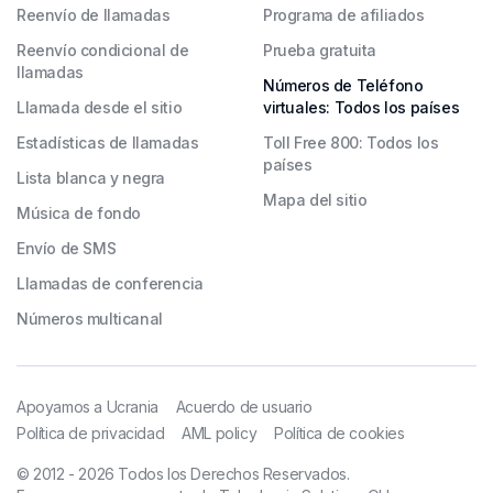
Reenvío de llamadas
Programa de afiliados
Reenvío condicional de
Prueba gratuita
llamadas
Números de Teléfono
Llamada desde el sitio
virtuales: Todos los países
Estadísticas de llamadas
Toll Free 800: Todos los
países
Lista blanca y negra
Mapa del sitio
Música de fondo
Envío de SMS
Llamadas de conferencia
Números multicanal
Apoyamos a Ucrania
Acuerdo de usuario
Política de privacidad
AML policy
Política de cookies
© 2012 - 2026 Todos los Derechos Reservados.