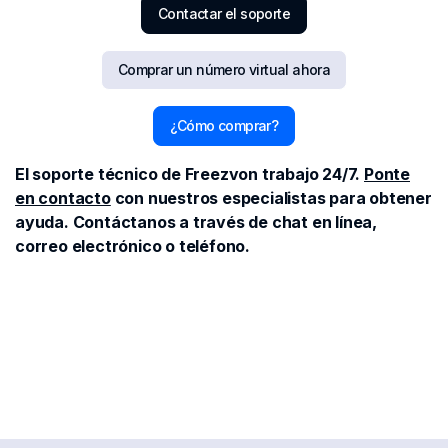
Contactar el soporte
Comprar un número virtual ahora
¿Cómo comprar?
El soporte técnico de Freezvon trabajo 24/7.
Ponte
en contacto
con nuestros especialistas para obtener
ayuda. Contáctanos a través de chat en línea,
correo electrónico o teléfono.