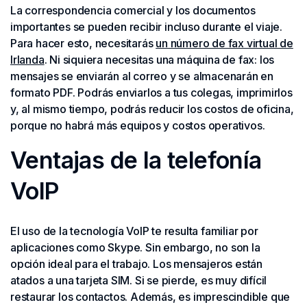
La correspondencia comercial y los documentos
importantes se pueden recibir incluso durante el viaje.
Para hacer esto, necesitarás
un número de fax virtual de
Irlanda
. Ni siquiera necesitas una máquina de fax: los
mensajes se enviarán al correo y se almacenarán en
formato PDF. Podrás enviarlos a tus colegas, imprimirlos
y, al mismo tiempo, podrás reducir los costos de oficina,
porque no habrá más equipos y costos operativos.
Ventajas de la telefonía
VoIP
El uso de la tecnología VoIP te resulta familiar por
aplicaciones como Skype. Sin embargo, no son la
opción ideal para el trabajo. Los mensajeros están
atados a una tarjeta SIM. Si se pierde, es muy difícil
restaurar los contactos. Además, es imprescindible que