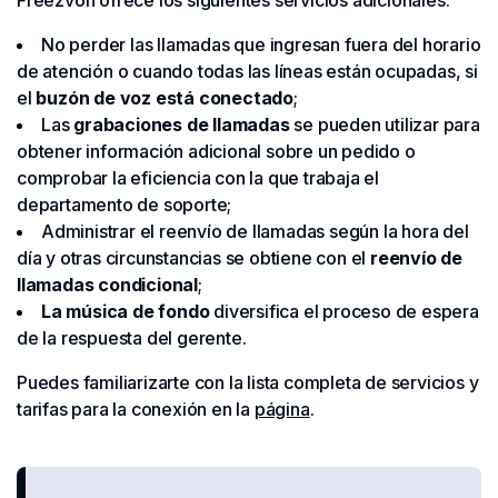
No perder las llamadas que ingresan fuera del horario
de atención o cuando todas las líneas están ocupadas, si
el
buzón de voz está conectado
;
Las
grabaciones de llamadas
se pueden utilizar para
obtener información adicional sobre un pedido o
comprobar la eficiencia con la que trabaja el
departamento de soporte;
Administrar el reenvío de llamadas según la hora del
día y otras circunstancias se obtiene con el
reenvío de
llamadas condicional
;
La música de fondo
diversifica el proceso de espera
de la respuesta del gerente.
Puedes familiarizarte con la lista completa de servicios y
tarifas para la conexión en la
página
.