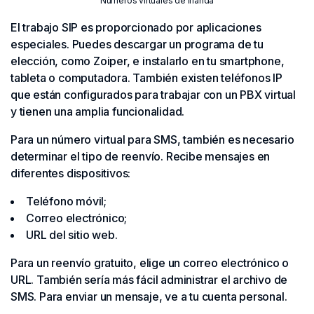
Números virtuales de Irlanda
El trabajo SIP es proporcionado por aplicaciones
especiales. Puedes descargar un programa de tu
elección, como Zoiper, e instalarlo en tu smartphone,
tableta o computadora. También existen teléfonos IP
que están configurados para trabajar con un PBX virtual
y tienen una amplia funcionalidad.
Para un número virtual para SMS, también es necesario
determinar el tipo de reenvío. Recibe mensajes en
diferentes dispositivos:
Teléfono móvil;
Correo electrónico;
URL del sitio web.
Para un reenvío gratuito, elige un correo electrónico o
URL. También sería más fácil administrar el archivo de
SMS. Para enviar un mensaje, ve a tu cuenta personal.