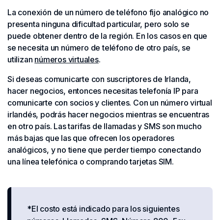
La conexión de un número de teléfono fijo analógico no
presenta ninguna dificultad particular, pero solo se
puede obtener dentro de la región. En los casos en que
se necesita un número de teléfono de otro país, se
utilizan
números virtuales
.
Si deseas comunicarte con suscriptores de Irlanda,
hacer negocios, entonces necesitas telefonía IP para
comunicarte con socios y clientes. Con un número virtual
irlandés, podrás hacer negocios mientras se encuentras
en otro país. Las tarifas de llamadas y SMS son mucho
más bajas que las que ofrecen los operadores
analógicos, y no tiene que perder tiempo conectando
una línea telefónica o comprando tarjetas SIM.
*El costo está indicado para los siguientes