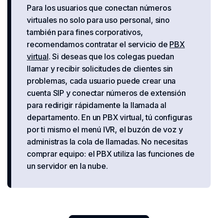
Para los usuarios que conectan números
virtuales no solo para uso personal, sino
también para fines corporativos,
recomendamos contratar el servicio de
PBX
virtual
. Si deseas que los colegas puedan
llamar y recibir solicitudes de clientes sin
problemas, cada usuario puede crear una
cuenta SIP y conectar números de extensión
para redirigir rápidamente la llamada al
departamento. En un PBX virtual, tú configuras
por ti mismo el menú IVR, el buzón de voz y
administras la cola de llamadas. No necesitas
comprar equipo: el PBX utiliza las funciones de
un servidor en la nube.