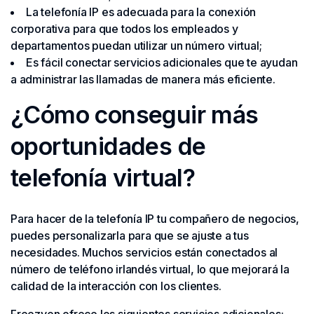
La telefonía IP es adecuada para la conexión
corporativa para que todos los empleados y
departamentos puedan utilizar un número virtual;
Es fácil conectar servicios adicionales que te ayudan
a administrar las llamadas de manera más eficiente.
¿Cómo conseguir más
oportunidades de
telefonía virtual?
Para hacer de la telefonía IP tu compañero de negocios,
puedes personalizarla para que se ajuste a tus
necesidades. Muchos servicios están conectados al
número de teléfono irlandés virtual, lo que mejorará la
calidad de la interacción con los clientes.
Freezvon ofrece los siguientes servicios adicionales: