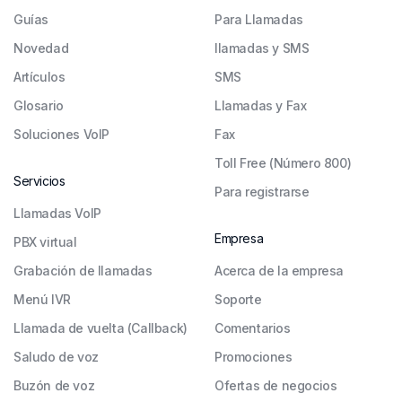
Guías
Para Llamadas
Novedad
llamadas y SMS
Artículos
SMS
Glosario
Llamadas y Fax
Soluciones VoIP
Fax
Toll Free (Número 800)
Servicios
Para registrarse
Llamadas VoIP
Empresa
PBX virtual
Grabación de llamadas
Acerca de la empresa
Menú IVR
Soporte
Llamada de vuelta (Callback)
Comentarios
Saludo de voz
Promociones
Buzón de voz
Ofertas de negocios