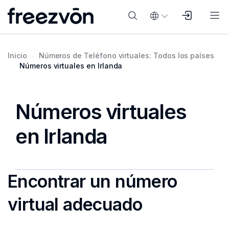
Inicio
Números de Teléfono virtuales: Todos los países
Números virtuales en Irlanda
Números virtuales
en Irlanda
Encontrar un número
virtual adecuado