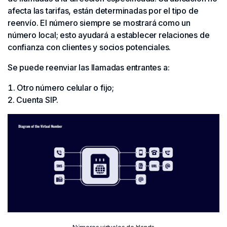
afecta las tarifas, están determinadas por el tipo de
reenvío. El número siempre se mostrará como un
número local; esto ayudará a establecer relaciones de
confianza con clientes y socios potenciales.
Se puede reenviar las llamadas entrantes a:
Otro número celular o fijo;
Cuenta SIP.