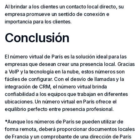
Al brindar a los clientes un contacto local directo, su
empresa promueve un sentido de conexión e
importancia para los clientes.
Conclusión
El número virtual de París es la solución ideal para las
empresas que desean crear una presencia local. Gracias
a VoIP y la tecnología en la nube, estos números son
fáciles de configurar. Con el desvío de llamadas y la
integración de CRM, el número virtual brinda
confiabilidad a los equipos que trabajan en diferentes
ubicaciones. Un número virtual en París ofrece el
equilibrio perfecto entre presencia profesional.
*Aunque los números de París se pueden utilizar de
forma remota, deberá proporcionar documentos locales
de Francia y un comprobante de una dirección de París