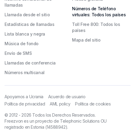
llamadas
Números de Teléfono
Llamada desde el sitio
virtuales: Todos los países
Estadísticas de llamadas
Toll Free 800: Todos los
países
Lista blanca y negra
Mapa del sitio
Música de fondo
Envío de SMS
Llamadas de conferencia
Números multicanal
Apoyamos a Ucrania
Acuerdo de usuario
Política de privacidad
AML policy
Política de cookies
© 2012 - 2026 Todos los Derechos Reservados.
Freezvon es un proyecto de Telephonic Solutions OU
registrado en Estonia (14588942).