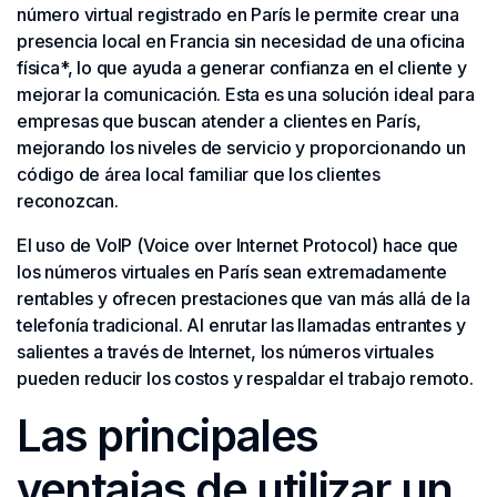
número virtual registrado en París le permite crear una
presencia local en Francia sin necesidad de una oficina
física*, lo que ayuda a generar confianza en el cliente y
mejorar la comunicación. Esta es una solución ideal para
empresas que buscan atender a clientes en París,
mejorando los niveles de servicio y proporcionando un
código de área local familiar que los clientes
reconozcan.
El uso de VoIP (Voice over Internet Protocol) hace que
los números virtuales en París sean extremadamente
rentables y ofrecen prestaciones que van más allá de la
telefonía tradicional. Al enrutar las llamadas entrantes y
salientes a través de Internet, los números virtuales
pueden reducir los costos y respaldar el trabajo remoto.
Las principales
ventajas de utilizar un