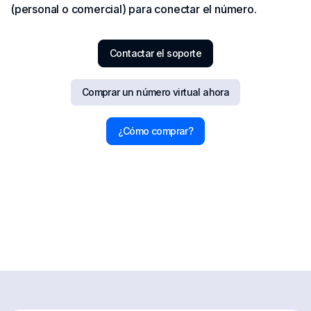
(personal o comercial) para conectar el número.
Contactar el soporte
Comprar un número virtual ahora
¿Cómo comprar?