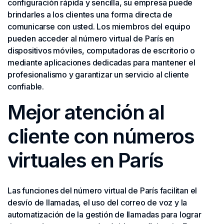
configuración rápida y sencilla, su empresa puede
brindarles a los clientes una forma directa de
comunicarse con usted. Los miembros del equipo
pueden acceder al número virtual de París en
dispositivos móviles, computadoras de escritorio o
mediante aplicaciones dedicadas para mantener el
profesionalismo y garantizar un servicio al cliente
confiable.
Mejor atención al
cliente con números
virtuales en París
Las funciones del número virtual de París facilitan el
desvío de llamadas, el uso del correo de voz y la
automatización de la gestión de llamadas para lograr