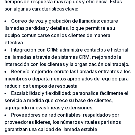
tiempos de respuesta más rápidos y eficiencia. Estas
son algunas características clave:
Correo de voz y grabación de llamadas: capture
llamadas perdidas y detalles, lo que permitirá a su
equipo comunicarse con los clientes de manera
efectiva.
Integración con CRM: administre contactos e historial
de llamadas a través de sistemas CRM, mejorando la
interacción con los clientes y la organización del trabajo.
Reenvío mejorado: enrute las llamadas entrantes a los
miembros o departamentos apropiados del equipo para
reducir los tiempos de respuesta.
Escalabilidad y flexibilidad: personalice fácilmente el
servicio a medida que crece su base de clientes,
agregando nuevas líneas y extensiones.
Proveedores de red confiables: respaldados por
proveedores líderes, los números virtuales parisinos
garantizan una calidad de llamada estable.