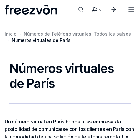
Inicio
Números de Teléfono virtuales: Todos los países
Números virtuales de París
Números virtuales
de París
Un número virtual en París brinda a las empresas la
posibilidad de comunicarse con los clientes en París con
la comodidad de una solución de telefonía remota. Un