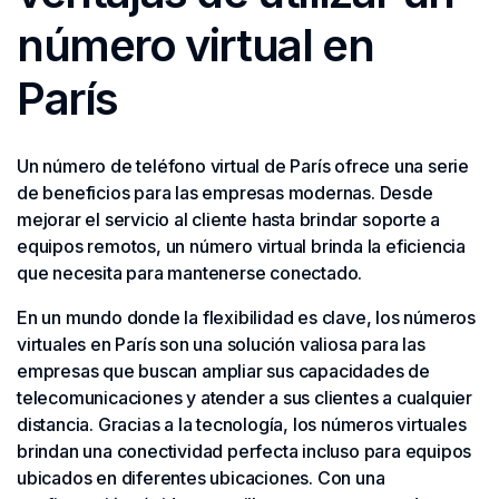
número virtual en
París
Un número de teléfono virtual de París ofrece una serie
de beneficios para las empresas modernas. Desde
mejorar el servicio al cliente hasta brindar soporte a
equipos remotos, un número virtual brinda la eficiencia
que necesita para mantenerse conectado.
En un mundo donde la flexibilidad es clave, los números
virtuales en París son una solución valiosa para las
empresas que buscan ampliar sus capacidades de
telecomunicaciones y atender a sus clientes a cualquier
distancia. Gracias a la tecnología, los números virtuales
brindan una conectividad perfecta incluso para equipos
ubicados en diferentes ubicaciones. Con una