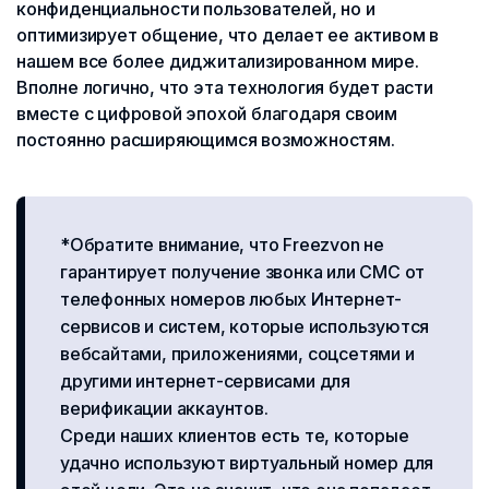
конфиденциальности пользователей, но и
оптимизирует общение, что делает ее активом в
нашем все более диджитализированном мире.
Вполне логично, что эта технология будет расти
вместе с цифровой эпохой благодаря своим
постоянно расширяющимся возможностям.
*Обратите внимание, что Freezvon не
гарантирует получение звонка или СМС от
телефонных номеров любых Интернет-
сервисов и систем, которые используются
вебсайтами, приложениями, соцсетями и
другими интернет-сервисами для
верификации аккаунтов.
Среди наших клиентов есть те, которые
удачно используют виртуальный номер для