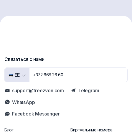
Связаться с нами
EE
+372 668 26 60
support@freezvon.com
Telegram
WhatsApp
Facebook Messenger
Блог
Виртуальные номера