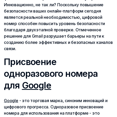
Инновационно, не так ли? Поскольку повышение
безопасности ваших онлайн-платформ сегодня
является реальной необходимостью, цифровой
номер способен повысить уровень безопасности
благодаря двухэтапной проверке. Отмеченное
решение для Gmail разрушает барьеры на пути к
созданию более эффективных и безопасных каналов
связи.
Присвоение
одноразового номера
для
Google
Google
- это торговая марка, синоним инноваций и
цифрового прогресса. Одноразовое присвоение
номера для использования на платформе - это