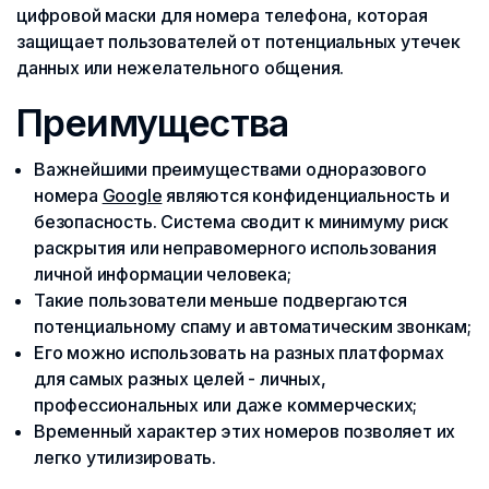
цифровой маски для номера телефона, которая
защищает пользователей от потенциальных утечек
данных или нежелательного общения.
Преимущества
Важнейшими преимуществами одноразового
номера
Google
являются конфиденциальность и
безопасность. Система сводит к минимуму риск
раскрытия или неправомерного использования
личной информации человека;
Такие пользователи меньше подвергаются
потенциальному спаму и автоматическим звонкам;
Его можно использовать на разных платформах
для самых разных целей - личных,
профессиональных или даже коммерческих;
Временный характер этих номеров позволяет их
легко утилизировать.