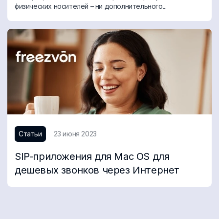
физических носителей – ни дополнительного...
Статьи
23 июня 2023
SIP-приложения для Mac OS для
дешевых звонков через Интернет