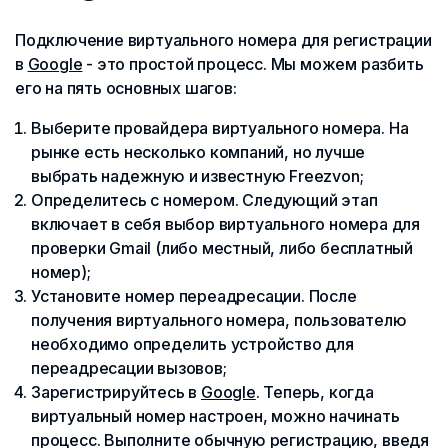
Подключение виртуального номера для регистрации
в
Google
- это простой процесс. Мы можем разбить
его на пять основных шагов:
Выберите провайдера виртуального номера. На
рынке есть несколько компаний, но лучше
выбрать надежную и известную Freezvon;
Определитесь с номером. Следующий этап
включает в себя выбор виртуального номера для
проверки Gmail (либо местный, либо бесплатный
номер);
Установите номер переадресации. После
получения виртуального номера, пользователю
необходимо определить устройство для
переадресации вызовов;
Зарегистрируйтесь в
Google
. Теперь, когда
виртуальный номер настроен, можно начинать
процесс. Выполните обычную регистрацию, введя