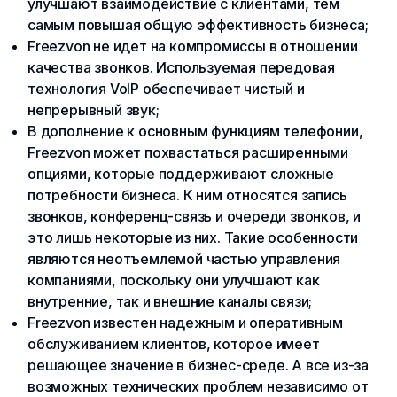
улучшают взаимодействие с клиентами, тем
самым повышая общую эффективность бизнеса;
Freezvon не идет на компромиссы в отношении
качества звонков. Используемая передовая
технология VoIP обеспечивает чистый и
непрерывный звук;
В дополнение к основным функциям телефонии,
Freezvon может похвастаться расширенными
опциями, которые поддерживают сложные
потребности бизнеса. К ним относятся запись
звонков, конференц-связь и очереди звонков, и
это лишь некоторые из них. Такие особенности
являются неотъемлемой частью управления
компаниями, поскольку они улучшают как
внутренние, так и внешние каналы связи;
Freezvon известен надежным и оперативным
обслуживанием клиентов, которое имеет
решающее значение в бизнес-среде. А все из-за
возможных технических проблем независимо от