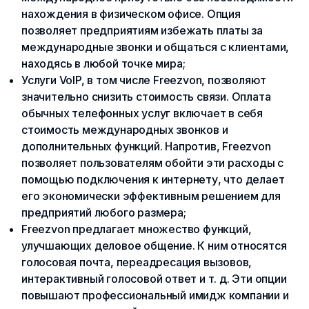
нахождения в физическом офисе. Опция
позволяет предприятиям избежать платы за
международные звонки и общаться с клиентами,
находясь в любой точке мира;
Услуги VoIP, в том числе Freezvon, позволяют
значительно снизить стоимость связи. Оплата
обычных телефонных услуг включает в себя
стоимость международных звонков и
дополнительных функций. Напротив, Freezvon
позволяет пользователям обойти эти расходы с
помощью подключения к интернету, что делает
его экономически эффективным решением для
предприятий любого размера;
Freezvon предлагает множество функций,
улучшающих деловое общение. К ним относятся
голосовая почта, переадресация вызовов,
интерактивный голосовой ответ и т. д. Эти опции
повышают профессиональный имидж компании и