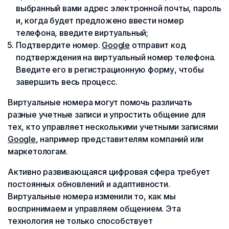
выбранный вами адрес электронной почты, пароль
и, когда будет предложено ввести номер
телефона, введите виртуальный;
Подтвердите номер.
Google
отправит код
подтверждения на виртуальный номер телефона.
Введите его в регистрационную форму, чтобы
завершить весь процесс.
Виртуальные номера могут помочь различать
разные учетные записи и упростить общение для
тех, кто управляет несколькими учетными записями
Google
, например представителям компаний или
маркетологам.
Активно развивающаяся цифровая сфера требует
постоянных обновлений и адаптивности.
Виртуальные номера изменили то, как мы
воспринимаем и управляем общением. Эта
технология не только способствует