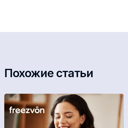
Похожие статьи