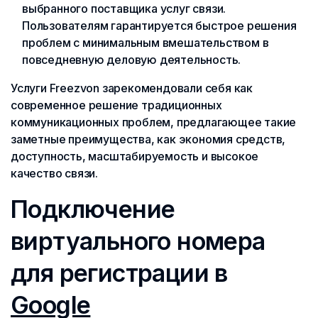
выбранного поставщика услуг связи.
Пользователям гарантируется быстрое решения
проблем с минимальным вмешательством в
повседневную деловую деятельность.
Услуги Freezvon зарекомендовали себя как
современное решение традиционных
коммуникационных проблем, предлагающее такие
заметные преимущества, как экономия средств,
доступность, масштабируемость и высокое
качество связи.
Подключение
виртуального номера
для регистрации в
Google