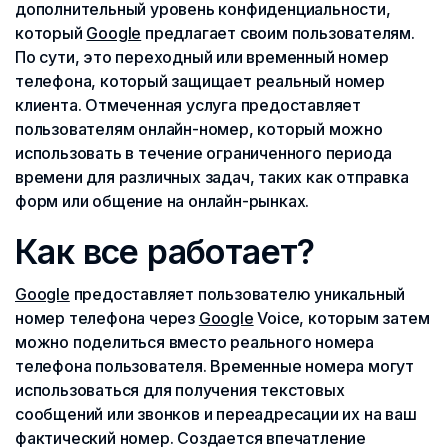
дополнительный уровень конфиденциальности,
который
Google
предлагает своим пользователям.
По сути, это переходный или временный номер
телефона, который защищает реальный номер
клиента. Отмеченная услуга предоставляет
пользователям онлайн-номер, который можно
использовать в течение ограниченного периода
времени для различных задач, таких как отправка
форм или общение на онлайн-рынках.
Как все работает?
Google
предоставляет пользователю уникальный
номер телефона через
Google
Voice, которым затем
можно поделиться вместо реального номера
телефона пользователя. Временные номера могут
использоваться для получения текстовых
сообщений или звонков и переадресации их на ваш
фактический номер. Создается впечатление