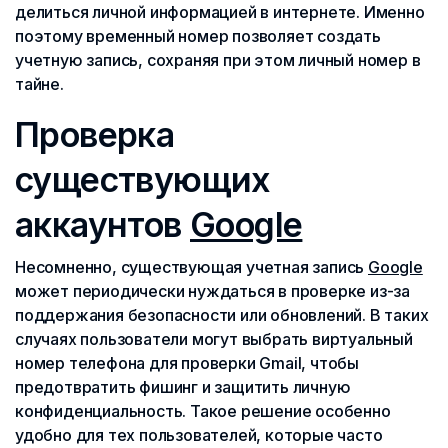
делиться личной информацией в интернете. Именно
поэтому временный номер позволяет создать
учетную запись, сохраняя при этом личный номер в
тайне.
Проверка
существующих
аккаунтов
Google
Несомненно, существующая учетная запись
Google
может периодически нуждаться в проверке из-за
поддержания безопасности или обновлений. В таких
случаях пользователи могут выбрать виртуальный
номер телефона для проверки Gmail, чтобы
предотвратить фишинг и защитить личную
конфиденциальность. Такое решение особенно
удобно для тех пользователей, которые часто