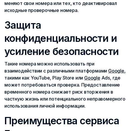
меняют свои номера или тех, кто деактивировал
исходные проверочные номера.
Защита
конфиденциальности и
усиление безопасности
Такие номера можно использовать при
взаимодействии с различными платформами
Google
,
такими как YouTube, Play Store или
Google
Ads, где
может потребоваться проверка. Предоставление
временного номера снижает риск вторжения в
частную жизнь или потенциального неправомерного
использования личной информации.
Преимущества сервиса