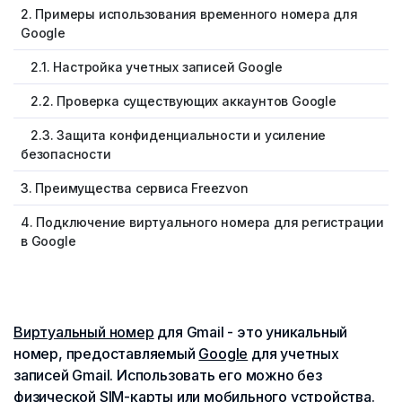
2. Примеры использования временного номера для
Google
2.1. Настройка учетных записей Google
2.2. Проверка существующих аккаунтов Google
2.3. Защита конфиденциальности и усиление
безопасности
3. Преимущества сервиса Freezvon
4. Подключение виртуального номера для регистрации
в Google
Виртуальный номер
для Gmail - это уникальный
номер, предоставляемый
Google
для учетных
записей Gmail. Использовать его можно без
физической SIM-карты или мобильного устройства.