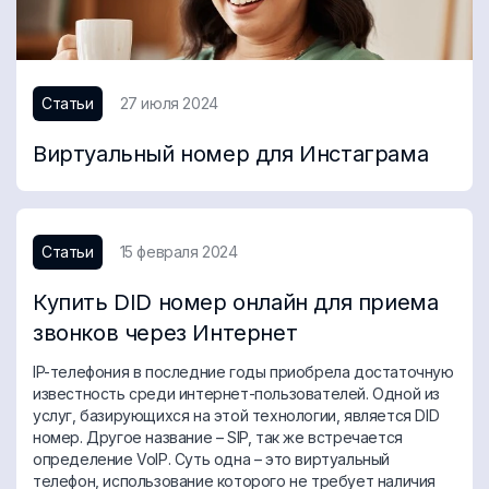
Статьи
27 июля 2024
Виртуальный номер для Инстаграма
Статьи
15 февраля 2024
Купить DID номер онлайн для приема
звонков через Интернет
IP-телефония в последние годы приобрела достаточную
известность среди интернет-пользователей. Одной из
услуг, базирующихся на этой технологии, является DID
номер. Другое название – SIP, так же встречается
определение VoIP. Суть одна – это виртуальный
телефон, использование которого не требует наличия