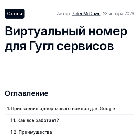
Статьи
Автор:
Peter McDawn
23 января 2026
Виртуальный номер
для Гугл сервисов
Оглавление
1. Присвоение одноразового номера для Google
1.1. Как все работает?
1.2. Преимущества