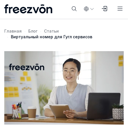
Главная
Блог
Статьи
Виртуальный номер для Гугл сервисов