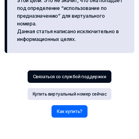
этой цели. Это не значит, что она попадает
под определение “использование по
предназначению” для виртуального
номера.
Данная статья написано исключительно в
информационных целях.
Связаться со службой поддержки
Купить виртуальный номер сейчас
Как купить?