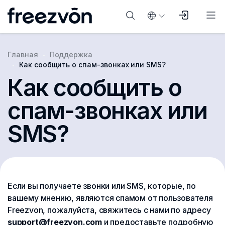
Главная
Поддержка
Как сообщить о спам-звонках или SMS?
Как сообщить о
спам-звонках или
SMS?
Если вы получаете звонки или SMS, которые, по
вашему мнению, являются спамом от пользователя
Freezvon, пожалуйста, свяжитесь с нами по адресу
support@freezvon.com
и предоставьте подробную