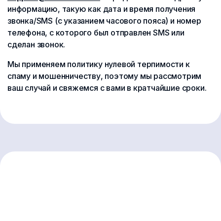
информацию, такую как дата и время получения
звонка/SMS (с указанием часового пояса) и номер
телефона, с которого был отправлен SMS или
сделан звонок.
Мы применяем политику нулевой терпимости к
спаму и мошенничеству, поэтому мы рассмотрим
ваш случай и свяжемся с вами в кратчайшие сроки.