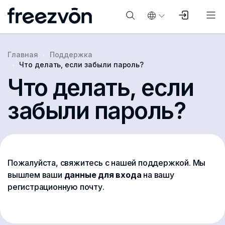
Главная
Поддержка
Что делать, если забыли пароль?
Что делать, если
забыли пароль?
Пожалуйста, свяжитесь с нашей поддержкой. Мы
вышлем ваши
данные для входа
на вашу
регистрационную почту.