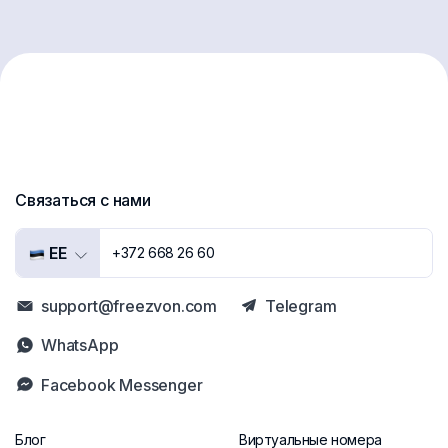
Связаться с нами
EE
+372 668 26 60
support@freezvon.com
Telegram
WhatsApp
Facebook Messenger
Блог
Виртуальные номера