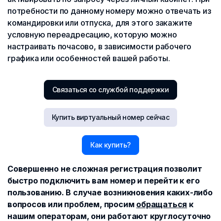
потребности по данному номеру можно отвечать из
командировки или отпуска, для этого закажите
условную переадресацию, которую можно
настраивать почасово, в зависимости рабочего
графика или особенностей вашей работы.
Связаться со службой поддержки
Купить виртуальный номер сейчас
Как купить?
Совершенно не сложная регистрация позволит
быстро подключить вам номер и перейти к его
пользованию. В случае возникновения каких-либо
вопросов или проблем, просим
обращаться
к
нашим операторам, они работают круглосуточно