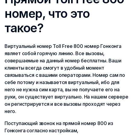
номер, что это
такое?
Виртуальный номер Toll Free 800 номер Гонконга
являет собой горячую линию. Все вызовы,
совершаемые на данный номер бесплатны. Ваши
клиенты всегда смогут в удобный момент
связываться с вашими операторами. Номер сам по
себе потому и называется виртуальный, ибо для
него не нужна сим карта, вы не получаете его на
руки, он существует виртуально. На нашем сервере
он регистрируется и все вызовы проходят через
него.
Поступающий звонок на прямой номер 800 из
Гонконга согласно настройкам,