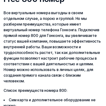
Все виртуальные номера выгодны в своем
отдельном случае, а порою и группой. Но мы
разберем преимущества, которые имеет
виртуальный номер телефона Гонконга. Подключив
прямой номер 800 для Гонконга, вы увеличиваете
статус вашей компании, повышаете эффективность
внутренней работы. Ваши возможности и
трудоспособность растет, так как дополнительные
функции позволяют настроит рабочие процессы в
соответствии с вашей деятельностью и целями.
Номер можно использовать в личных целях, для
создания прямого канала связи с близким
человеком.
Список преимуществ номера 800:
Сим карта и дополнительное оборудование не
нужно;