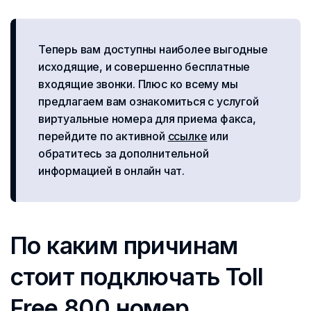
Теперь вам доступны наиболее выгодные
исходящие, и совершенно бесплатные
входящие звонки. Плюс ко всему мы
предлагаем вам ознакомиться с услугой
виртуальные номера для приема факса,
перейдите по активной
ссылке
или
обратитесь за дополнительной
информацией в онлайн чат.
По каким причинам
стоит подключать Toll
Free 800 номер