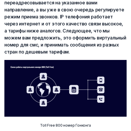
переадресовывается на указанное вами
направление, а вы уже в свою очередь регулируете
режим приема звонков. IP телефония работает
через интернет и от этого качество связи высокое,
а тарифы ниже аналогов. Следующее, что мы
можем вам предложить, это оформить виртуальный
номер для смс, и принимать сообщения из разных
стран по дешевым тарифам.
Toll Free 800 номер Гонконга