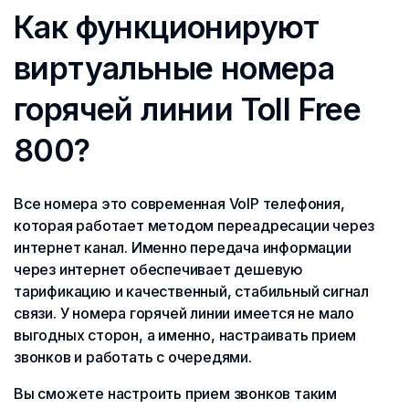
Как функционируют
виртуальные номера
горячей линии Toll Free
800?
Все номера это современная VoIP телефония,
которая работает методом переадресации через
интернет канал. Именно передача информации
через интернет обеспечивает дешевую
тарификацию и качественный, стабильный сигнал
связи. У номера горячей линии имеется не мало
выгодных сторон, а именно, настраивать прием
звонков и работать с очередями.
Вы сможете настроить прием звонков таким