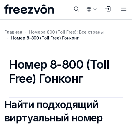
Главная
Номера 800 (Toll Free): Все страны
Номер 8-800 (Toll Free) Гонконг
Номер 8-800 (Toll
Free) Гонконг
Найти подходящий
виртуальный номер