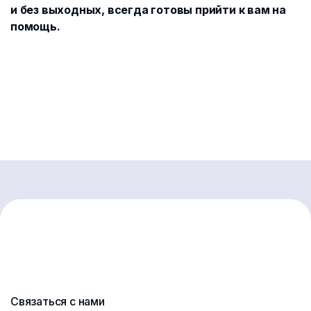
и без выходных, всегда готовы прийти к вам на
помощь.
Связаться с нами