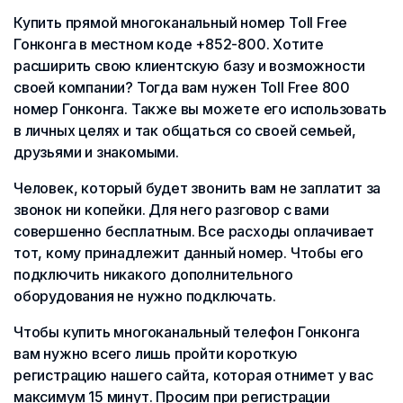
Купить прямой многоканальный номер Toll Free
Гонконга в местном коде +852-800. Хотите
расширить свою клиентскую базу и возможности
своей компании? Тогда вам нужен Toll Free 800
номер Гонконга. Также вы можете его использовать
в личных целях и так общаться со своей семьей,
друзьями и знакомыми.
Человек, который будет звонить вам не заплатит за
звонок ни копейки. Для него разговор с вами
совершенно бесплатным. Все расходы оплачивает
тот, кому принадлежит данный номер. Чтобы его
подключить никакого дополнительного
оборудования не нужно подключать.
Чтобы купить многоканальный телефон Гонконга
вам нужно всего лишь пройти короткую
регистрацию нашего сайта, которая отнимет у вас
максимум 15 минут. Просим при регистрации