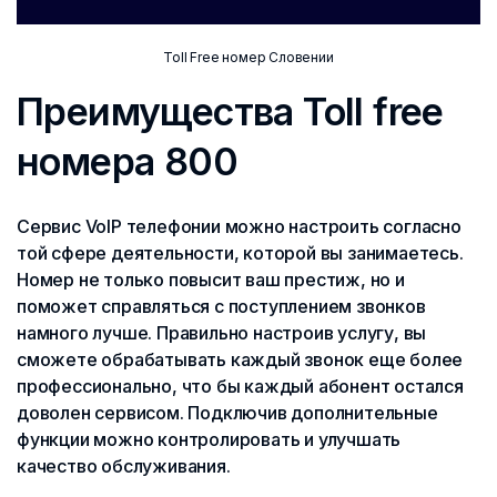
Toll Free номер Словении
Преимущества Toll free
номера 800
Сервис VoIP телефонии можно настроить согласно
той сфере деятельности, которой вы занимаетесь.
Номер не только повысит ваш престиж, но и
поможет справляться с поступлением звонков
намного лучше. Правильно настроив услугу, вы
сможете обрабатывать каждый звонок еще более
профессионально, что бы каждый абонент остался
доволен сервисом. Подключив дополнительные
функции можно контролировать и улучшать
качество обслуживания.