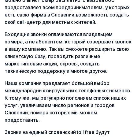
можно online. Номер бесплатного вызова 800
предоставляет всем предпринимателям, у которых
есть свою фирма в Словении,возможность создать
свой call-центр для местных жителей.
Входящие звонки оплачиваются владельцем
номера, а не абонентом, который совершает звонок
в вашу компанию. Так вы сможете расширить свою
клиентскую базу, проводить различные
маркетинговые акции, опросы, создать
техническую поддержку и многое другое.
Наша компания предлагает большой выбор
международных виртуальных телефонных номеров.
К тому же, мы регулярно пополняем список наших
услуг, увеличиваем число регионов и городов
Словении, номера которых мы можем
предоставить.
Звонки на единый словенский toll free будут