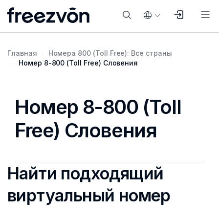
Главная
Номера 800 (Toll Free): Все страны
Номер 8-800 (Toll Free) Словения
Номер 8-800 (Toll
Free) Словения
Найти подходящий
виртуальный номер