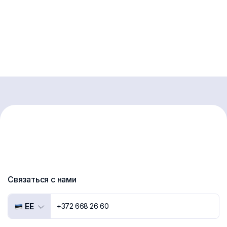
Связаться с нами
EE
+372 668 26 60