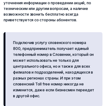
уточнения информации о проведении акций, по
техническим или другим вопросам, а наличие
возможности звонить бесплатно всегда
приветствуется со стороны абонентов.
Подключив услугу словенского номера
800, предприниматель получает единый
телефонный номер в Словении, который он
может использовать не только для
центрального офиса, но и также для всех
филиалов и подразделений, находящихся в
разных регионах страны. И при этом
словенский Toll free номер никогда не
изменится, даже если бизнесмен переедет
в другой офис.