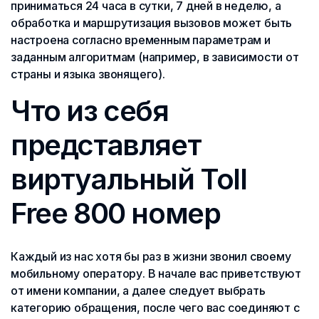
приниматься 24 часа в сутки, 7 дней в неделю, а
обработка и маршрутизация вызовов может быть
настроена согласно временным параметрам и
заданным алгоритмам (например, в зависимости от
страны и языка звонящего).
Что из себя
представляет
виртуальный Toll
Free 800 номер
Каждый из нас хотя бы раз в жизни звонил своему
мобильному оператору. В начале вас приветствуют
от имени компании, а далее следует выбрать
категорию обращения, после чего вас соединяют с