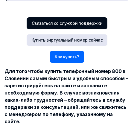
Связаться со службой поддержки
Купить виртуальный номер сейчас
Как купить?
Для того чтобы купить телефонный номер 800 в
Словении самым быстрым и удобным способом –
зарегистрируйтесь на сайте и заполните
необходимую форму. В случае возникновения
каких-либо трудностей –
обращайтесь
в службу
поддержки за консультацией, или же свяжитесь
с менеджером по телефону, указанному на
сайте.