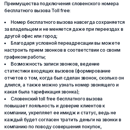
Преимущества подключения словенского номера
бесплатного вызова Toll free:
Номер бесплатного вызова навсегда сохраняется
за владельцем и не меняется даже при переездах в
другой офис или город;
Благодаря условной переадресации вы можете
настроить прием звонков в соответствии со своим
графиком работы;
Возможность записи звонков, ведение
статистики входящих вызовов (формирование
отчетов о том, когда был сделан звонок, сколько он
длился, а также можно узнать номер звонящего и
какая была тарификация звонка);
Словенский toll free бесплатного вызова
повышает лояльность и доверие клиентов к
компании, укрепляет ее имидж и статус, ведь не
каждый будет согласен тратить деньги на звонки в
компанию по поводу совершения покупок,