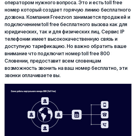
оператором нужного вопроса. Это и есть toll free
номер который создает горячую линию бесплатного
дозвона. Компания Freezvon занимается продажей и
подключением toll free бесплатного вызова как для
юридических, так и для физических лиц. Сервис IP
телефонии имеет высококачественную связь и
доступную тарификацию. Но важно обратить ваше
внимание что подключит номер toll free 800
Словении, предоставит всем словенцам
возможность звонить на ваш номер бесплатно, эти
звонки оплачиваете вы.