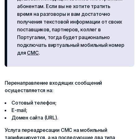
абонентам. Если вы не хотите тратить
время на разговоры и вам достаточно
получения текстовой информации от своих
поставщиков, партнеров, коллег в
Португалии, тогда будет рационально
подключать виртуальный мобильный номер
для
СМС
.
Перенаправление входящих сообщений
осуществляется на:
Сотовый телефон;
E-mail;
Домен сайта (URL).
Услуга переадресации СМС на мобильный
тарифицируется, а на последующие два типа