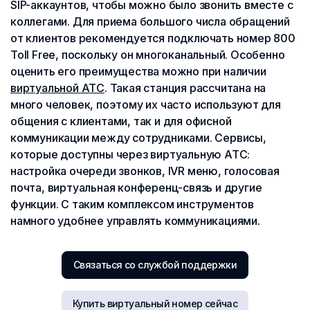
SIP-аккаунтов, чтобы можно было звонить вместе с
коллегами. Для приема большого числа обращений
от клиентов рекомендуется подключать номер 800
Toll Free, поскольку он многоканальный. Особенно
оценить его преимущества можно при наличии
виртуальной АТС
. Такая станция рассчитана на
много человек, поэтому их часто используют для
общения с клиентами, так и для офисной
коммуникации между сотрудниками. Сервисы,
которые доступны через виртуальную АТС:
настройка очереди звонков, IVR меню, голосовая
почта, виртуальная конференц-связь и другие
функции. С таким комплексом инструментов
намного удобнее управлять коммуникациями.
Связаться со службой поддержки
Купить виртуальный номер сейчас