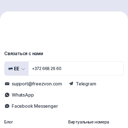
Связаться с нами
EE
+372 668 26 60
support@freezvon.com
Telegram
WhatsApp
Facebook Messenger
Блог
Виртуальные номера