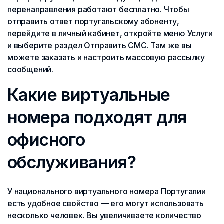
перенаправления работают бесплатно. Чтобы
отправить ответ португальскому абоненту,
перейдите в личный кабинет, откройте меню Услуги
и выберите раздел Отправить СМС. Там же вы
можете заказать и настроить массовую рассылку
сообщений.
Какие виртуальные
номера подходят для
офисного
обслуживания?
У национального виртуального номера Португалии
есть удобное свойство — его могут использовать
несколько человек. Вы увеличиваете количество