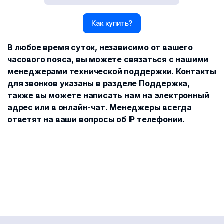
Как купить?
В любое время суток, независимо от вашего
часового пояса, вы можете связаться с нашими
менеджерами технической поддержки. Контакты
для звонков указаны в разделе
Поддержка
,
также вы можете написать нам на электронный
адрес или в онлайн-чат. Менеджеры всегда
ответят на ваши вопросы об IP телефонии.