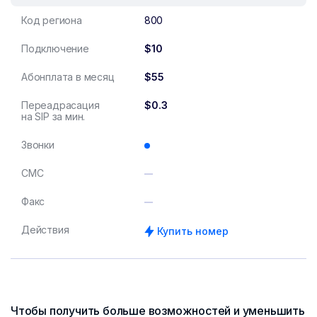
Код региона
800
Подключение
$10
Абонплата в месяц
$55
Переадрасация
$0.3
на SIP за мин.
Звонки
СМС
Факс
Действия
Купить номер
Чтобы получить больше возможностей и уменьшить