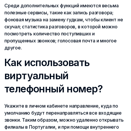
Среди дополнительных функций имеются весьма
полезные сервисы, такие как запись разговора;
фоновая музыка на замену гудкам, чтобы клиент не
скучал; статистика разговоров, в которой можно
посмотреть количество поступивших и
пропущенных звонков; голосовая почта и многое
другое.
Как использовать
виртуальный
телефонный номер?
Укажите в личном кабинете направление, куда по
умолчанию будут перенаправляться все входящие
звонки. Таким образом, можно удаленно открывать
филиалы в Португалии, и при помощи внутреннего