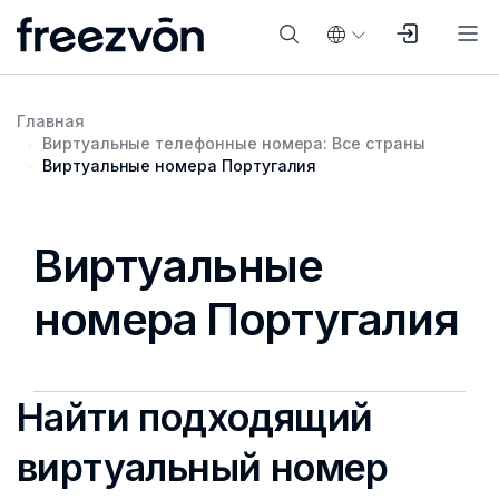
Главная
Виртуальные телефонные номера: Все страны
Виртуальные номера Португалия
Виртуальные
номера Португалия
Найти подходящий
виртуальный номер