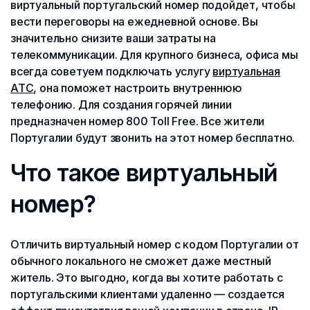
виртуальный португальский номер подойдет, чтобы
вести переговоры на ежедневной основе. Вы
значительно снизите ваши затраты на
телекоммуникации. Для крупного бизнеса, офиса мы
всегда советуем подключать услугу
виртуальная
АТС
, она поможет настроить внутреннюю
телефонию. Для создания горячей линии
предназначен номер 800 Toll Free. Все жители
Португалии будут звонить на этот номер бесплатно.
Что такое виртуальный
номер?
Отличить виртуальный номер с кодом Португалии от
обычного локального не сможет даже местный
житель. Это выгодно, когда вы хотите работать с
португальскими клиентами удаленно — создается