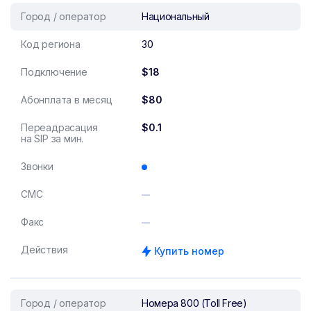
Город / оператор
Национальный
Код региона
30
Подключение
$18
Абонплата в месяц
$80
Переадрасация
$0.1
на SIP за мин.
Звонки
СМС
Факс
Действия
Купить номер
Город / оператор
Номера 800 (Toll Free)