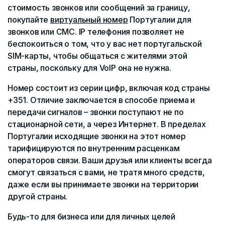
стоимость звонков или сообщений за границу,
покупайте
виртуальный номер
Португалии для
звонков или СМС. IP телефония позволяет не
беспокоиться о том, что у вас нет португальской
SIM-карты, чтобы общаться с жителями этой
страны, поскольку для VoIP она не нужна.
Номер состоит из серии цифр, включая код страны
+351. Отличие заключается в способе приема и
передачи сигналов – звонки поступают не по
стационарной сети, а через Интернет. В пределах
Португалии исходящие звонки на этот номер
тарифицируются по внутренним расценкам
операторов связи. Ваши друзья или клиенты всегда
смогут связаться с вами, не тратя много средств,
даже если вы принимаете звонки на территории
другой страны.
Будь-то для бизнеса или для личных целей