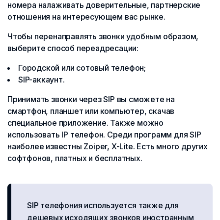
номера налаживать доверительные, партнерские
отношения на интересующем вас рынке.
Чтобы перенаправлять звонки удобным образом,
выберите способ переадресации:
Городской или сотовый телефон;
SIP-аккаунт.
Принимать звонки через SIP вы сможете на
смартфон, планшет или компьютер, скачав
специальное приложение. Также можно
использовать IP телефон. Среди программ для SIP
наиболее известны Zoiper, X-Lite. Есть много других
софтфонов, платных и бесплатных.
SIP телефония используется также для
дешевых исходящих звонков иностранным