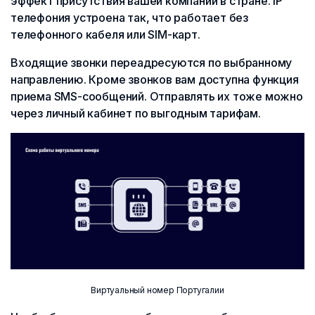
эффект присутствия вашей компании в стране. IP
телефония устроена так, что работает без
телефонного кабеля или SIM-карт.
Входящие звонки переадресуются по выбранному
направлению. Кроме звонков вам доступна функция
приема SMS-сообщений. Отправлять их тоже можно
через личный кабинет по выгодным тарифам.
Виртуальный номер Португалии