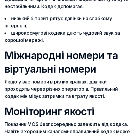
нестабільними. Кодек допомагає:
низький бітрейт рятує дзвінки на слабкому
інтернеті,
широкосмугові кодеки дають чудовий звук за
хорошої мережі.
Міжнародні номери та
віртуальні номери
Якщо у вас номери в різних країнах, дзвінки
проходять через різних операторів. Правильний
кодек мінімізує затримки та втрату якості.
Моніторинг якості
Показник MOS безпосередньо залежить від кодека.
Навіть з хорошим каналомнеправильний кодек може