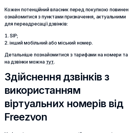
Кожен потенційний власник перед покупкою повинен
ознайомитися з пунктами призначення, актуальними
для переадресації дзвінків:
SIP;
інший мобільний або міський номер.
Детальніше познайомитися з тарифами на номери та
на дзвінки можна
тут
.
Здійснення дзвінків з
використанням
віртуальних номерів від
Freezvon