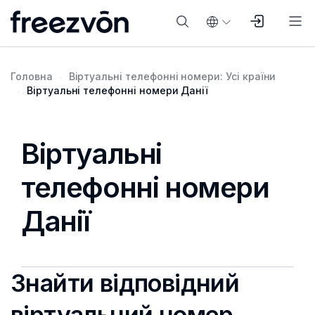
Головна
Віртуальні телефонні номери: Усі країни
Віртуальні телефонні номери Данії
Віртуальні
телефонні номери
Данії
Знайти відповідний
віртуальний номер