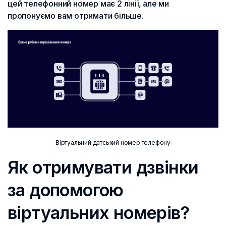
цей телефонний номер має 2 лінії, але ми
пропонуємо вам отримати більше.
Віртуальний датський номер телефону
Як отримувати дзвінки
за допомогою
віртуальних номерів?