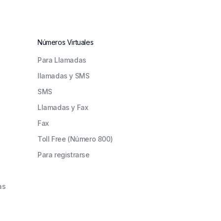
Números Virtuales
Para Llamadas
llamadas y SMS
SMS
Llamadas y Fax
Fax
Toll Free (Número 800)
Para registrarse
as