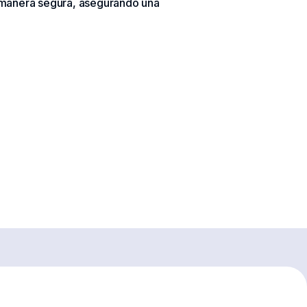
e manera segura, asegurando una