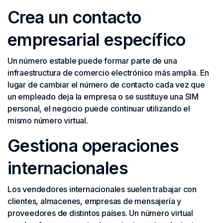
Crea un contacto
empresarial específico
Un número estable puede formar parte de una
infraestructura de comercio electrónico más amplia. En
lugar de cambiar el número de contacto cada vez que
un empleado deja la empresa o se sustituye una SIM
personal, el negocio puede continuar utilizando el
mismo número virtual.
Gestiona operaciones
internacionales
Los vendedores internacionales suelen trabajar con
clientes, almacenes, empresas de mensajería y
proveedores de distintos países. Un número virtual