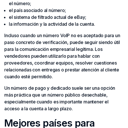
el número;
el país asociado al número;
el sistema de filtrado actual de eBay;
la información y la actividad de la cuenta.
Incluso cuando un número VoIP no es aceptado para un
paso concreto de verificación, puede seguir siendo útil
para la comunicación empresarial legítima. Los
vendedores pueden utilizarlo para hablar con
proveedores, coordinar equipos, resolver cuestiones
relacionadas con entregas o prestar atención al cliente
cuando esté permitido.
Un número de pago y dedicado suele ser una opción
más práctica que un número público desechable,
especialmente cuando es importante mantener el
acceso a la cuenta a largo plazo.
Mejores países para