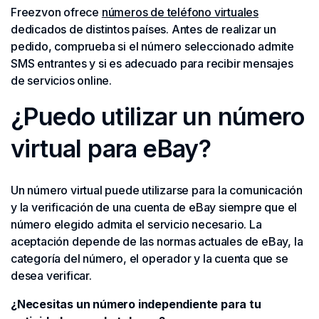
Freezvon ofrece
números de teléfono virtuales
dedicados de distintos países. Antes de realizar un
pedido, comprueba si el número seleccionado admite
SMS entrantes y si es adecuado para recibir mensajes
de servicios online.
¿Puedo utilizar un número
virtual para eBay?
Un número virtual puede utilizarse para la comunicación
y la verificación de una cuenta de eBay siempre que el
número elegido admita el servicio necesario. La
aceptación depende de las normas actuales de eBay, la
categoría del número, el operador y la cuenta que se
desea verificar.
¿Necesitas un número independiente para tu