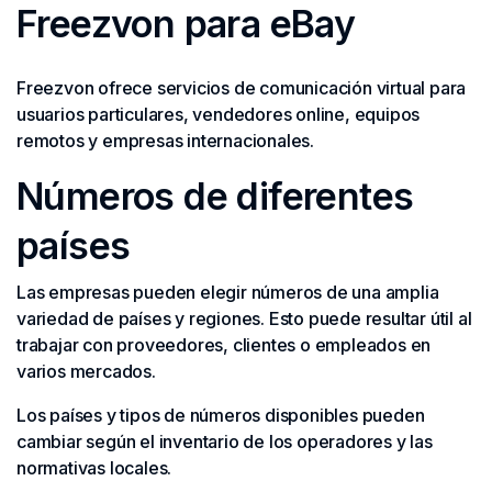
Freezvon para eBay
Freezvon ofrece servicios de comunicación virtual para
usuarios particulares, vendedores online, equipos
remotos y empresas internacionales.
Números de diferentes
países
Las empresas pueden elegir números de una amplia
variedad de países y regiones. Esto puede resultar útil al
trabajar con proveedores, clientes o empleados en
varios mercados.
Los países y tipos de números disponibles pueden
cambiar según el inventario de los operadores y las
normativas locales.