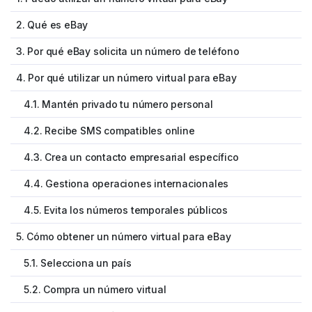
2. Qué es eBay
3. Por qué eBay solicita un número de teléfono
4. Por qué utilizar un número virtual para eBay
4.1. Mantén privado tu número personal
4.2. Recibe SMS compatibles online
4.3. Crea un contacto empresarial específico
4.4. Gestiona operaciones internacionales
4.5. Evita los números temporales públicos
5. Cómo obtener un número virtual para eBay
5.1. Selecciona un país
5.2. Compra un número virtual