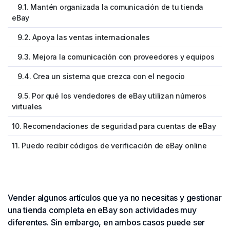
9.1. Mantén organizada la comunicación de tu tienda
eBay
9.2. Apoya las ventas internacionales
9.3. Mejora la comunicación con proveedores y equipos
9.4. Crea un sistema que crezca con el negocio
9.5. Por qué los vendedores de eBay utilizan números
virtuales
10. Recomendaciones de seguridad para cuentas de eBay
11. Puedo recibir códigos de verificación de eBay online
Vender algunos artículos que ya no necesitas y gestionar
una tienda completa en eBay son actividades muy
diferentes. Sin embargo, en ambos casos puede ser