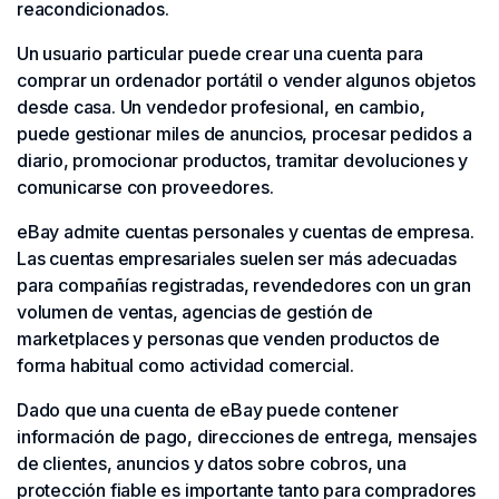
reacondicionados.
Un usuario particular puede crear una cuenta para
comprar un ordenador portátil o vender algunos objetos
desde casa. Un vendedor profesional, en cambio,
puede gestionar miles de anuncios, procesar pedidos a
diario, promocionar productos, tramitar devoluciones y
comunicarse con proveedores.
eBay admite cuentas personales y cuentas de empresa.
Las cuentas empresariales suelen ser más adecuadas
para compañías registradas, revendedores con un gran
volumen de ventas, agencias de gestión de
marketplaces y personas que venden productos de
forma habitual como actividad comercial.
Dado que una cuenta de eBay puede contener
información de pago, direcciones de entrega, mensajes
de clientes, anuncios y datos sobre cobros, una
protección fiable es importante tanto para compradores