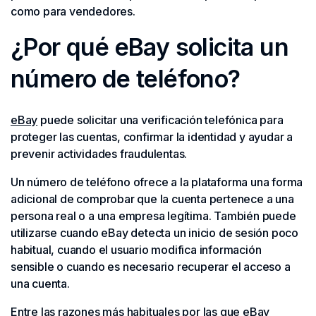
como para vendedores.
¿Por qué eBay solicita un
número de teléfono?
eBay
puede solicitar una verificación telefónica para
proteger las cuentas, confirmar la identidad y ayudar a
prevenir actividades fraudulentas.
Un número de teléfono ofrece a la plataforma una forma
adicional de comprobar que la cuenta pertenece a una
persona real o a una empresa legítima. También puede
utilizarse cuando eBay detecta un inicio de sesión poco
habitual, cuando el usuario modifica información
sensible o cuando es necesario recuperar el acceso a
una cuenta.
Entre las razones más habituales por las que eBay