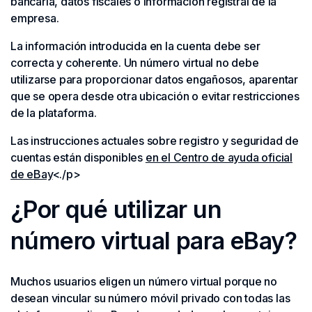
bancaria, datos fiscales o información registral de la
empresa.
La información introducida en la cuenta debe ser
correcta y coherente. Un número virtual no debe
utilizarse para proporcionar datos engañosos, aparentar
que se opera desde otra ubicación o evitar restricciones
de la plataforma.
Las instrucciones actuales sobre registro y seguridad de
cuentas están disponibles
en el Centro de ayuda oficial
de eBay
<./p>
¿Por qué utilizar un
número virtual para eBay?
Muchos usuarios eligen un número virtual porque no
desean vincular su número móvil privado con todas las