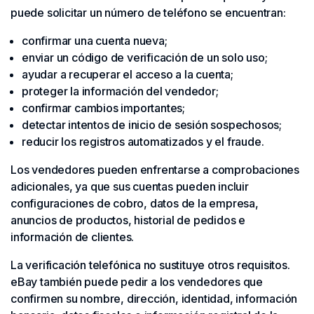
puede solicitar un número de teléfono se encuentran:
confirmar una cuenta nueva;
enviar un código de verificación de un solo uso;
ayudar a recuperar el acceso a la cuenta;
proteger la información del vendedor;
confirmar cambios importantes;
detectar intentos de inicio de sesión sospechosos;
reducir los registros automatizados y el fraude.
Los vendedores pueden enfrentarse a comprobaciones
adicionales, ya que sus cuentas pueden incluir
configuraciones de cobro, datos de la empresa,
anuncios de productos, historial de pedidos e
información de clientes.
La verificación telefónica no sustituye otros requisitos.
eBay también puede pedir a los vendedores que
confirmen su nombre, dirección, identidad, información