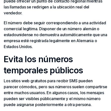
puede ofrecer un punto de contacto regional mientras
las llamadas se redirigen a la ubicación real del
vendedor.
El número debe seguir correspondiendo a una actividad
comercial legítima. Disponer de un número alemán o
estadounidense no demuestra automáticamente que una
empresa esté registrada legalmente en Alemania o
Estados Unidos.
Evita los números
temporales públicos
Los sitios web gratuitos para recibir SMS pueden
parecer cómodos, pero sus números suelen compartirse
entre muchos usuarios. En algunos casos, los mensajes
pueden ser visibles públicamente y el mismo número
puede asignarse posteriormente a otra persona.