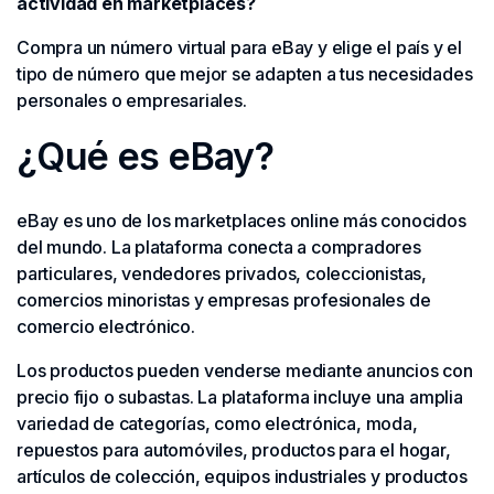
actividad en marketplaces?
Compra un número virtual para eBay y elige el país y el
tipo de número que mejor se adapten a tus necesidades
personales o empresariales.
¿Qué es eBay?
eBay es uno de los marketplaces online más conocidos
del mundo. La plataforma conecta a compradores
particulares, vendedores privados, coleccionistas,
comercios minoristas y empresas profesionales de
comercio electrónico.
Los productos pueden venderse mediante anuncios con
precio fijo o subastas. La plataforma incluye una amplia
variedad de categorías, como electrónica, moda,
repuestos para automóviles, productos para el hogar,
artículos de colección, equipos industriales y productos