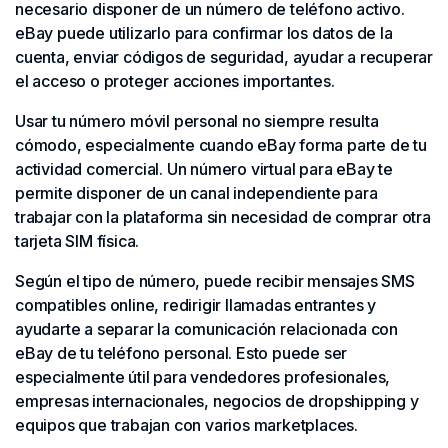
necesario disponer de un número de teléfono activo.
eBay puede utilizarlo para confirmar los datos de la
cuenta, enviar códigos de seguridad, ayudar a recuperar
el acceso o proteger acciones importantes.
Usar tu número móvil personal no siempre resulta
cómodo, especialmente cuando eBay forma parte de tu
actividad comercial. Un número virtual para eBay te
permite disponer de un canal independiente para
trabajar con la plataforma sin necesidad de comprar otra
tarjeta SIM física.
Según el tipo de número, puede recibir mensajes SMS
compatibles online, redirigir llamadas entrantes y
ayudarte a separar la comunicación relacionada con
eBay de tu teléfono personal. Esto puede ser
especialmente útil para vendedores profesionales,
empresas internacionales, negocios de dropshipping y
equipos que trabajan con varios marketplaces.