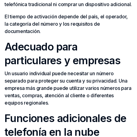
telefónica tradicional ni comprar un dispositivo adicional.
El tiempo de activación depende del país, el operador,
la categoría del número y los requisitos de
documentación.
Adecuado para
particulares y empresas
Un usuario individual puede necesitar un número
separado para proteger su cuenta y su privacidad. Una
empresa más grande puede utilizar varios números para
ventas, compras, atención al cliente o diferentes
equipos regionales.
Funciones adicionales de
telefonía en la nube