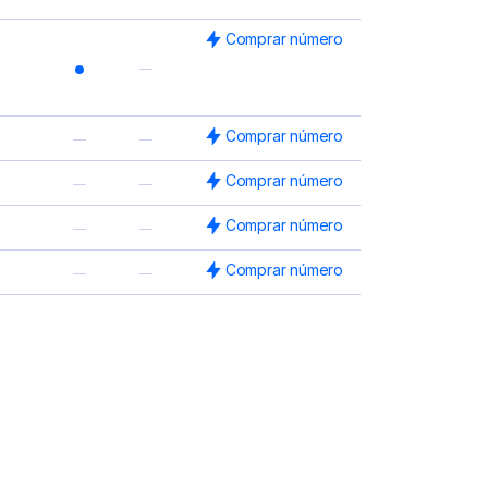
Comprar número
Comprar número
Comprar número
Comprar número
Comprar número