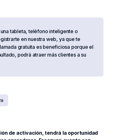
una tableta, teléfono inteligente o
gistrarte en nuestra web, ya que te
llamada gratuita es beneficiosa porque el
ltado, podrá atraer más clientes a su
ra
ión de activación, tendrá la oportunidad