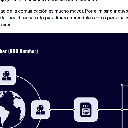
dad de la comunicación es mucho mayor. Por el mismo motivo,
la línea directa tanto para fines comerciales como personale
ación.