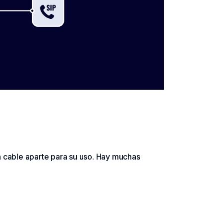
n cable aparte para su uso. Hay muchas