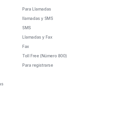
Para Llamadas
llamadas y SMS
SMS
Llamadas y Fax
Fax
Toll Free (Número 800)
Para registrarse
as