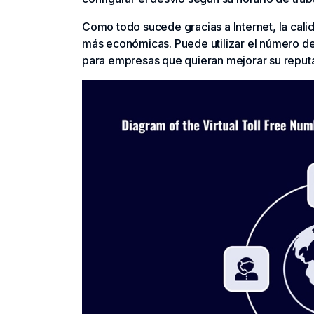
Como todo sucede gracias a Internet, la cali
más económicas. Puede utilizar el número de 
para empresas que quieran mejorar su reput