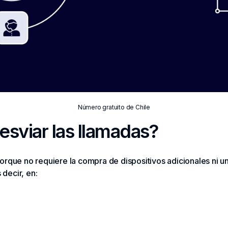
Número gratuito de Chile
sviar las llamadas?
orque no requiere la compra de dispositivos adicionales ni u
decir, en: