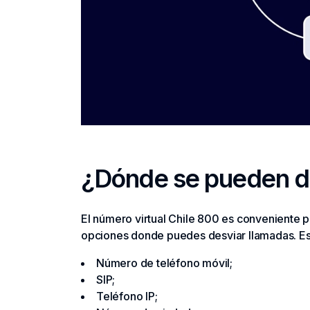
¿Dónde se pueden de
El número virtual Chile 800 es conveniente p
opciones donde puedes desviar llamadas. Es 
Número de teléfono móvil;
SIP;
Teléfono IP;