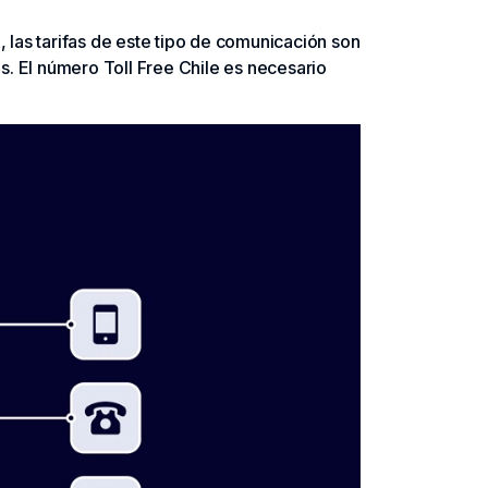
 las tarifas de este tipo de comunicación son
s. El número Toll Free Chile es necesario