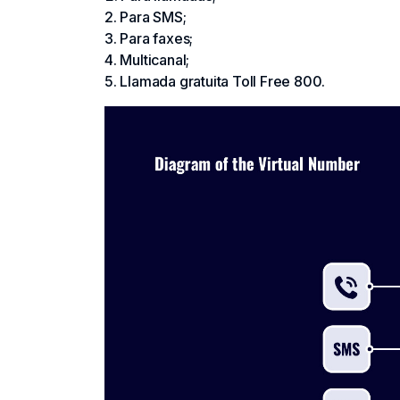
Para SMS;
Para faxes;
Multicanal;
Llamada gratuita Toll Free 800.