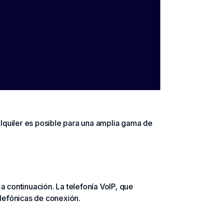
 alquiler es posible para una amplia gama de
a continuación. La telefonía VoIP, que
elefónicas de conexión.