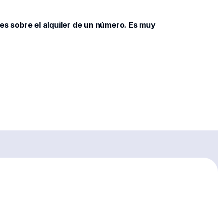
les sobre el alquiler de un número. Es muy