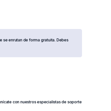
e se enrutan de forma gratuita. Debes
nícate con nuestros especialistas de soporte