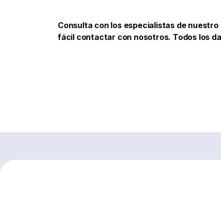
Consulta con los especialistas de nuestro 
fácil contactar con nosotros. Todos los 