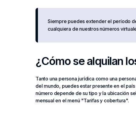
Siempre puedes extender el período de
cualquiera de nuestros números virtuale
¿Cómo se alquilan lo
Tanto una persona jurídica como una persona
del mundo, puedes estar presente en el país 
número depende de su tipo y la ubicación sel
mensual en el menú "Tarifas y cobertura".