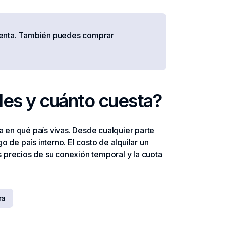
cuenta. También puedes comprar
les y cuánto cuesta?
 en qué país vivas. Desde cualquier parte
de país interno. El costo de alquilar un
s precios de su conexión temporal y la cuota
ra