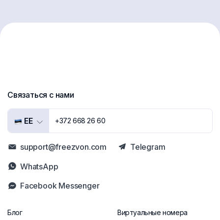
Связаться с нами
EE
+372 668 26 60
support@freezvon.com
Telegram
WhatsApp
Facebook Messenger
Блог
Виртуальные номера