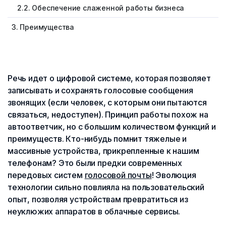
2.2. Обеспечение слаженной работы бизнеса
3. Преимущества
Речь идет о цифровой системе, которая позволяет
записывать и сохранять голосовые сообщения
звонящих (если человек, с которым они пытаются
связаться, недоступен). Принцип работы похож на
автоответчик, но с большим количеством функций и
преимуществ. Кто-нибудь помнит тяжелые и
массивные устройства, прикрепленные к нашим
телефонам? Это были предки современных
передовых систем
голосовой почты
! Эволюция
технологии сильно повлияла на пользовательский
опыт, позволяя устройствам превратиться из
неуклюжих аппаратов в облачные сервисы.