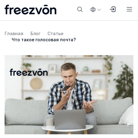
Главная
Блог
Статьи
Что такое голосовая почта?