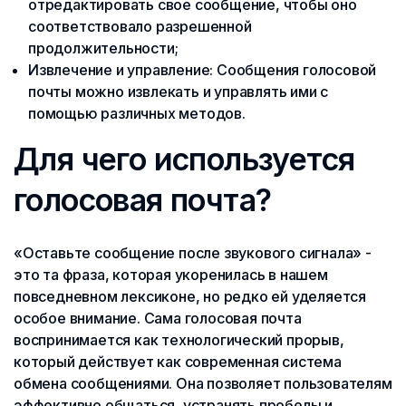
отредактировать свое сообщение, чтобы оно
соответствовало разрешенной
продолжительности;
Извлечение и управление: Сообщения голосовой
почты можно извлекать и управлять ими с
помощью различных методов.
Для чего используется
голосовая почта?
«Оставьте сообщение после звукового сигнала» -
это та фраза, которая укоренилась в нашем
повседневном лексиконе, но редко ей уделяется
особое внимание. Сама голосовая почта
воспринимается как технологический прорыв,
который действует как современная система
обмена сообщениями. Она позволяет пользователям
эффективно общаться, устранять пробелы и