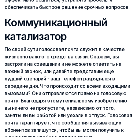
обеспечивать быстрое решение срочных вопросов.
Коммуникационный
катализатор
По своей сути голосовая почта служит в качестве
жизненно важного средства связи. Скажем, вы
застряли на совещании и не можете ответить на
важный звонок, или давайте представим еще
худший сценарий - ваш телефон разрядился в
середине дня. Что происходит со всеми входящими
вызовами? Они отправляются прямо на голосовую
почту! Благодаря этому гениальному изобретению
вы ничего не пропустите, независимо от того,
заняты ли вы работой или уехали в отпуск. Голосовая
почта гарантирует, что сообщения вызывающих
абонентов запишутся, чтобы вы могли получить к