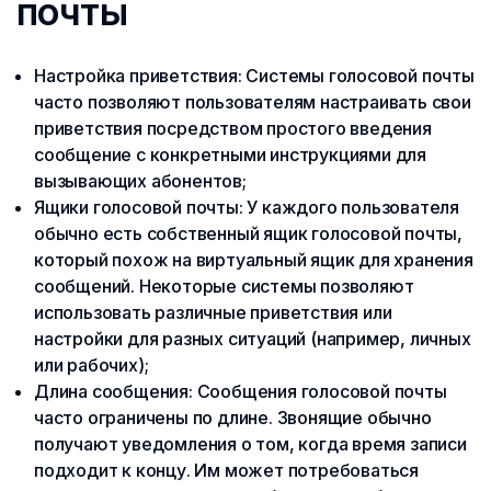
почты
Настройка приветствия: Системы голосовой почты
часто позволяют пользователям настраивать свои
приветствия посредством простого введения
сообщение с конкретными инструкциями для
вызывающих абонентов;
Ящики голосовой почты: У каждого пользователя
обычно есть собственный ящик голосовой почты,
который похож на виртуальный ящик для хранения
сообщений. Некоторые системы позволяют
использовать различные приветствия или
настройки для разных ситуаций (например, личных
или рабочих);
Длина сообщения: Сообщения голосовой почты
часто ограничены по длине. Звонящие обычно
получают уведомления о том, когда время записи
подходит к концу. Им может потребоваться