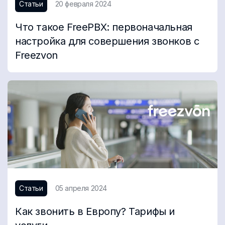
Статьи
20 февраля 2024
Что такое FreePBX: первоначальная
настройка для совершения звонков с
Freezvon
Статьи
05 апреля 2024
Как звонить в Европу? Тарифы и