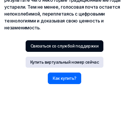
результате чего некоторые традиционные методы
устарели. Тем не менее, голосовая почта остается
непоколебимой, переплетаясь с цифровыми
технологиями и доказывая свою ценность и
незаменимость.
Связаться со службой поддержки
Купить виртуальный номер сейчас
Как купить?