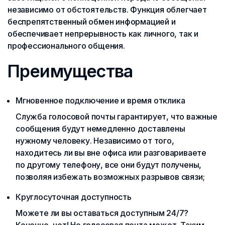
независимо от обстоятельств. Функция облегчает
беспрепятственный обмен информацией и
обеспечивает непрерывность как личного, так и
профессионального общения.
Преимущества
Мгновенное подключение и время отклика
Служба голосовой почты гарантирует, что важные
сообщения будут немедленно доставлены
нужному человеку. Независимо от того,
находитесь ли вы вне офиса или разговариваете
по другому телефону, все они будут получены,
позволяя избежать возможных разрывов связи;
Круглосуточная доступность
Можете ли вы оставаться доступным 24/7?