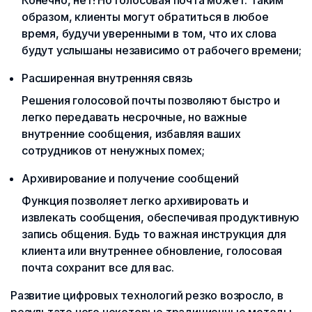
Конечно, нет! Но голосовая почта может. Таким
образом, клиенты могут обратиться в любое
время, будучи уверенными в том, что их слова
будут услышаны независимо от рабочего времени;
Расширенная внутренняя связь
Решения голосовой почты позволяют быстро и
легко передавать несрочные, но важные
внутренние сообщения, избавляя ваших
сотрудников от ненужных помех;
Архивирование и получение сообщений
Функция позволяет легко архивировать и
извлекать сообщения, обеспечивая продуктивную
запись общения. Будь то важная инструкция для
клиента или внутреннее обновление, голосовая
почта сохранит все для вас.
Развитие цифровых технологий резко возросло, в