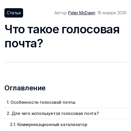
Статьи
Автор:
Peter McDawn
16 января 2026
Что такое голосовая
почта?
Оглавление
1. Особенности голосовой почты
2. Для чего используется голосовая почта?
2.1. Коммуникационный катализатор