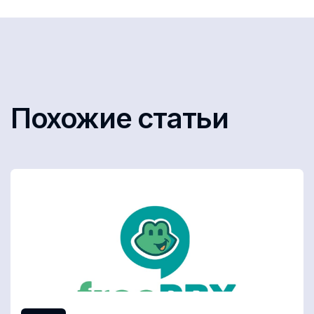
Похожие статьи