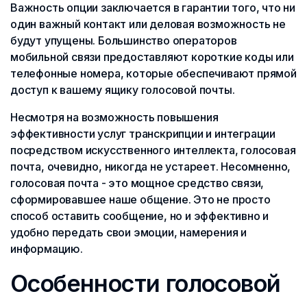
Важность опции заключается в гарантии того, что ни
один важный контакт или деловая возможность не
будут упущены. Большинство операторов
мобильной связи предоставляют короткие коды или
телефонные номера, которые обеспечивают прямой
доступ к вашему ящику голосовой почты.
Несмотря на возможность повышения
эффективности услуг транскрипции и интеграции
посредством искусственного интеллекта, голосовая
почта, очевидно, никогда не устареет. Несомненно,
голосовая почта - это мощное средство связи,
сформировавшее наше общение. Это не просто
способ оставить сообщение, но и эффективно и
удобно передать свои эмоции, намерения и
информацию.
Особенности голосовой