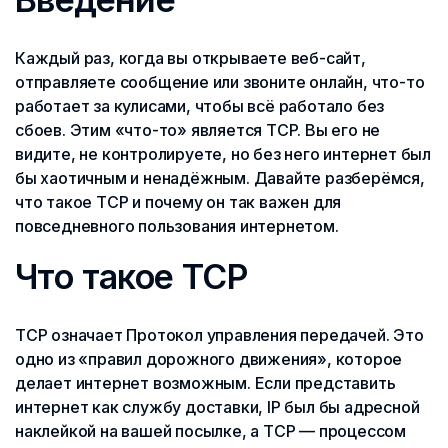
Каждый раз, когда вы открываете веб-сайт,
отправляете сообщение или звоните онлайн, что-то
работает за кулисами, чтобы всё работало без
сбоев. Этим «что-то» является TCP. Вы его не
видите, не контролируете, но без него интернет был
бы хаотичным и ненадёжным. Давайте разберёмся,
что такое TCP и почему он так важен для
повседневного пользования интернетом.
Что такое TCP
TCP означает Протокол управления передачей. Это
одно из «правил дорожного движения», которое
делает интернет возможным. Если представить
интернет как службу доставки, IP был бы адресной
наклейкой на вашей посылке, а TCP — процессом