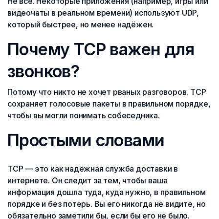
Не все. Некоторые приложения (например, игры или
видеочаты в реальном времени) используют UDP,
который быстрее, но менее надёжен.
Почему TCP важен для
звонков?
Потому что никто не хочет рваных разговоров. TCP
сохраняет голосовые пакеты в правильном порядке,
чтобы вы могли понимать собеседника.
Простыми словами
TCP — это как надёжная служба доставки в
интернете. Он следит за тем, чтобы ваша
информация дошла туда, куда нужно, в правильном
порядке и без потерь. Вы его никогда не видите, но
обязательно заметили бы, если бы его не было.