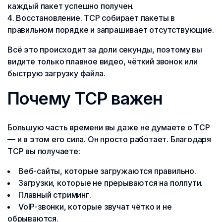
каждый пакет успешно получен.
Восстановление. TCP собирает пакеты в
правильном порядке и запрашивает отсутствующие.
Всё это происходит за доли секунды, поэтому вы
видите только плавное видео, чёткий звонок или
быструю загрузку файла.
Почему TCP важен
Большую часть времени вы даже не думаете о TCP
— и в этом его сила. Он просто работает. Благодаря
TCP вы получаете:
Веб-сайты, которые загружаются правильно.
Загрузки, которые не прерываются на полпути.
Плавный стриминг.
VoIP-звонки, которые звучат чётко и не
обрываются.