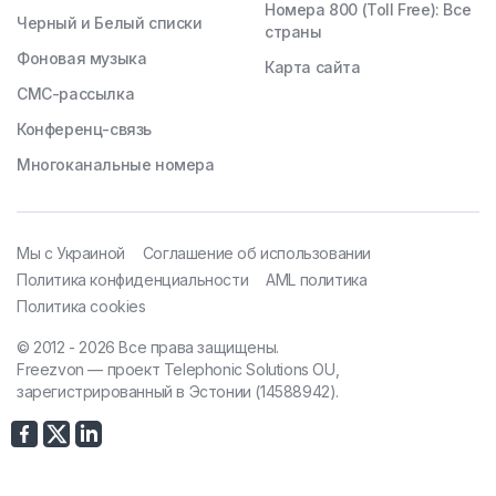
Номера 800 (Toll Free): Все
Черный и Белый списки
страны
Фоновая музыка
Карта сайта
СМС-рассылка
Конференц-связь
Многоканальные номера
Мы с Украиной
Соглашение об использовании
Политика конфиденциальности
AML политика
Политика cookies
© 2012 - 2026 Все права защищены.
Freezvon — проект Telephonic Solutions OU,
зарегистрированный в Эстонии (14588942).