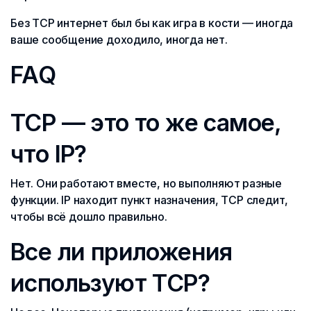
Без TCP интернет был бы как игра в кости — иногда
ваше сообщение доходило, иногда нет.
FAQ
TCP — это то же самое,
что IP?
Нет. Они работают вместе, но выполняют разные
функции. IP находит пункт назначения, TCP следит,
чтобы всё дошло правильно.
Все ли приложения
используют TCP?