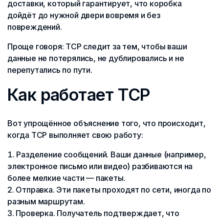
доставки, который гарантирует, что коробка
дойдёт до нужной двери вовремя и без
повреждений.
Проще говоря: TCP следит за тем, чтобы ваши
данные не потерялись, не дублировались и не
перепутались по пути.
Как работает TCP
Вот упрощённое объяснение того, что происходит,
когда TCP выполняет свою работу:
Разделение сообщений. Ваши данные (например,
электронное письмо или видео) разбиваются на
более мелкие части — пакеты.
Отправка. Эти пакеты проходят по сети, иногда по
разным маршрутам.
Проверка. Получатель подтверждает, что