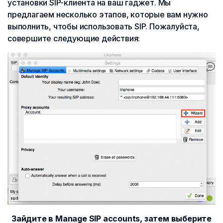
установки SIP-клиента на ваш гаджет. Мы
предлагаем несколько этапов, которые вам нужно
выполнить, чтобы использовать SIP. Пожалуйста,
совершите следующие действия:
Зайдите в Manage SIP accounts, затем выберите