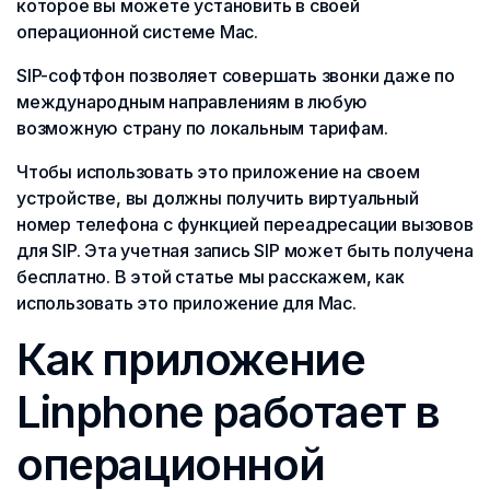
которое вы можете установить в своей
операционной системе Mac.
SIP-софтфон позволяет совершать звонки даже по
международным направлениям в любую
возможную страну по локальным тарифам.
Чтобы использовать это приложение на своем
устройстве, вы должны получить виртуальный
номер телефона с функцией переадресации вызовов
для SIP. Эта учетная запись SIP может быть получена
бесплатно. В этой статье мы расскажем, как
использовать это приложение для Mac.
Как приложение
Linphone работает в
операционной