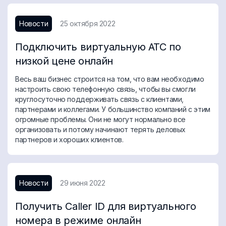
Новости
25 октября 2022
Подключить виртуальную АТС по
низкой цене онлайн
Весь ваш бизнес строится на том, что вам необходимо
настроить свою телефонную связь, чтобы вы смогли
круглосуточно поддерживать связь с клиентами,
партнерами и коллегами. У большинство компаний с этим
огромные проблемы. Они не могут нормально все
организовать и потому начинают терять деловых
партнеров и хороших клиентов.
Новости
29 июня 2022
Получить Caller ID для виртуального
номера в режиме онлайн