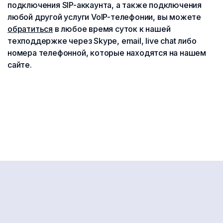
подключения SIP-аккаунта, а также подключения
любой другой услуги VoIP-телефонии, вы можете
обратиться
в любое время суток к нашей
техподдержке через Skype, email, live chat либо
номера телефонной, которые находятся на нашем
сайте.