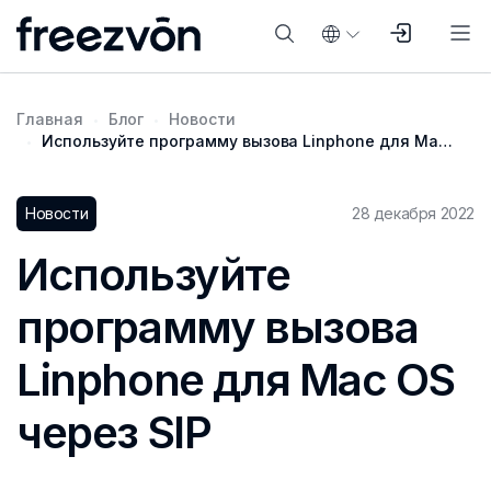
Главная
Блог
Новости
Используйте программу вызова Linphone для Mac OS через SIP
Новости
28 декабря 2022
Используйте
программу вызова
Linphone для Mac OS
через SIP