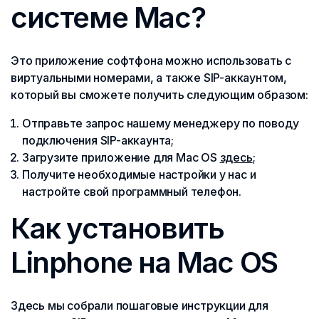
системе Mac?
Это приложение софтфона можно использовать с
виртуальными номерами, а также SIP-аккаунтом,
который вы сможете получить следующим образом:
Отправьте запрос нашему менеджеру по поводу
подключения SIP-аккаунта;
Загрузите приложение для Mac OS
здесь
;
Получите необходимые настройки у нас и
настройте свой программный телефон.
Как установить
Linphone на Mac OS
Здесь мы собрали пошаговые инструкции для