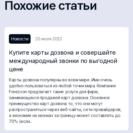
Похожие статьи
Новости
20 июля 2022
Купите карты дозвона и совершайте
международный звонки по выгодной
цене
Карты дозвона популярны во всем мире. Ими очень
удобно пользоваться из любой точки мира. Компания
Freezvon предлагает такие услуги для фирм,
занимающихся продажей карт дозвона. Основное
преимущество карт дозвона то, что они могут
распространяться через веб-сайты, сети провайдеров,
а экономия на звонках за границу может составлять до
70% (если...