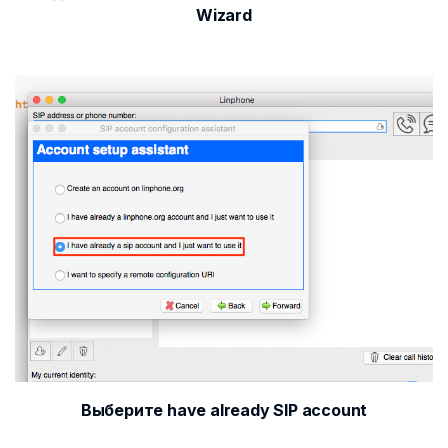
Wizard
Выберите have already SIP account