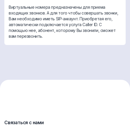
Виртуальные номера предназначены для приема
входящих звонков. А для того чтобы совершать звонки,
Вам необходимо иметь SIP-аккаунт. Приобретая его,
автоматически подключается услуга Caller ID. С
помощью нее, абонент, которому Вы звонили, сможет
вам перезвонить.
Связаться с нами