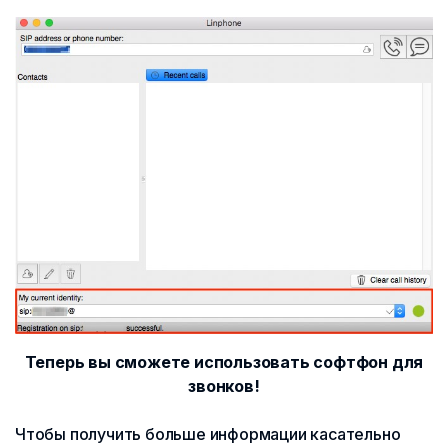
Теперь вы сможете использовать софтфон для
звонков!
Чтобы получить больше информации касательно