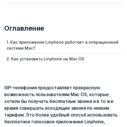
Оглавление
1. Как приложение Linphone работает в операционной
системе Mac?
2. Как установить Linphone на Mac OS
SIP-телефония предоставляет прекрасную
возможность пользователям Mac OS, которые
хотели бы получать бесплатные звонки и в то же
время совершать исходящие звонки по низким
тарифам. Это более удобный способ использовать
бесплатное голосовое приложение Linphone,