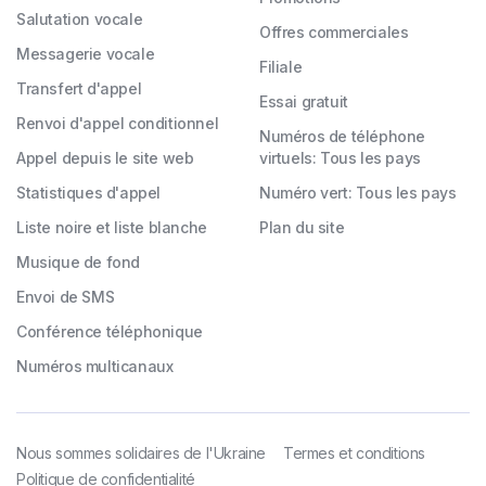
Salutation vocale
Offres commerciales
Messagerie vocale
Filiale
Transfert d'appel
Essai gratuit
Renvoi d'appel conditionnel
Numéros de téléphone
Appel depuis le site web
virtuels: Tous les pays
Statistiques d'appel
Numéro vert: Tous les pays
Liste noire et liste blanche
Plan du site
Musique de fond
Envoi de SMS
Conférence téléphonique
Numéros multicanaux
Nous sommes solidaires de l'Ukraine
Termes et conditions
Politique de confidentialité