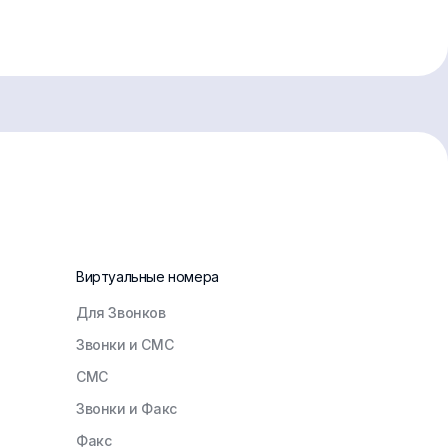
Виртуальные номера
Для Звонков
Звонки и СМС
СМС
Звонки и Факс
Факс