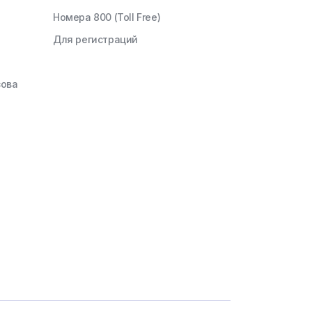
Номера 800 (Toll Free)
Для регистраций
зова