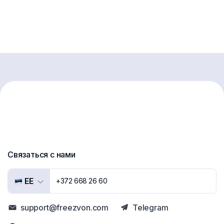
Связаться с нами
EE
+372 668 26 60
support@freezvon.com
Telegram