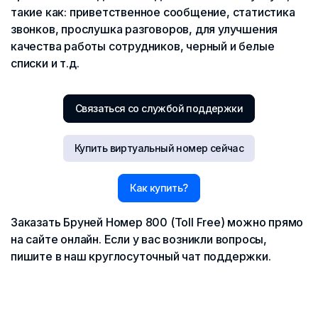
такие как: приветственное сообщение, статистика
звонков, прослушка разговоров, для улучшения
качества работы сотрудников, черный и белые
списки и т.д.
Связаться со службой поддержки
Купить виртуальный номер сейчас
Как купить?
Заказать Бруней Номер 800 (Toll Free) можно прямо
на сайте онлайн. Если у вас возникли вопросы,
пишите в наш круглосуточный чат поддержки.