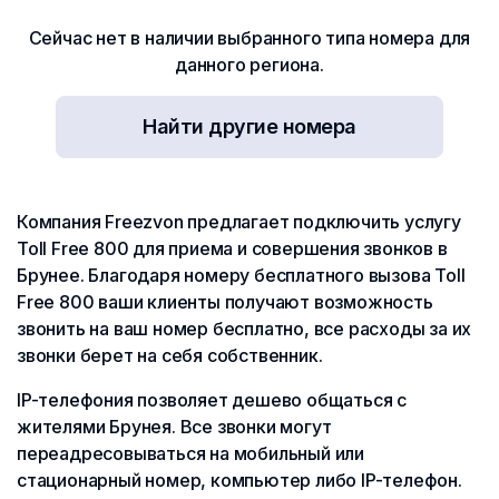
Сейчас нет в наличии выбранного типа номера для
данного региона.
Найти другие номера
Компания Freezvon предлагает подключить услугу
Toll Free 800 для приема и совершения звонков в
Брунее. Благодаря номеру бесплатного вызова Toll
Free 800 ваши клиенты получают возможность
звонить на ваш номер бесплатно, все расходы за их
звонки берет на себя собственник.
IP-телефония позволяет дешево общаться с
жителями Брунея. Все звонки могут
переадресовываться на мобильный или
стационарный номер, компьютер либо IP-телефон.