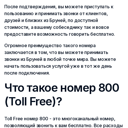
После подтверждения, вы можете приступать к
пользованию и принимать звонки от клиентов,
друзей и близких из Бруней, по доступной
стоимости, а вашему собеседнику так и вовсе
предоставите возможность говорить бесплатно.
Огромное преимущество такого номера
заключается в том, что вы можете принимать
звонки из Бруней в любой точке мира. Вы можете
начать пользоваться услугой уже в тот же день
после подключения.
Что такое номер 800
(Toll Free)?
Toll Free номер 800 - это многоканальный номер,
позволяющий звонить к вам бесплатно. Все расходы