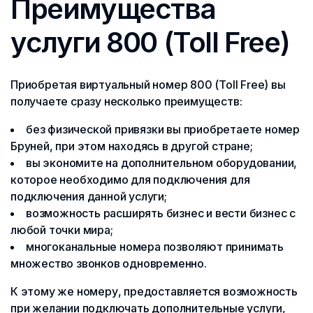
Преимущества
услуги 800 (Toll Free)
Приобретая виртуальный номер 800 (Toll Free) вы
получаете сразу несколько преимуществ:
без физической привязки вы приобретаете номер
Бруней, при этом находясь в другой стране;
вы экономите на дополнительном оборудовании,
которое необходимо для подключения для
подключения данной услуги;
возможность расширять бизнес и вести бизнес с
любой точки мира;
многоканальные номера позволяют принимать
множество звонков одновременно.
К этому же номеру, предоставляется возможность
при желании подключать дополнительные услуги,