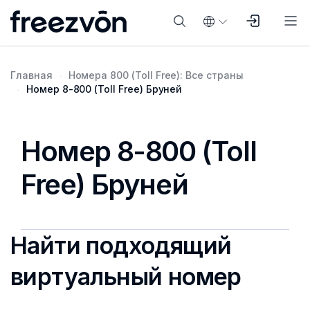
Главная
Номера 800 (Toll Free): Все страны
Номер 8-800 (Toll Free) Бруней
Номер 8-800 (Toll
Free) Бруней
Найти подходящий
виртуальный номер