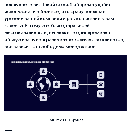
покрываете вы. Такой способ общения удобно
использовать в бизнесе, что сразу повышает
уровень вашей компании и расположение к вам
клиента. К тому же, благодаря своей
многоканальности, вы можете одновременно
обслуживать неограниченное количество клиентов,
все зависит от свободных менеджеров.
Toll Free 800 Брунея