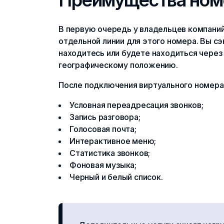
В первую очередь у владельцев компаний
отдельной линии для этого номера. Вы с
находитесь или будете находиться через 5
географическому положению.
После подключения виртуального номера 
Условная переадресация звонков;
Запись разговора;
Голосовая почта;
Интерактивное меню;
Статистика звонков;
Фоновая музыка;
Черный и белый список.