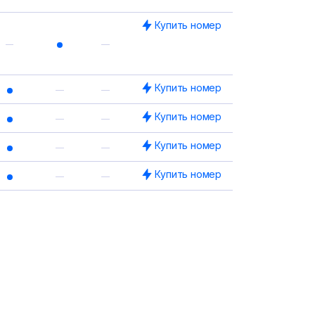
Купить номер
Купить номер
Купить номер
Купить номер
Купить номер