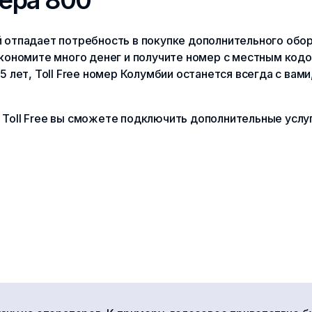
 отпадает потребность в покупке дополнительного обор
экономите много денег и получите номер с местным кодо
 лет, Toll Free номер Колумбии останется всегда с вами
Toll Free вы сможете подключить дополнительные услуги