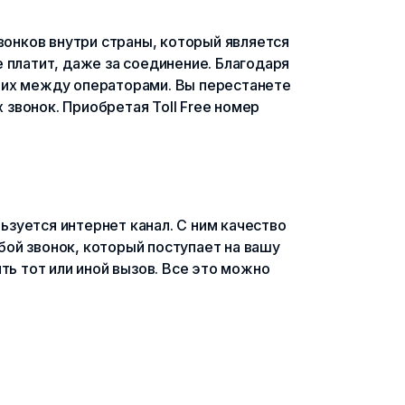
вонков внутри страны, который является
 платит, даже за соединение. Благодаря
 их между операторами. Вы перестанете
 звонок. Приобретая Toll Free номер
льзуется интернет канал. С ним качество
ой звонок, который поступает на вашу
ть тот или иной вызов. Все это можно