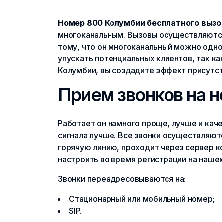
Номер 800 Колумбии бесплатного вызо
многоканальным. Вызовы осуществляются 
тому, что он многоканальный можно одн
упускать потенциальных клиентов, так как
Колумбии, вы создадите эффект присутст
Прием звонков на 
Работает он намного проще, лучше и каче
сигнала лучше. Все звонки осуществляют
горячую линию, проходит через сервер ко
настроить во время регистрации на нашем
Звонки переадресовываются на:
Стационарный или мобильный номер;
SIP.