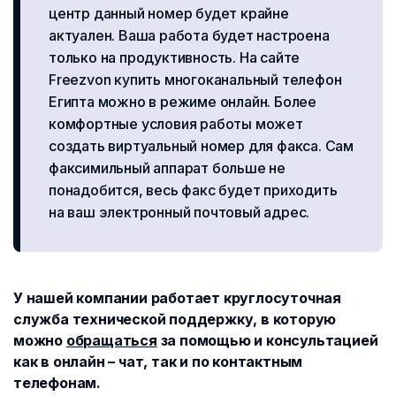
центр данный номер будет крайне
актуален. Ваша работа будет настроена
только на продуктивность. На сайте
Freezvon купить многоканальный телефон
Египта можно в режиме онлайн. Более
комфортные условия работы может
создать виртуальный номер для факса. Сам
факсимильный аппарат больше не
понадобится, весь факс будет приходить
на ваш электронный почтовый адрес.
У нашей компании работает круглосуточная
служба технической поддержку, в которую
можно
обращаться
за помощью и консультацией
как в онлайн – чат, так и по контактным
телефонам.