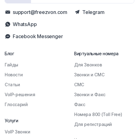
support@freezvon.com
Telegram
WhatsApp
Facebook Messenger
Блог
Виртуальные номера
Гайды
Для Звонков
Новости
Звонки и СМС
Статьи
СМС
VoIP-решения
Звонки и Факс
Глоссарий
Факс
Номера 800 (Toll Free)
Услуги
Для регистраций
VoIP Звонки