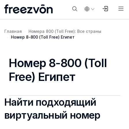
Главная
Номера 800 (Toll Free): Все страны
Номер 8-800 (Toll Free) Египет
Номер 8-800 (Toll
Free) Египет
Найти подходящий
виртуальный номер