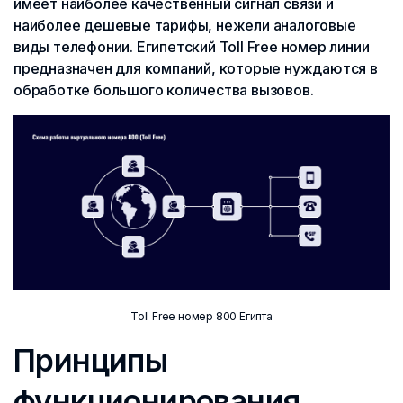
имеет наиболее качественный сигнал связи и
наиболее дешевые тарифы, нежели аналоговые
виды телефонии. Египетский Toll Free номер линии
предназначен для компаний, которые нуждаются в
обработке большого количества вызовов.
Toll Free номер 800 Египта
Принципы
функционирования