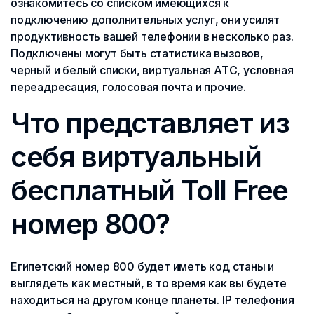
ознакомитесь со списком имеющихся к
подключению дополнительных услуг, они усилят
продуктивность вашей телефонии в несколько раз.
Подключены могут быть статистика вызовов,
черный и белый списки, виртуальная АТС, условная
переадресация, голосовая почта и прочие.
Что представляет из
себя виртуальный
бесплатный Toll Free
номер 800?
Египетский номер 800 будет иметь код станы и
выглядеть как местный, в то время как вы будете
находиться на другом конце планеты. IP телефония