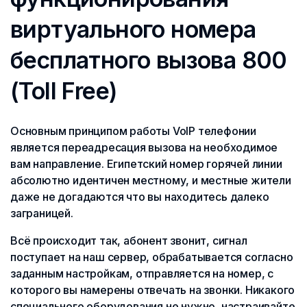
виртуального номера
бесплатного вызова 800
(Toll Free)
Основным принципом работы VoIP телефонии
является переадресация вызова на необходимое
вам направление. Египетский номер горячей линии
абсолютно идентичен местному, и местные жители
даже не догадаются что вы находитесь далеко
заграницей.
Всё происходит так, абонент звонит, сигнал
поступает на наш сервер, обрабатывается согласно
заданным настройкам, отправляется на номер, с
которого вы намерены отвечать на звонки. Никакого
специального оборудования не нужно, настраивайте