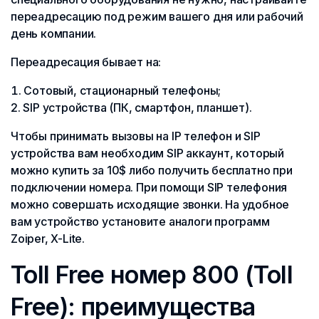
переадресацию под режим вашего дня или рабочий
день компании.
Переадресация бывает на:
Сотовый, стационарный телефоны;
SIP устройства (ПК, смартфон, планшет).
Чтобы принимать вызовы на IP телефон и SIP
устройства вам необходим SIP аккаунт, который
можно купить за 10$ либо получить бесплатно при
подключении номера. При помощи SIP телефония
можно совершать исходящие звонки. На удобное
вам устройство установите аналоги программ
Zoiper, X-Lite.
Toll Free номер 800 (Toll
Free): преимущества