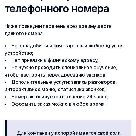
телефонного номера
Ниже приведен перечень всех преимуществ
данного номера:
Не понадобиться сим-карта или любое другое
устройство;
Нет привязки к физическому адресу;
Не нужно проходить специальное обучение,
чтобы настроить переадресацию звонков;
Дополнительные услуги: запись разговоров,
интерактивное меню, статистика звонков;
Номер активируется в течение 24 часов;
Оформить заказ можно в любое время.
Для компании у которой имеется свой колл