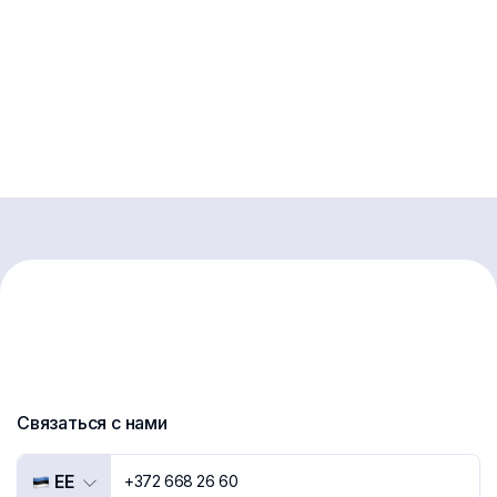
Связаться с нами
EE
+372 668 26 60