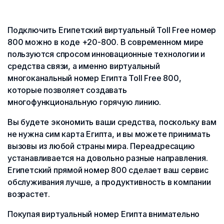
Подключить Египетский виртуальный Toll Free номер
800 можно в коде +20-800. В современном мире
пользуются спросом инновационные технологии и
средства связи, а именно виртуальный
многоканальный номер Египта Toll Free 800,
которые позволяет создавать
многофункциональную горячую линию.
Вы будете экономить ваши средства, поскольку вам
не нужна сим карта Египта, и вы можете принимать
вызовы из любой страны мира. Переадресацию
устанавливается на довольно разные направления.
Египетский прямой номер 800 сделает ваш сервис
обслуживания лучше, а продуктивность в компании
возрастет.
Покупая виртуальный номер Египта внимательно