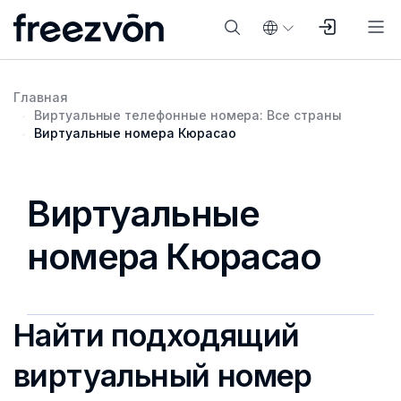
Главная
Виртуальные телефонные номера: Все страны
Виртуальные номера Кюрасао
Виртуальные
номера Кюрасао
Найти подходящий
виртуальный номер