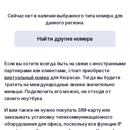
Сейчас нет в наличии выбранного типа номера для
данного региона.
Найти другие номера
Если вы хотите всегда быть на связи с иностранными
партнерами или клиентами, стоит приобрести
виртуальный номер
для Кюрасао. Тогда вы будете
тратить на международные звонки значительно
меньше. Подключить его можно, не отходя от
своего ноутбука.
И вам также не нужно покупать SIM-карту или
заказывать установку телекоммуникационного
оборудования для офиса, поскольку все функции IP