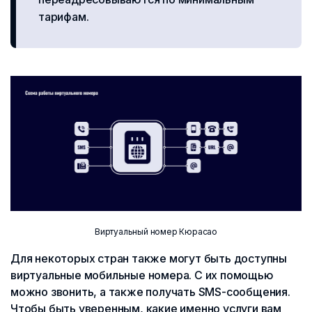
тарифам.
Виртуальный номер Кюрасао
Для некоторых стран также могут быть доступны
виртуальные мобильные номера. С их помощью
можно звонить, а также получать SMS-сообщения.
Чтобы быть уверенным, какие именно услуги вам