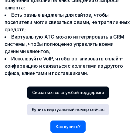
получения дополнительных сведений о запросе
клиента;
Есть разные виджеты для сайтов, чтобы
посетители могли связаться с вами, не тратя личных
средств;
Виртуальную АТС можно интегрировать в CRM
системы, чтобы полноценно управлять всеми
данными клиентов;
Используйте VoIP, чтобы организовать онлайн-
конференцию и связаться с коллегами из другого
офиса, клиентами и поставщиками.
Связаться со службой поддержки
Купить виртуальный номер сейчас
Как купить?