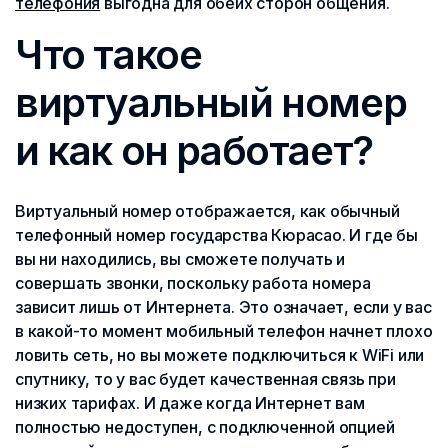
телефония
выгодна для обеих сторон общения.
Что такое
виртуальный номер
и как он работает?
Виртуальный номер отображается, как обычный
телефонный номер государства Кюрасао. И где бы
вы ни находились, вы сможете получать и
совершать звонки, поскольку работа номера
зависит лишь от Интернета. Это означает, если у вас
в какой-то момент мобильный телефон начнет плохо
ловить сеть, но вы можете подключиться к WiFi или
спутнику, то у вас будет качественная связь при
низких тарифах. И даже когда Интернет вам
полностью недоступен, с подключенной опцией