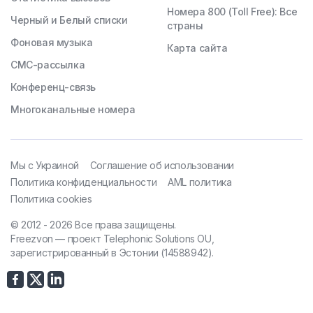
Номера 800 (Toll Free): Все
Черный и Белый списки
страны
Фоновая музыка
Карта сайта
СМС-рассылка
Конференц-связь
Многоканальные номера
Мы с Украиной
Соглашение об использовании
Политика конфиденциальности
AML политика
Политика cookies
© 2012 - 2026 Все права защищены.
Freezvon — проект Telephonic Solutions OU,
зарегистрированный в Эстонии (14588942).