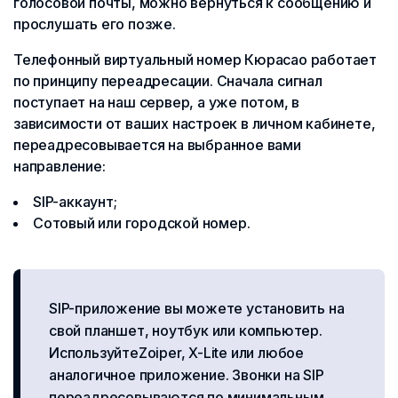
голосовой почты, можно вернуться к сообщению и
прослушать его позже.
Телефонный виртуальный номер Кюрасао работает
по принципу переадресации. Сначала сигнал
поступает на наш сервер, а уже потом, в
зависимости от ваших настроек в личном кабинете,
переадресовывается на выбранное вами
направление:
SIP-аккаунт;
Сотовый или городской номер.
SIP-приложение вы можете установить на
свой планшет, ноутбук или компьютер.
ИспользуйтеZoiper, X-Lite или любое
аналогичное приложение. Звонки на SIP
переадресовываются по минимальным