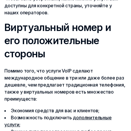
доступны для конкретной страны, уточняйте у
наших операторов.
Виртуальный номер и
его положительные
стороны
Помимо того, что услуги VoIP сделают
международное общение в три или даже более раз
дешевле, чем предлагает традиционная телефония,
также у виртуальных номеров есть множество
преимуществ:
Экономия средств для вас и клиентов;
Возможность подключить
дополнительные
услуги
;