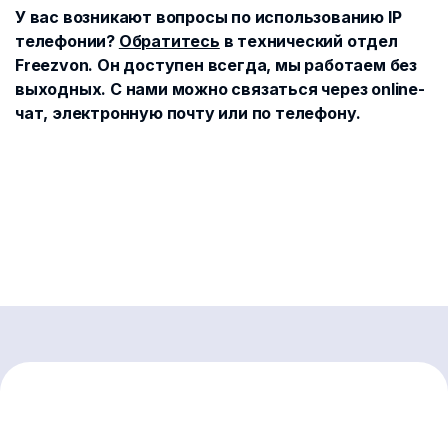
У вас возникают вопросы по использованию IP
телефонии?
Обратитесь
в технический отдел
Freezvon. Он доступен всегда, мы работаем без
выходных. С нами можно связаться через online-
чат, электронную почту или по телефону.