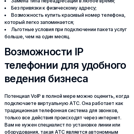
Замена типа переадресации в любое время;
Без привязки к физическому адресу;
Возможность купить красивый номер телефона,
который легко запоминается;
Льготные условия при подключении пакета услуг
больше, чем на один месяц.
Возможности IP
телефонии для удобного
ведения бизнеса
Потенциал VoIP в полной мере можно оценить, когда
подключаете виртуальную АТС. Она работает как
традиционная телефонная система для звонков,
только все действия происходят через интернет.
Вам не нужен специалист по установке линии или
оборудования, такая АТС является автономным