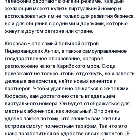
телефонии работают в онлайн-режиме. Каждый
желающий может купить виртуальный номер и
воспользоваться им не только для развития бизнеса,
но и для общения с родными и друзьями, которые
живут в другом регионе или стране.
Кюрасао – это самый большой остров
Нидерландских Антил, а также самоуправляемое
государственное образование, которое
расположено на юге Карибского моря. Сюда
приезжают не только чтобы отдохнуть, но и завести
деловые знакомства, найти новых клиентов и
партнеров. Чтобы удаленно общаться с жителями
Кюрасао, вам достаточно стать владельцем
виртуального номера. Он будет отображаться для
местных абонентов, как локальный. Это очень
удобно также потому, что звонить вам жители
острова смогут по местным тарифам. Так что это
шанс позаботиться об удобстве своих клиентов.
IP