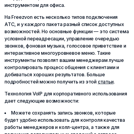
инструментом для офиса.
На Freezvon есть несколько типов подключения
АТС, и у каждого пакета разный список доступных
возможностей. Но основные функции — это система
условной переадресации, управление очередью
звонков, фоновая музыка, голосовое приветствие и
интерактивное многоуровневое меню. Такие
инструменты позволят вашим менеджерам лучше
контролировать процесс общения с клиентами и
добиваться хороших результатов. Больше
подробностей можно получить из этой
статьи
.
Технология VoIP для корпоративного использования
дает следующие возможности:
Можете сохранять запись звонков, которые
будет удобно использовать для контроля качества
работы менеджеров и колл-центра, а также для