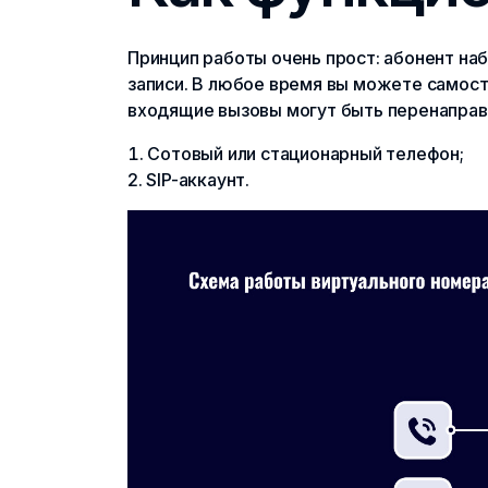
Принцип работы очень прост: абонент наб
записи. В любое время вы можете самост
входящие вызовы могут быть перенаправ
Сотовый или стационарный телефон;
SIP-аккаунт.