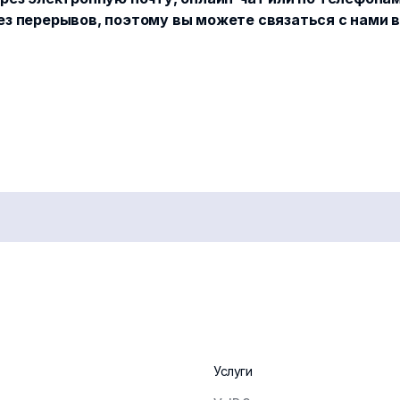
 перерывов, поэтому вы можете связаться с нами в
Услуги