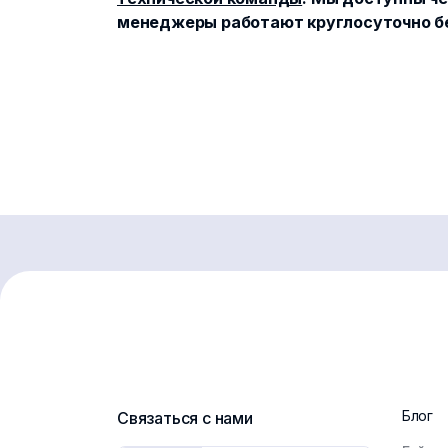
менеджеры работают круглосуточно без
Блог
Связаться с нами