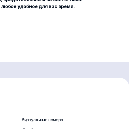
 любое удобное для вас время.
Виртуальные номера