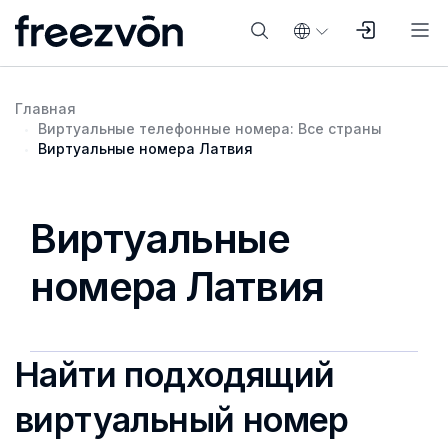
Главная
Виртуальные телефонные номера: Все страны
Виртуальные номера Латвия
Виртуальные
номера Латвия
Найти подходящий
виртуальный номер