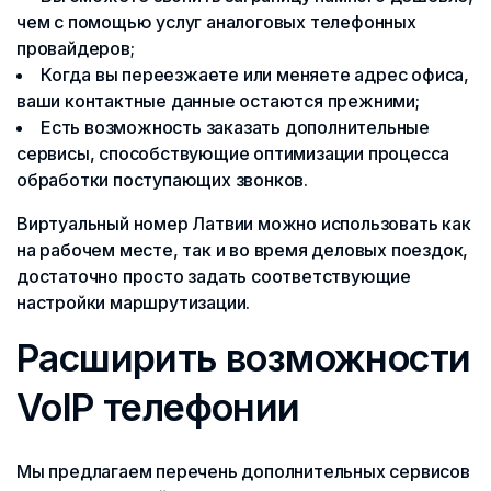
чем с помощью услуг аналоговых телефонных
провайдеров;
Когда вы переезжаете или меняете адрес офиса,
ваши контактные данные остаются прежними;
Есть возможность заказать дополнительные
сервисы, способствующие оптимизации процесса
обработки поступающих звонков.
Виртуальный номер Латвии можно использовать как
на рабочем месте, так и во время деловых поездок,
достаточно просто задать соответствующие
настройки маршрутизации.
Расширить возможности
VoIP телефонии
Мы предлагаем перечень дополнительных сервисов