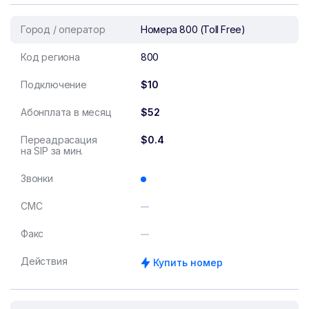
Город / оператор
Номера 800 (Toll Free)
Код региона
800
Подключение
$10
Абонплата в месяц
$52
Переадрасация
$0.4
на SIP за мин.
Звонки
СМС
Факс
Действия
Купить номер