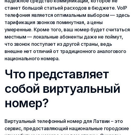
надежное средство коммуникации, которое не
станет большой статьей расходов в бюджете. VoIP
телефония является оптимальным выбором — здесь
тарификация звонков поминутная, а цены
умеренные. Кроме того, ваш номер будет считаться
местным — локальные абоненты даже не поймут,
что звонок поступает из другой страны, ведь
внешне нет отличий от традиционного аналогового
национального номера.
Что представляет
собой виртуальный
номер?
Виртуальный телефонный номер для Латвии – это
сервис, предоставляющий национальные городские