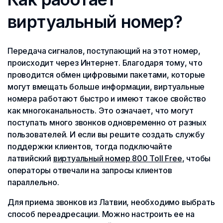
виртуальный номер?
Передача сигналов, поступающий на этот номер,
происходит через Интернет. Благодаря тому, что
проводится обмен цифровыми пакетами, которые
могут вмещать больше информации, виртуальные
номера работают быстро и имеют такое свойство
как многоканальность. Это означает, что могут
поступать много звонков одновременно от разных
пользователей. И если вы решите создать службу
поддержки клиентов, тогда подключайте
латвийский
виртуальный номер 800 Toll Free
, чтобы
операторы отвечали на запросы клиентов
параллельно.
Для приема звонков из Латвии, необходимо выбрать
способ переадресации. Можно настроить ее на