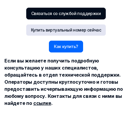
Связаться со службой поддержки
Купить виртуальный номер сейчас
Как купить?
Если вы желаете получить подробную
консультацию у наших специалистов,
обращайтесь в отдел технической поддержки.
Операторы доступны круглосуточно и готовы
предоставить исчерпывающую информацию по
любому вопросу. Контакты для связи с ними вы
найдете по
ссылке
.