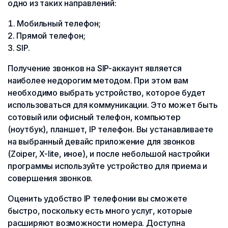
одно из таких направлений:
Мобильный телефон;
Прямой телефон;
SIP.
Получение звонков на SIP-аккаунт является
наиболее недорогим методом. При этом вам
необходимо выбрать устройство, которое будет
использоваться для коммуникации. Это может быть
сотовый или офисный телефон, компьютер
(ноутбук), планшет, IP телефон. Вы устанавливаете
на выбранный девайс приложение для звонков
(Zoiper, X-lite, иное), и после небольшой настройки
программы используйте устройство для приема и
совершения звонков.
Оценить удобство IP телефонии вы сможете
быстро, поскольку есть много услуг, которые
расширяют возможности номера. Доступна