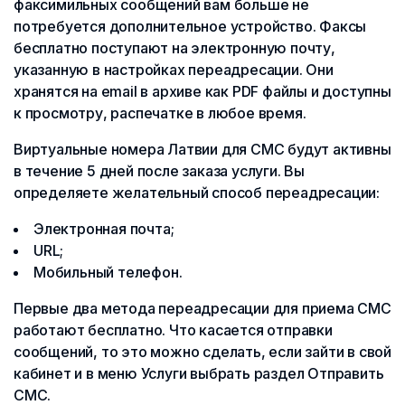
факсимильных сообщений вам больше не
потребуется дополнительное устройство. Факсы
бесплатно поступают на электронную почту,
указанную в настройках переадресации. Они
хранятся на email в архиве как PDF файлы и доступны
к просмотру, распечатке в любое время.
Виртуальные номера Латвии для СМС будут активны
в течение 5 дней после заказа услуги. Вы
определяете желательный способ переадресации:
Электронная почта;
URL;
Мобильный телефон.
Первые два метода переадресации для приема СМС
работают бесплатно. Что касается отправки
сообщений, то это можно сделать, если зайти в свой
кабинет и в меню Услуги выбрать раздел Отправить
СМС.