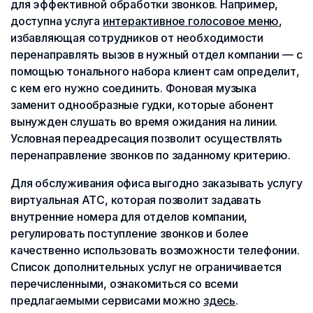
для эффективной обработки звонков. Например,
доступна услуга
интерактивное голосовое меню
,
избавляющая сотрудников от необходимости
перенаправлять вызов в нужный отдел компании — с
помощью тонального набора клиент сам определит,
с кем его нужно соединить. Фоновая музыка
заменит однообразные гудки, которые абонент
вынужден слушать во время ожидания на линии.
Условная переадресация позволит осуществлять
перенаправление звонков по заданному критерию.
Для обслуживания офиса выгодно заказывать услугу
виртуальная АТС, которая позволит задавать
внутренние номера для отделов компании,
регулировать поступление звонков и более
качественно использовать возможности телефонии.
Список дополнительных услуг не ограничивается
перечисленными, ознакомиться со всеми
предлагаемыми сервисами можно
здесь
.