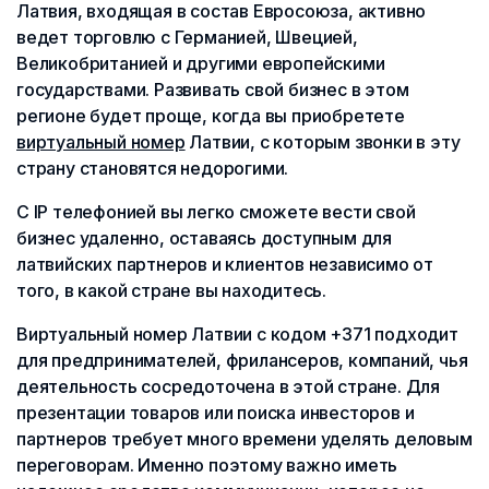
Латвия, входящая в состав Евросоюза, активно
ведет торговлю с Германией, Швецией,
Великобританией и другими европейскими
государствами. Развивать свой бизнес в этом
регионе будет проще, когда вы приобретете
виртуальный номер
Латвии, с которым звонки в эту
страну становятся недорогими.
С IP телефонией вы легко сможете вести свой
бизнес удаленно, оставаясь доступным для
латвийских партнеров и клиентов независимо от
того, в какой стране вы находитесь.
Виртуальный номер Латвии с кодом +371 подходит
для предпринимателей, фрилансеров, компаний, чья
деятельность сосредоточена в этой стране. Для
презентации товаров или поиска инвесторов и
партнеров требует много времени уделять деловым
переговорам. Именно поэтому важно иметь