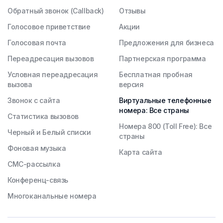
Обратный звонок (Callback)
Отзывы
Голосовое приветствие
Акции
Голосовая почта
Предложения для бизнеса
Переадресация вызовов
Партнерская программа
Условная переадресация
Бесплатная пробная
вызова
версия
Звонок с сайта
Виртуальные телефонные
номера: Все страны
Статистика вызовов
Номера 800 (Toll Free): Все
Черный и Белый списки
страны
Фоновая музыка
Карта сайта
СМС-рассылка
Конференц-связь
Многоканальные номера