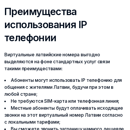
Преимущества
использования IP
телефонии
Виртуальные латвийские номера выгодно
выделяются на фоне стандартных услуг связи
такими преимуществами:
Абоненты могут использовать IP телефонию для
общения с жителями Латвии, будучи при этом в
любой стране;
Не требуются SIM-карта или телефонная линия;
Местные абоненты будут оплачивать исходящие
звонки на этот виртуальный номер Латвии согласно
с локальными тарифами;
Вы сможете звонить заграницу намного дешевле,