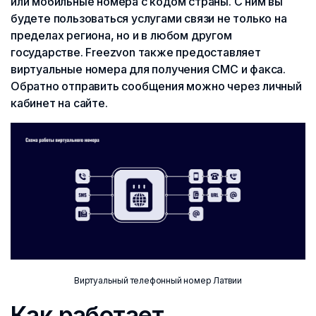
или мобильные номера с кодом страны. С ним вы
будете пользоваться услугами связи не только на
пределах региона, но и в любом другом
государстве. Freezvon также предоставляет
виртуальные номера для получения СМС и факса.
Обратно отправить сообщения можно через личный
кабинет на сайте.
Виртуальный телефонный номер Латвии
Как работает