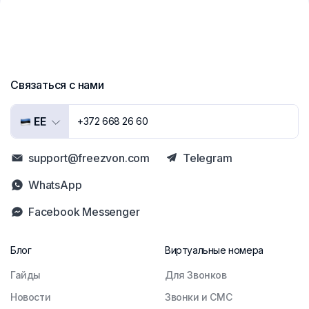
Связаться с нами
EE
+372 668 26 60
support@freezvon.com
Telegram
WhatsApp
Facebook Messenger
Блог
Виртуальные номера
Гайды
Для Звонков
Новости
Звонки и СМС