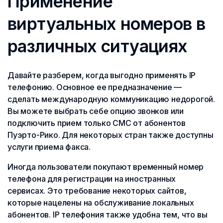
Применение
виртуальных номеров в
различных ситуациях
Давайте разберем, когда выгодно применять IP
телефонию. Основное ее предназначение —
сделать международную коммуникацию недорогой.
Вы можете выбрать себе опцию звонков или
подключить прием только СМС от абонентов
Пуэрто-Рико. Для некоторых стран также доступны
услуги приема факса.
Иногда пользователи покупают временный номер
телефона для регистрации на иностранных
сервисах. Это требование некоторых сайтов,
которые нацелены на обслуживание локальных
абонентов. IP телефония также удобна тем, что вы