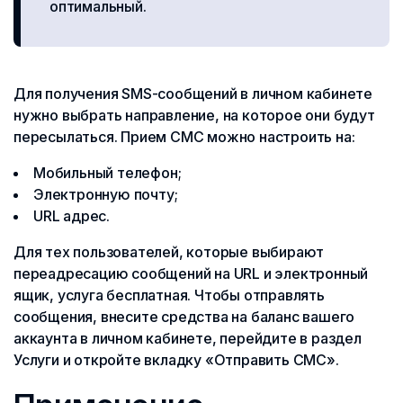
оптимальный.
Для получения SMS-сообщений в личном кабинете
нужно выбрать направление, на которое они будут
пересылаться. Прием СМС можно настроить на:
Мобильный телефон;
Электронную почту;
URL адрес.
Для тех пользователей, которые выбирают
переадресацию сообщений на URL и электронный
ящик, услуга бесплатная. Чтобы отправлять
сообщения, внесите средства на баланс вашего
аккаунта в личном кабинете, перейдите в раздел
Услуги и откройте вкладку «Отправить СМС».