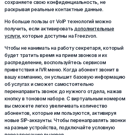
сохраняете свою конфиденциальность, не
раскрывая реальные контактные данные.
Но больше пользы от VoIP технологий можно
получить, если активировать
дополнительные
услуги
, которые доступны на Freezvon.
Чтобы не нанимать на работу секретаря, который
будет тратить время на прием звонков и их
распределение, воспользуйтесь сервисом
приветствия и IVR меню. Когда абонент звонит в
вашу компанию, он услышит базовую информацию
об услугах и сможет самостоятельно
перенаправить звонок до нужного отдела, нажав
кнопку в тоновом наборе. С виртуальным номером
вы сможете легко увеличивать количество
абонентов, которые им пользуются, активируя
новые SIP-аккаунты. Чтобы перенаправлять звонки
на разные устройства, подключайте условную
переадресацию вызовов.