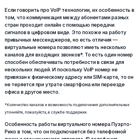
Если говорить про VoIP технологии, их особенность в
том, что коммуникация между абонентами разных
стран проходит онлайн с помощью передачи
сигналов в цифровом виде. Это похоже на работу
привычных мессенджеров, но есть отличия —
виртуальные номера позволяют иметь несколько
каналов для входящих звонков*. То есть один номер
способен обеспечивать потребности в связи для
нескольких людей. И поскольку VoIP номер не
привязан к физическому адресу или SIM-карте, то он
не теряется при утрате смартфона или переезде
офиса в другое место.
*Количество каналов и возможность подключения дополнительных
уточняйте, пожалуйста, в службе поддержки.
Особенность работы виртуального номера Пуэрто-
Рико в том, что он подключается без телефонной