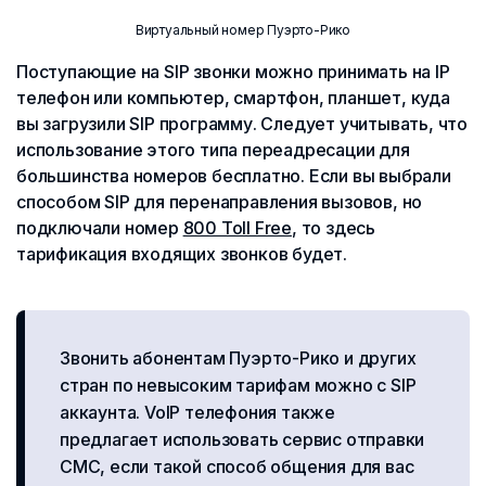
Виртуальный номер Пуэрто-Рико
Поступающие на SIP звонки можно принимать на IP
телефон или компьютер, смартфон, планшет, куда
вы загрузили SIP программу. Следует учитывать, что
использование этого типа переадресации для
большинства номеров бесплатно. Если вы выбрали
способом SIP для перенаправления вызовов, но
подключали номер
800 Toll Free
, то здесь
тарификация входящих звонков будет.
Звонить абонентам Пуэрто-Рико и других
стран по невысоким тарифам можно с SIP
аккаунта. VoIP телефония также
предлагает использовать сервис отправки
СМС, если такой способ общения для вас