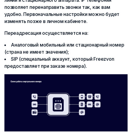
линии и стационарного аппарата. IP телефония
позволяет перенаправить звонки так, как вам
удобно. Первоначальные настройки можно будет
изменять позже в личном кабинете.
Переадресация осуществляется на:
Аналоговый мобильный или стационарный номер
(страна не имеет значения);
SIP (специальный аккаунт, который Freezvon
предоставляет при заказе номера).