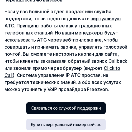
Если у вас большой отдел продаж или служба
поддержки, то выгодно подключать
виртуальную
АТС
. Принципы работы ее как у традиционных
телефонных станций. Но ваши менеджеры будут
использовать АТС через веб-приложение, чтобы
совершать и принимать звонки, управлять голосовой
почтой. Вы сможете настроить кнопки для сайта,
чтобы клиенты заказывали обратный звонок
Callback
или звонили прямо через браузер (виджет
Click to
Call
). Система управления IP АТС простая, не
требуется технических знаний, а обо всех услугах
можно уточнять у VoIP провайдера Freezvon.
Связаться со службой поддержки
Купить виртуальный номер сейчас