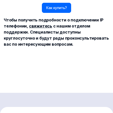
Как купить?
Чтобы получить подробности о подключении IP
телефонии,
свяжитесь
с нашим отделом
поддержки. Специалисты доступны
круглосуточно и будут рады проконсультировать
вас по интересующим вопросам.