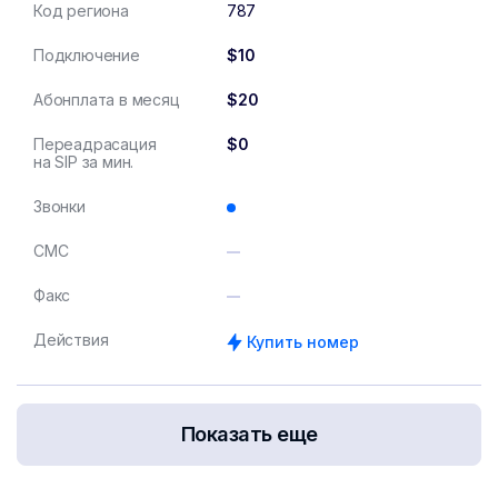
Код региона
787
Подключение
$10
Абонплата в месяц
$20
Переадрасация
$0
на SIP за мин.
Звонки
СМС
Факс
Действия
Купить номер
Показать еще