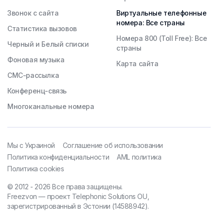
Звонок с сайта
Виртуальные телефонные
номера: Все страны
Статистика вызовов
Номера 800 (Toll Free): Все
Черный и Белый списки
страны
Фоновая музыка
Карта сайта
СМС-рассылка
Конференц-связь
Многоканальные номера
Мы с Украиной
Соглашение об использовании
Политика конфиденциальности
AML политика
Политика cookies
© 2012 - 2026 Все права защищены.
Freezvon — проект Telephonic Solutions OU,
зарегистрированный в Эстонии (14588942).