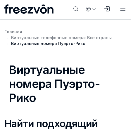
Главная
Виртуальные телефонные номера: Все страны
Виртуальные номера Пуэрто-Рико
Виртуальные
номера Пуэрто-
Рико
Найти подходящий