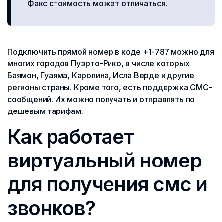
Факс стоимость может отличаться.
Подключить прямой номер в коде +1-787 можно для
многих городов Пуэрто-Рико, в числе которых
Баямон, Гуаяма, Каролина, Исла Верде и другие
регионы страны. Кроме того, есть поддержка
СМС
-
сообщений. Их можно получать и отправлять по
дешевым тарифам.
Как работает
виртуальный номер
для получения смс и
звонков?