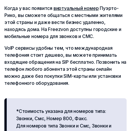
Когда у вас появится
виртуальный номер
Пуэрто-
Рико, вы сможете общаться с местными жителями
этой страны и даже вести бизнес удаленно,
находясь дома. На Freezvon доступны городские и
мобильные номера для звонков и СМС.
VoIP сервисы удобны тем, что международная
телефония стоит дешево, вы можете принимать
входящие обращения на SIP бесплатно. Позвонить на
телефон любого абонента этой страны онлайн
можно даже без покупки SIM-карты или установки
телефонного оборудования.
*Стоимость указана для номеров типа:
Звонки, Смс, Номер 800, Факс.
Для номеров типа Звонки и Смс, Звонки и