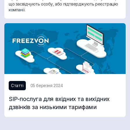
що засвідчують особу, або підтверджують реєстрацію
компанії.
Статті
05 березня 2024
SIP-послуга для вхідних та вихідних
дзвінків за низькими тарифами