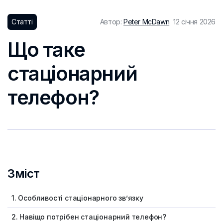
Статті
Автор:
Peter McDawn
12 січня 2026
Що таке
стаціонарний
телефон?
Зміст
1. Особливості стаціонарного зв’язку
2. Навіщо потрібен стаціонарний телефон?