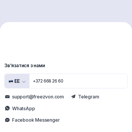
Зв'язатися з нами
EE
+372 668 26 60
support@freezvon.com
Telegram
WhatsApp
Facebook Messenger