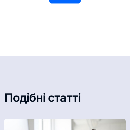
Подібні статті