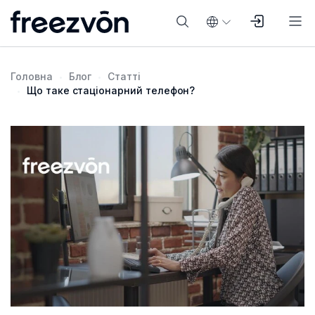
Головна
Блог
Статті
Що таке стаціонарний телефон?