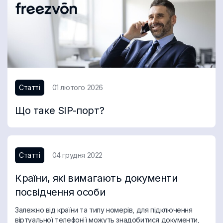
Статті
01 лютого 2026
Що таке SIP-порт?
Статті
04 грудня 2022
Країни, які вимагають документи
посвідчення особи
Залежно від країни та типу номерів, для підключення
віртуальної телефонії можуть знадобитися документи,